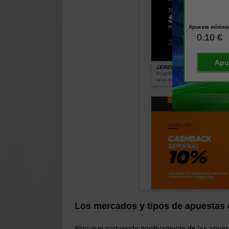
Apuesta mínima
0.10 €
Apu
Los mercados y tipos de apuestas 
Algo que sorprende positivamente de las apuesta