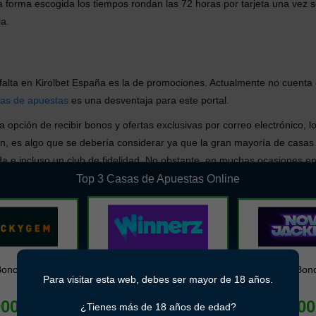
forma escogida los tiempos rondan las 72 horas por tarjeta una vez se
ia.
alta en Kirolbet España es la de promociones. Actualmente no cuenta 
sas de apuestas
es una desventaja para este portal.
a opción de recibir bonos y ofertas exclusivas por correo electrónico, lo
ión, es algo que se debería considerar ya que la gran mayoría de casa
 e incluso un club de fidelidad. No obstante, en muchas ocasiones en
 de registro que puedes introducir cuando crees tú cuenta.
Top 3 Casas de Apuestas Online
casino donde, por ejemplo, se hacen torneos semanales de slots o bie
otes especiales de apuestas a la clásica porra, donde te dan opcione
santes.
ono:
Bon
Bono:
Para visitar esta web, debes ser mayor de 18 años.
00 €
100
¿Tienes más de 18 años de edad?
200 €