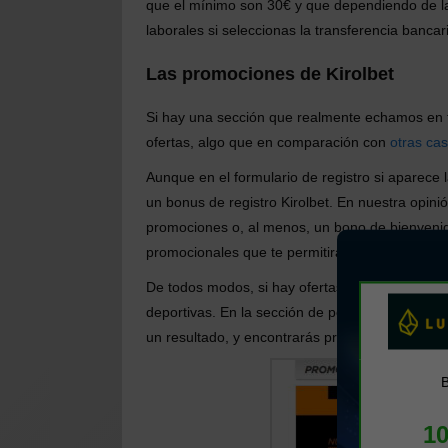
que el mínimo son 30€ y que dependiendo de la 
laborales si seleccionas la transferencia bancar
Las promociones de Kirolbet
Si hay una sección que realmente echamos en f
ofertas, algo que en comparación con
otras ca
Aunque en el formulario de registro si aparece l
un bonus de registro Kirolbet. En nuestra opin
promociones o, al menos, un bono de bienvenida
promocionales que te permitirán tener un bonus
De todos modos, si hay ofertas en el área de 
deportivas. En la sección de porras, existen b
un resultado, y encontrarás premios muy intere
B
10