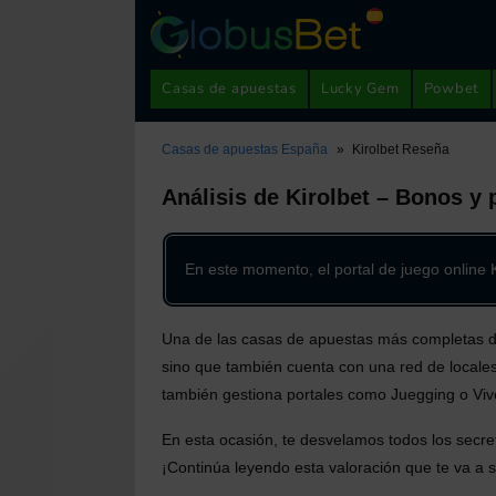
Skip
to
content
Casas de apuestas
Lucky Gem
Powbet
Casas de apuestas España
Kirolbet Reseña
Análisis de Kirolbet – Bonos y
En este momento, el portal de juego online K
Una de las casas de apuestas más completas d
sino que también cuenta con una red de locales 
también gestiona portales como Juegging o Viv
En esta ocasión, te desvelamos todos los secr
¡Continúa leyendo esta valoración que te va a 