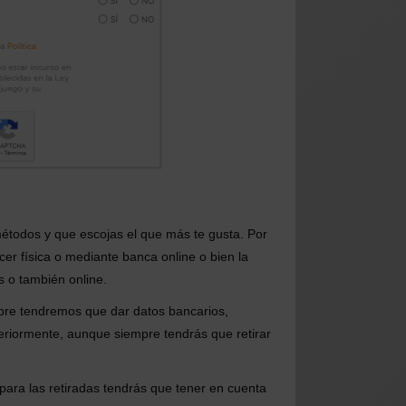
 métodos y que escojas el que más te gusta. Por
cer física o mediante banca online o bien la
s o también online.
mpre tendremos que dar datos bancarios,
teriormente, aunque siempre tendrás que retirar
 para las retiradas tendrás que tener en cuenta