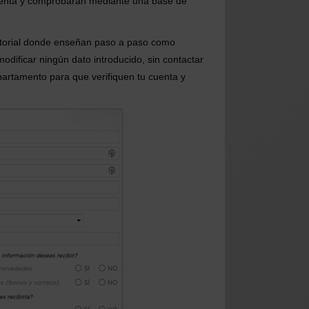
 cuenta y comprobarán mediante una base de
tutorial donde enseñan paso a paso como
odificar ningún dato introducido, sin contactar
partamento para que verifiquen tu cuenta y