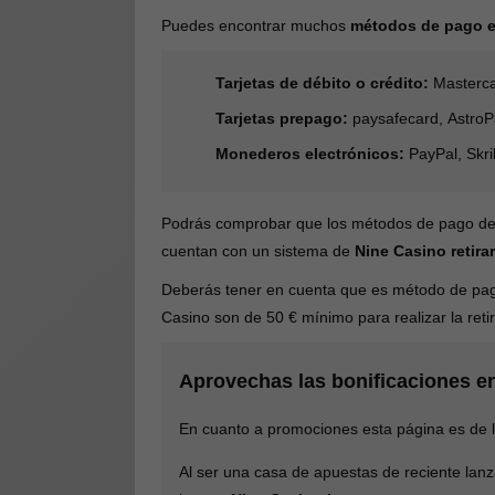
Puedes encontrar muchos
métodos de pago e
Tarjetas de débito o crédito:
Masterca
Tarjetas prepago:
paysafecard, AstroP
Monederos electrónicos:
PayPal, Skri
Podrás comprobar que los métodos de pago de N
cuentan con un sistema de
Nine Casino retira
Deberás tener en cuenta que es método de pago 
Casino son de 50 € mínimo para realizar la reti
Aprovechas las bonificaciones e
En cuanto a promociones esta página es de l
Al ser una casa de apuestas de reciente lan