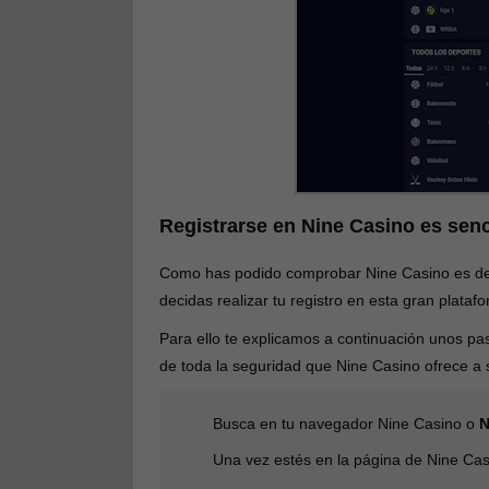
Registrarse en Nine Casino es senc
Como has podido comprobar Nine Casino es de l
decidas realizar tu registro en esta gran plataf
Para ello te explicamos a continuación unos p
de toda la seguridad que Nine Casino ofrece a s
Busca en tu navegador Nine Casino o
N
Una vez estés en la página de Nine Cas