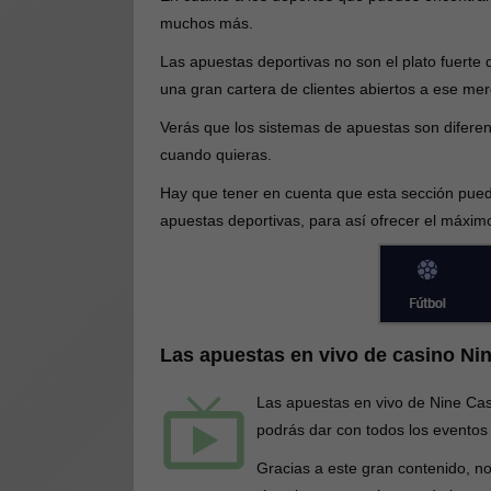
muchos más.
Las apuestas deportivas no son el plato fuerte
una gran cartera de clientes abiertos a ese me
Verás que los sistemas de apuestas son diferen
cuando quieras.
Hay que tener en cuenta que esta sección puede
apuestas deportivas, para así ofrecer el máxim
Las apuestas en vivo de casino Ni
live_tv
Las apuestas en vivo de Nine Casi
podrás dar con todos los eventos
Gracias a este gran contenido, n