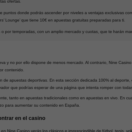
tas ofertas.
e puntos donde podrás ascender por niveles a ventajas exclusivas como
rs’ Lounge’ que tiene 10€ en apuestas gratuitas preparadas para ti.
 o por temporadas, con un amplio mercado y cuotas, que te harán man
a y no por ello dispone de menos mercado. Al contrario, Nine Casino 
or contenido.
 de apuestas deportivas. En esta sección dedicada 100% al deporte, e
vador que podrías esperar de una página que intenta romper con todas
nte, tanto en apuestas tradicionales como en apuestas en vivo. En cu
rzo para aumentar su contenido en España.
ntrar en el casino
en Nine Casino verás los clásicos e imprescindible de fútbol, tenis, v