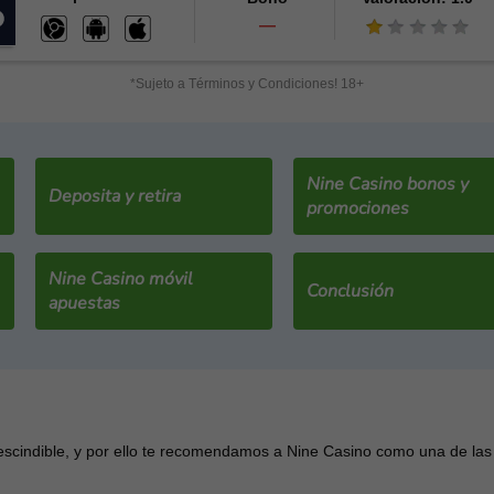
—
*Sujeto a Términos y Condiciones! 18+
Nine Casino bonos y
Deposita y retira
promociones
Nine Casino móvil
Conclusión
apuestas
scindible, y por ello te recomendamos a Nine Casino como una de las 