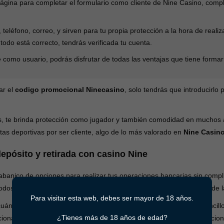
a página para completar el formulario como cliente de Nine Casino, com
teléfono, correo, y sirven para tu propia protección a la hora de reali
do está correcto, tendrás verificada tu cuenta.
 como usuario, podrás disfrutar de todas las ventajas que tiene formar 
ar el
codigo promocional Ninecasino
, solo tendrás que introducirlo 
es, te brinda protección como jugador y también comodidad en muchos 
tas deportivas por ser cliente, algo de lo más valorado en
Nine Casin
epósito y retirada con casino Nine
 abanico de opciones para realizar tus operaciones bancarias sin compl
odos de pago para la comodidad de sus clientes, y Nine Casino es de l
Para visitar esta web, debes ser mayor de 18 años.
cuántas opciones hay, qué rapidez o tiempo va a tardar, es muy sencil
¿Tienes más de 18 años de edad?
ccionar tu método de pago, y podrás tener acceso a todas las operacion