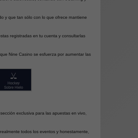
do y que tan sólo con lo que ofrece mantiene
tas registradas en tu cuenta y consultarlas
a que Nine Casino se esfuerza por aumentar las
sección exclusiva para las apuestas en vivo,
e realmente todos los eventos y honestamente,