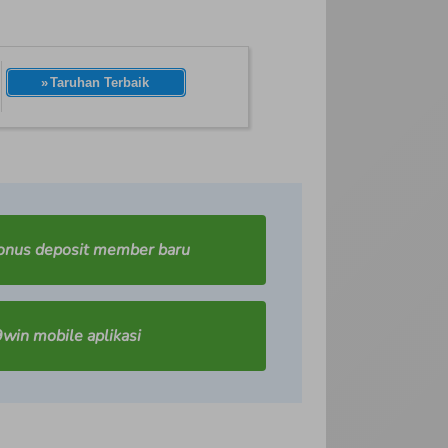
Taruhan Terbaik
onus deposit member baru
9win mobile aplikasi