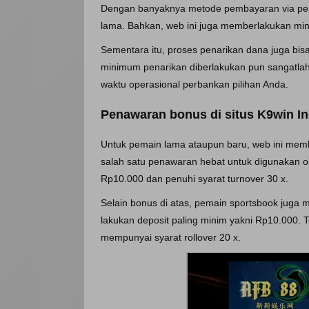
Dengan banyaknya metode pembayaran via perba
lama. Bahkan, web ini juga memberlakukan mini
Sementara itu, proses penarikan dana juga bisa
minimum penarikan diberlakukan pun sangatlah
waktu operasional perbankan pilihan Anda.
Penawaran bonus di situs K9win I
Untuk pemain lama ataupun baru, web ini memb
salah satu penawaran hebat untuk digunakan o
Rp10.000 dan penuhi syarat turnover 30 x.
Selain bonus di atas, pemain sportsbook jug
lakukan deposit paling minim yakni Rp10.000. T
mempunyai syarat rollover 20 x.