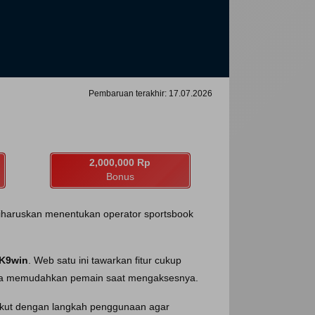
Pembaruan terakhir:
17.07.2026
2,000,000 Rp
Bonus
iharuskan menentukan operator sportsbook
K9win
. Web satu ini tawarkan fitur cukup
ingga memudahkan pemain saat mengaksesnya.
ikut dengan langkah penggunaan agar