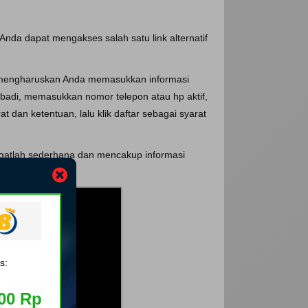
nda dapat mengakses salah satu link alternatif
but mengharuskan Anda memasukkan informasi
ribadi, memasukkan nomor telepon atau hp aktif,
t dan ketentuan, lalu klik daftar sebagai syarat
ngatlah sederhana dan mencakup informasi
s taruhan.
s:
000 Rp