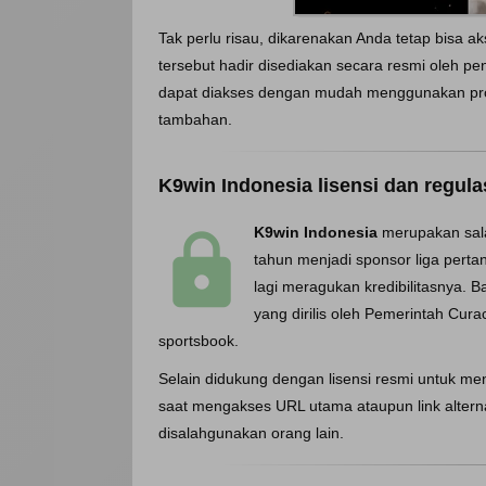
Tak perlu risau, dikarenakan Anda tetap bisa a
tersebut hadir disediakan secara resmi oleh pen
dapat diakses dengan mudah menggunakan provi
tambahan.
K9win Indonesia lisensi dan regula
K9win Indonesia
merupakan sal
lock
tahun menjadi sponsor liga pert
lagi meragukan kredibilitasnya. 
yang dirilis oleh Pemerintah Cur
sportsbook.
Selain didukung dengan lisensi resmi untuk menj
saat mengakses URL utama ataupun link alterna
disalahgunakan orang lain.