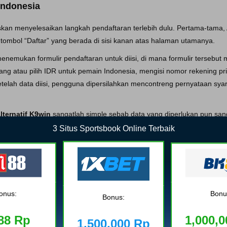
 Indonesia
an menyelesaikan langkah pendaftaran terlebih dulu. Pertama-tama, A
k tombol “Daftar” yang berada di sisi kanan atas halaman utamanya.
menemukan formulir pendaftaran untuk diisi, di mana formulir terse
uang atau pilih IDR untuk pemain Indonesia, mengisi nomor rekening p
etelah data diisi, pengguna dipersilahkan mencontreng pernyataan syara
alternatif K9win
sangatlah simple sebab data yang diperlukan pun sa
atas, para pemain pun bisa melakukan
K9win login
dan memulai prose
3 Situs Sportsbook Online Terbaik
onus:
Bonu
Bonus:
88 Rp
1,000,
1,500,000 Rp