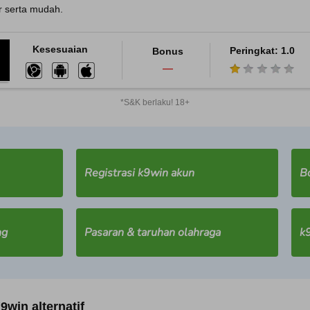
r serta mudah.
Kesesuaian
Peringkat:
1.0
Bonus
—
*S&K berlaku! 18+
Registrasi k9win akun
B
ng
Pasaran & taruhan olahraga
k
9win alternatif