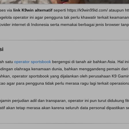
kses via
link K9win alternatif
seperti https://k9win99id.com/ ataupun htt
gelola operator ini agar pengguna tak perlu khawatir terkait keamanann
der internet di Indonesia serta memakai berbagai jenis browser ta
si
ah satu
operator sportsbook
bergengsi di tanah air bahkan Asia. Hal i
andingan olahraga kenamaan dunia, bahkan menggandeng pemain dari kl
Bahkan, operator sportsbook yang dijalankan oleh perusahaan K9 Gamin
acao agar para pengguna tidak perlu merasa ragu lagi terkait operasio
amin perjudian adil dan transparan, operator ini pun turut didukung f
tif akan tetap merasa akan karena seluruh data personal dipastikan se