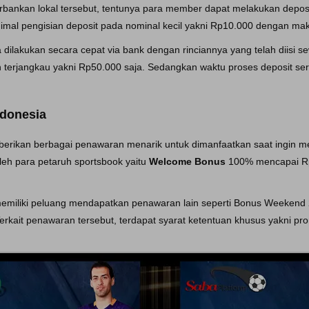
nkan lokal tersebut, tentunya para member dapat melakukan deposit
mal pengisian deposit pada nominal kecil yakni Rp10.000 dengan maksi
 dilakukan secara cepat via bank dengan rinciannya yang telah diisi se
 terjangkau yakni Rp50.000 saja. Sedangkan waktu proses deposit ser
ndonesia
erikan berbagai penawaran menarik untuk dimanfaatkan saat ingin m
leh para petaruh sportsbook yaitu
Welcome Bonus
100% mencapai Rp
a memiliki peluang mendapatkan penawaran lain seperti Bonus Weeke
erkait penawaran tersebut, terdapat syarat ketentuan khusus yakni pr