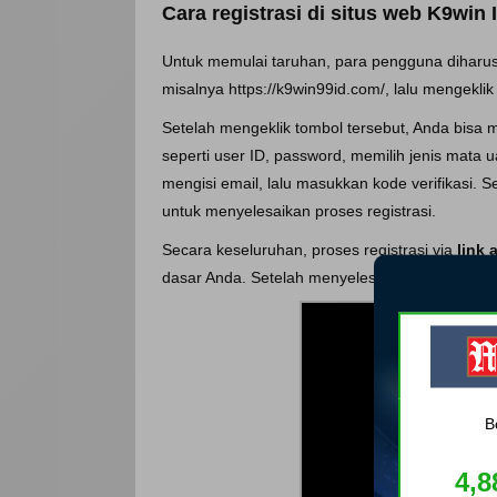
Cara registrasi di situs web K9win
Untuk memulai taruhan, para pengguna diharusk
misalnya https://k9win99id.com/, lalu mengekli
Setelah mengeklik tombol tersebut, Anda bisa 
seperti user ID, password, memilih jenis mata 
mengisi email, lalu masukkan kode verifikasi. S
untuk menyelesaikan proses registrasi.
Secara keseluruhan, proses registrasi via
link 
dasar Anda. Setelah menyelesaikan proses di 
B
4,8