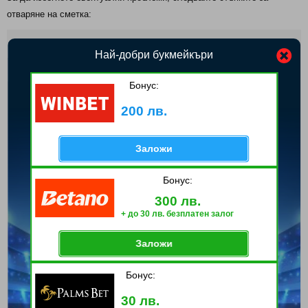
отваряне на сметка:
Посетете сайта от бутона за вход, който сме
Най-добри букмейкъри
предоставили;
Бонус:
В заглавната част на платформата ще откриете линк
“Нов клиент” – кликнете го;
200 лв.
Ще попаднете на формата за регистрация, разделена
на няколко етапа;
Заложи
Първо, трябва да се въведат данни за самоличността
Бонус:
– име, фамилия, рождена дата, пол;
300 лв.
Следва да се попълнят електронна поща, мобилен
+ до 30 лв. безплатен залог
номер, националност, ЕГН и валута;
Решете какво ще е потребителското ви име и каква
Заложи
парола за вход ще използвате;
Бонус:
Не е задължително да попълвате промо код
(задействането на начален бонус е достъпно и при
30 лв.