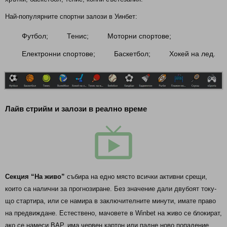
Най-популярните спортни залози в Уинбет:
Футбол;
Тенис;
Моторни спортове;
Електронни спортове;
Баскетбол;
Хокей на лед.
Лайв стрийм и залози в реално време
live_tv
Секция “На живо”
събира на едно място всички активни срещи,
които са налични за прогнозиране. Без значение дали двубоят току-
що стартира, или се намира в заключителните минути, имате право
на предвиждане. Естествено, мачовете в Winbet на живо се блокират,
ако се намеси ВАР, има червен картон или падне ново попадение.