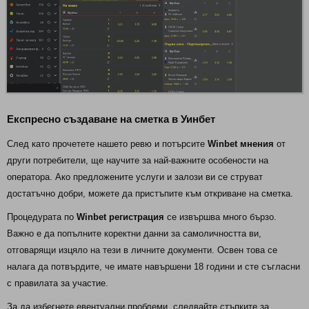
Експресно създаване на сметка в Уинбет
След като прочетете нашето ревю и потърсите
Winbet мнения
от
други потребители, ще научите за най-важните особености на
оператора. Ако предложените услуги и залози ви се струват
достатъчно добри, можете да пристъпите към откриване на сметка.
Процедурата по
Winbet регистрация
се извършва много бързо.
Важно е да попълните коректни данни за самоличността ви,
отговарящи изцяло на тези в личните документи. Освен това се
налага да потвърдите, че имате навършени 18 години и сте съгласни
с правилата за участие.
За да избегнете евентуални проблеми, следвайте стъпките за