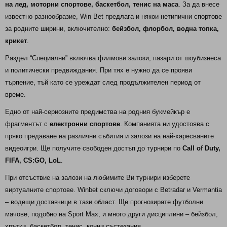
на лед, моторни спортове, баскетбол, тенис на маса
. За да внесе
известно разнообразие, Win Bet предлага и някои нетипични спортове
за родните ширини, включително:
бейзбол, флорбол, водна топка,
крикет
.
Раздел “Специални” включва филмови залози, пазари от шоубизнеса
и политически предвиждания. При тях е нужно да се прояви
търпение, тъй като се уреждат след продължителен период от
време.
Едно от най-сериозните предимства на родния букмейкър е
фрагментът с
електронни спортове
. Компанията ни удостоява с
пряко предаване на различни събития и залози на най-харесваните
видеоигри. Ще получите свободен достъп до турнири по
Call of Duty,
FIFA, CS:GO, LoL
.
При отсъствие на залози на любимите Ви турнири изберете
виртуалните спортове. Winbet сключи договори с Betradar и Vermantia
– водещи доставчици в тази област. Ще прогнозирате футболни
мачове, подобно на Sport Max, и много други дисциплини – бейзбол,
хрътки, баскетбол, тенис, конни състезания.