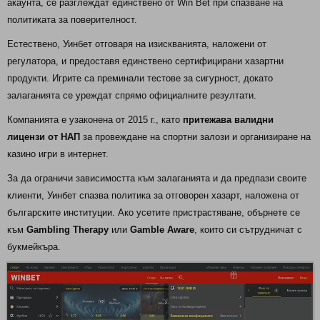
акаунта, се разглеждат единствено от Win Bet при спазване на
политиката за поверителност.
Естествено, Уинбет отговаря на изискванията, наложени от
регулатора, и предоставя единствено сертифицирани хазартни
продукти. Игрите са преминали тестове за сигурност, докато
залаганията се уреждат спрямо официалните резултати.
Компанията е узаконена от 2015 г., като
притежава валидни
лицензи от НАП
за провеждане на спортни залози и организиране на
казино игри в интернет.
За да ограничи зависимостта към залаганията и да предпази своите
клиенти, Уинбет спазва политика за отговорен хазарт, наложена от
българските институции. Ако усетите пристрастяване, обърнете се
към
Gambling Therapy
или
Gamble Aware
, които си сътрудничат с
букмейкъра.