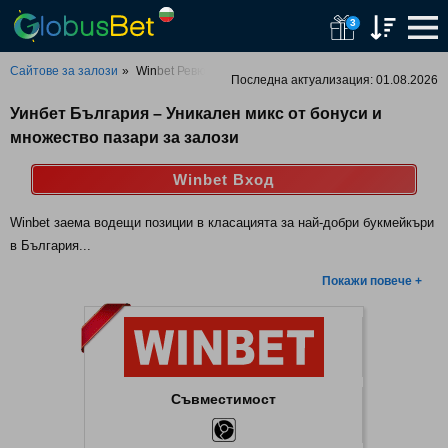
Skip
3
to
content
Сайтове за залози
Winbet Ревю
Последна актуализация:
01.08.2026
Уинбет България – Уникален микс от бонуси и
множество пазари за залози
Winbet Вход
Winbet заема водещи позиции в класацията за най-добри букмейкъри
в България
...
Покажи повече +
Съвместимост