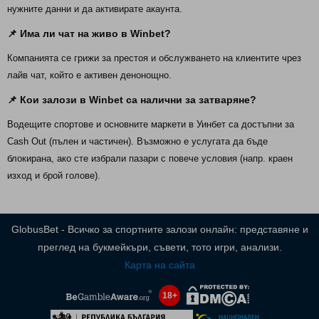
нужните данни и да активирате акаунта.
📌 Има ли чат на живо в Winbet?
Компанията се грижи за престоя и обслужването на клиентите чрез
лайв чат, който е активен денонощно.
📌 Кои залози в Winbet са налични за затваряне?
Водещите спортове и основните маркети в Уинбет са достъпни за
Cash Out (пълен и частичен). Възможно е услугата да бъде
блокирана, ако сте избрали пазари с повече условия (напр. краен
изход и брой голове).
GlobusBet - Всичко за спортните залози онлайн: представяне и
преглед на букмейкъри, съвети, тото игри, анализи.
Карта на сайта
18+