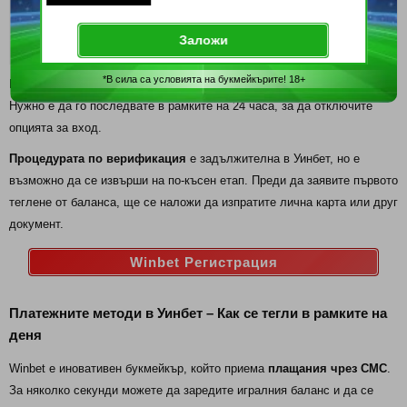
депозит);
Приемете условията и се регистрирайте.
Заложи
*В сила са условията на букмейкърите! 18+
Ще получите имейл, съдържащ линк за активиране на акаунта.
Нужно е да го последвате в рамките на 24 часа, за да отключите
опцията за вход.
Процедурата по верификация
е задължителна в Уинбет, но е
възможно да се извърши на по-късен етап. Преди да заявите първото
теглене от баланса, ще се наложи да изпратите лична карта или друг
документ.
Winbet Регистрация
Платежните методи в Уинбет – Как се тегли в рамките на
деня
Winbet е иновативен букмейкър, който приема
плащания чрез СМС
.
За няколко секунди можете да заредите игралния баланс и да се