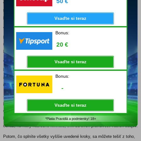
50 €
vás dobré správy. Proces registrácie je totiž skutočne veľmi jednoduchý,
tak ako je tomu v prípade väčšiny online operátorov, ktorí na našom trhu
Vsaďte si teraz
legálne pôsobia. Ako presne teda prebieha Tipsport registrácia?
Vstúpte na
Tipsport SK
stránku. Po jej otvorení si všimnete, že v
Bonus:
pravom hornom rohu je tlačidlo Registrácia. Na toto tlačidlo musíte
20 €
následne kliknúť. Po kliknutí sa pred vami objaví registračný formulár,
ktorý musíte vyplniť.
Vsaďte si teraz
Vyplnenie tohto formulára nie je nijak zložité, stačí, ak zadáte svoje
krstné meno, priezvisko, dátum narodenia, telefónne číslo, e-mailovú
Bonus:
adresu a prípadne aj akčný kód. Pole s akčným kódom však vypĺňať
nemusíte.
-
Je veľmi dôležité, aby ste všetky údaje v rámci registrácie zadávali
pravdivo. Online
stávková kancelária Tipsport
si totiž v ďalšom kroku
Vsaďte si teraz
overí vaše telefónne číslo aj e-mailovú adresu. Na mobilný telefón vám
bude zaslané heslo a na vašu e-mailovú adresu vám bude odoslaný
*Platia Pravidlá a podmienky! 18+
odkaz, na ktorý následne kliknete, čím sa overí pravdivosť vašich údajov.
Potom, čo splníte všetky vyššie uvedené kroky, sa môžete tešiť z toho,