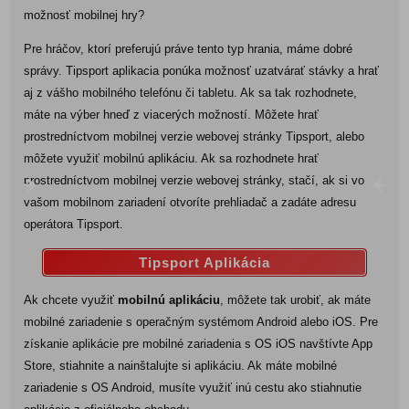
možnosť mobilnej hry?
Pre hráčov, ktorí preferujú práve tento typ hrania, máme dobré
správy. Tipsport aplikacia ponúka možnosť uzatvárať stávky a hrať
aj z vášho mobilného telefónu či tabletu. Ak sa tak rozhodnete,
máte na výber hneď z viacerých možností. Môžete hrať
prostredníctvom mobilnej verzie webovej stránky Tipsport, alebo
môžete využiť mobilnú aplikáciu. Ak sa rozhodnete hrať
prostredníctvom mobilnej verzie webovej stránky, stačí, ak si vo
vašom mobilnom zariadení otvoríte prehliadač a zadáte adresu
operátora Tipsport.
Tipsport Aplikácia
Ak chcete využiť
mobilnú aplikáciu
, môžete tak urobiť, ak máte
mobilné zariadenie s operačným systémom Android alebo iOS. Pre
získanie aplikácie pre mobilné zariadenia s OS iOS navštívte App
Store, stiahnite a nainštalujte si aplikáciu. Ak máte mobilné
zariadenie s OS Android, musíte využiť inú cestu ako stiahnutie