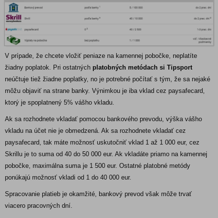
V prípade, že chcete vložiť peniaze na kamennej pobočke, neplatíte
žiadny poplatok. Pri ostatných
platobných metódach si Tipsport
neúčtuje tiež žiadne poplatky, no je potrebné počítať s tým, že sa nejaké
môžu objaviť na strane banky. Výnimkou je iba vklad cez paysafecard,
ktorý je spoplatnený 5% vášho vkladu.
Ak sa rozhodnete vkladať pomocou bankového prevodu, výška vášho
vkladu na účet nie je obmedzená. Ak sa rozhodnete vkladať cez
paysafecard, tak máte možnosť uskutočniť vklad 1 až 1 000 eur, cez
Skrillu je to suma od 40 do 50 000 eur. Ak vkladáte priamo na kamennej
pobočke, maximálna suma je 1 500 eur. Ostatné platobné metódy
ponúkajú možnosť vkladi od 1 do 40 000 eur.
Spracovanie platieb je okamžité, bankový prevod však môže trvať
viacero pracovných dní.