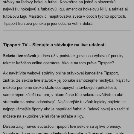
stávky na ľadový hokej a futbal. Konkrétne sa jedná o slovenskú
najvyššiu hokejovú a futbalovú ligu, americkú hokejovú NHL a taktiež aj
futbalovú Ligu Majstrov či majstrovstvá sveta v oboch týchto športoch.
Tipsport kurzová ponuka je jednoducho veľmi dobrá.
Tipsport TV – Sledujte a stávkujte na live udalosti
Sekcia live stávok
je dnes už v podstate „povinnou výbavou“ ponuky
takmer každého online operátora. Ako je na tom práve Tipsport?
Ak navštívite webové stránky online stávkovej kancelárie Tipsport,
zistíte, že sekcia live stávok v jej ponuke samozrejme nechýba. Nájsť tu
môžete pomerne širokú škálu dostupných stávkových príležitostí,
samozrejme záleží na tom, v akom čase túto sekciu navštívite a aké
stretnutia sa práve odohrávajú. Najčastejšie tu však logicky nájdete tie
najpopulárnejšie športy ako je napríklad futbal či ľadový hokej a vsadiť si
môžete na skutočne veľmi rôzne súťaže a ligy.
Ďalšou zaujímavou súčasťou Tipsport live sekcie sú aj live prenosy.
Skvelé je, že práve
online stávková kancelária Tipsport
vám takéto