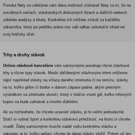
Ponuka Nety za zdieľanie vám dáva možnosť získavať Nety za to, že na
sociálnych sieťach, stávkarských diskusných fórach a ďalších weboch
zdieľate analýzy a tikety. Konkrétne ich môžete získať za každého
zákazníka, ktorý po prekliku práve cez váš odkaz uskutoční vklad na
svoj hráčsky účet.
Trhy a druhy stávok
Online stávkové kancelárie
vám samozrejme ponúkajú rôzne stávkové
trhy a rôzne typy stávok. Medzi obľúbenými stávkovými trhmi môžeme
nájsť napríklad stávky na víťaza daného stretnutia či na remízu, stávky
na to, koľko gólov či bodov v danom zápase padne, akým presným
výsledkom sa stretnutie skončí, ktorý z hráčov vsieti gól, koľko rohových
kopov sa bude zahrávať a mnoho ďalšieho.
Ak sa rozhodnete, že chcete uzavrieť stávku, je to veľmi jednoduché.
Stačí si vybrať šport a konkrétnu stávkovú príležitosť, na ktorú si chcete
vsadiť. Ďalej samozrejme musíte zadať vašu konkrétnu stávku a
nakoniec aj to, koľko peňazí chcete do danej stávky vložiť. Potom už len