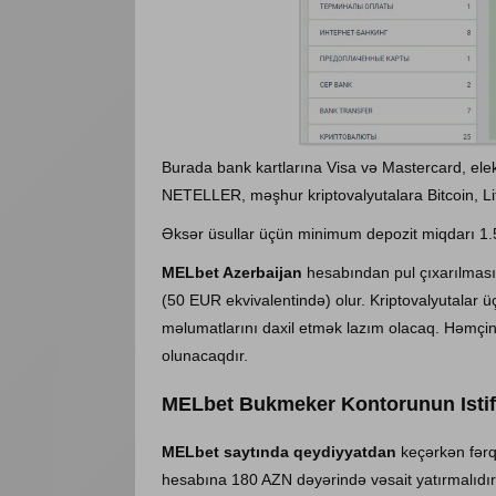
Burada bank kartlarına Visa və Mastercard, el
NETELLER, məşhur kriptovalyutalara Bitcoin, Lit
Əksər üsullar üçün minimum depozit miqdarı 1.5 
MELbet Azerbaijan
hesabından pul çıxarılması
(50 EUR ekvivalentində) olur. Kriptovalyutalar 
məlumatlarını daxil etmək lazım olacaq. Həmçin
olunacaqdır.
MELbet Bukmeker Kontorunun Istif
MELbet saytında qeydiyyatdan
keçərkən fərql
hesabına 180 AZN dəyərində vəsait yatırmalıdı