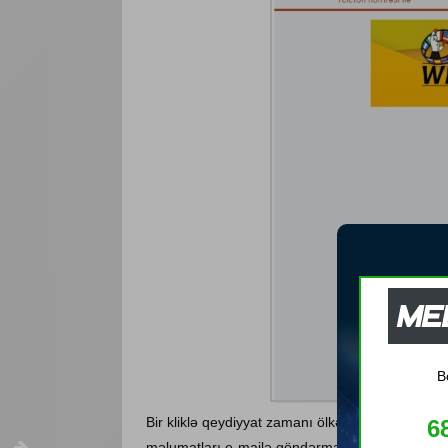
B
Bir kliklə qeydiyyat zamanı ölkəni, valyutanı, b
6
məlumatları e-mailə göndərmək, .txt fayl və ya