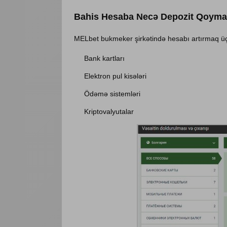
Bahis Hesaba Necə Depozit Qoyma
MELbet bukmeker şirkətində hesabı artırmaq üçün
Bank kartları
Elektron pul kisələri
Ödəmə sistemləri
Kriptovalyutalar