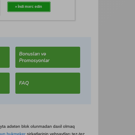
İndi mərc edin
Bonusları və
Promosyonlar
FAQ
yta adətən blok olunmadan daxil olmaq
ayn bukmeker
şirkətlərinin vebsaytları tez-tez