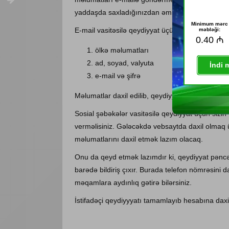
yaddaşda saxladığınızdan əmin olun.
Minimum mərc
E-mail vasitəsilə qeydiyyat üçün 3 sadə mərhə
məbləği:
0.40 ₼
ölkə məlumatları
ad, soyad, valyuta
İndi 
e-mail və şifrə
Məlumatlar daxil edilib, qeydiyyat tamamlandıqda
Sosial şəbəkələr vasitəsilə qeydiyyat üçün siz
verməlisiniz. Gələcəkdə vebsaytda daxil olmaq 
məlumatlarını daxil etmək lazım olacaq.
Onu da qeyd etmək lazımdır ki, qeydiyyat pənc
barədə bildiriş çıxır. Burada telefon nömrəsini 
məqamlara aydınlıq gətirə bilərsiniz.
İstifadəçi qeydiyyyatı tamamlayıb hesabına daxil