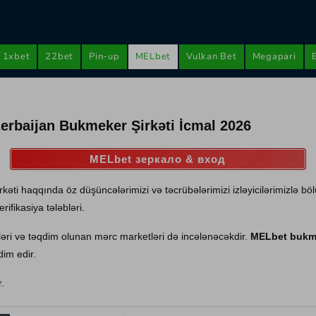
1xbet
22bet
Pin-up
MELbet
Vulkan Bet
Megapari
erbaijan Bukmeker Şirkəti İcmal 2026
MELbet зеркало & вход
kəti haqqında öz düşüncələrimi
zi və təcrübələrimizi izləyicilərimizlə 
rifikasiya tələbləri.
əri və təqdim olunan mərc marketləri də incələnəcəkdir.
MELbet bukme
dim edir.
.