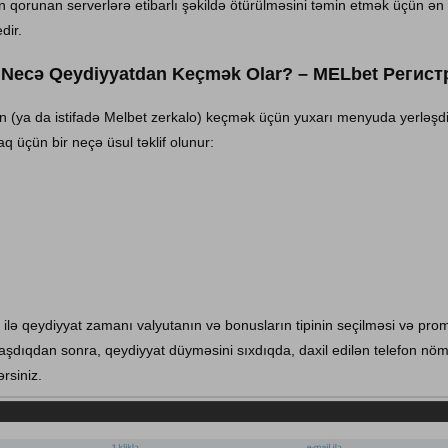
 qorunan serverlərə etibarlı şəkildə ötürülməsini təmin etmək üçün ən
dir.
 Necə Qeydiyyatdan Keçmək Olar? – MELbet Регис
n (ya da istifadə Melbet zerkalo) keçmək üçün yuxarı menyuda yerləşdi
üçün bir neçə üsul təklif olunur:
 ilə qeydiyyat zamanı valyutanın və bonusların tipinin seçilməsi və pro
laşdıqdan sonra, qeydiyyat düyməsini sıxdıqda, daxil edilən telefon nömrə
rsiniz.