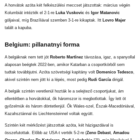
A horvátok azóta két felkészülési meccset játszottak: március végén
Kolumbiát intézték el 2-1-re
Luka Vuskovic
és
Igor Matanovic
góljaival, míg Brazíliával szemben 3-1-re kikaptak. Itt
Lovro Majer
talált a kapuba.
Belgium: pillanatnyi forma
A belgáknak nem tett jót
Roberto Martínez
távozása, igaz, a spanyollal
alaposan beégtek 2022-ben, amikor Katarban a csoportkörből sem
tudtak továbbjutni. Azóta szövetségi kapitány volt
Domenico Tedesco
,
akivel szintén nem jött ki a lépés, most pedig
Rudi García
dirigál.
A belgák szintén veretlenül hozták le a selejtező csoportjukat, ám
ellentétben a horvátokkal, ők háromszor is megbotlottak. Így lett öt
győzelmük és három döntetlenjül. Ők Wales-szel, Észak-Macedóniával,
Kazahsztánnal és Liechtensteinnel voltak együtt.
Szintén két mérkőzést játszottak azóta, két házigazdával is
összefutottak. Előbb az USA-t verték 5-2-re (
Zeno Debast
,
Amadou