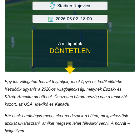
Stadion Rujevica
2026.06.02. 18:00
A mi tippünk
DÖNTETLEN
Egy kis válogatott focival folytatjuk, most úgyis ez kerül előtérbe.
Kezdődik ugyanis a 2026-os világbajnokság, melynek Észak- és
Közép-Amerika ad otthont. Összesen három ország van a rendezők
között, az USA, Mexikó és Kanada.
Bár csak barátságos meccseket rendeznek a héten, mi igyekeztünk
azokat kiválasztani, amiket mégsem lehet félvállról venni. A horvát –
belga ilyen.