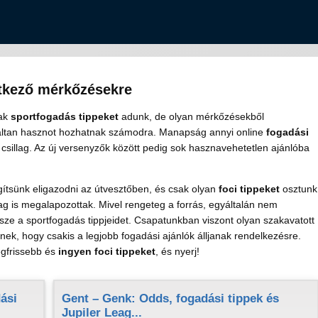
etkező mérkőzésekre
sak
sportfogadás tippeket
adunk, de olyan mérkőzésekből
áltan hasznot hozhatnak számodra. Manapság annyi online
fogadási
csillag. Az új versenyzők között pedig sok hasznavehetetlen ajánlóba
egítsünk eligazodni az útvesztőben, és csak olyan
foci tippeket
osztunk
 is megalapozottak. Mivel rengeteg a forrás, egyáltalán nem
sze a sportfogadás tippjeidet. Csapatunkban viszont olyan szakavatott
nek, hogy csakis a legjobb fogadási ajánlók álljanak rendelkezésre.
egfrissebb és
ingyen foci tippeket
, és nyerj!
ási
Gent – Genk: Odds, fogadási tippek és
Jupiler Leag...