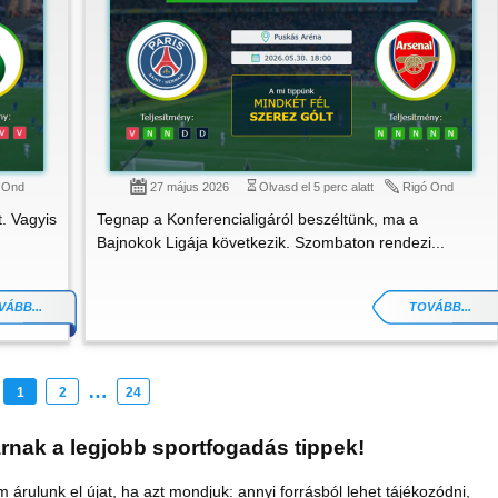
 Ond
27 május 2026
Olvasd el 5 perc alatt
Rigó Ond
. Vagyis
Tegnap a Konferencialigáról beszéltünk, ma a
Bajnokok Ligája következik. Szombaton rendezi...
VÁBB...
TOVÁBB...
…
1
2
24
rnak a legjobb sportfogadás tippek!
 árulunk el újat, ha azt mondjuk: annyi forrásból lehet tájékozódni,