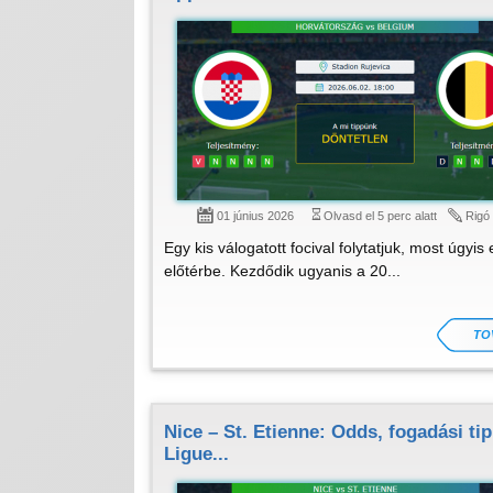
01 június 2026
Olvasd el 5 perc alatt
Rigó
Egy kis válogatott focival folytatjuk, most úgyis 
előtérbe. Kezdődik ugyanis a 20...
TO
Nice – St. Etienne: Odds, fogadási ti
Ligue...