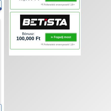
*F.Feltetelek ervenyesek! 18+
Bónusz:
Fogadj most
100,000 Ft
*F.Feltetelek ervenyesek! 18+