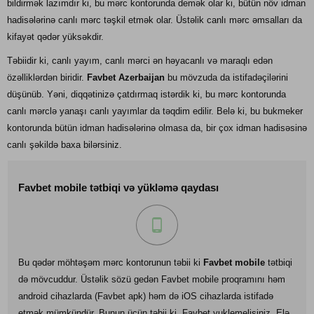
bildirmək lazımdır ki, bu mərc kontorunda demək olar ki, bütün növ idman
hadisələrinə canlı mərc təşkil etmək olar. Üstəlik canlı mərc əmsalları da
kifayət qədər yüksəkdir.
Təbiidir ki, canlı yayım, canlı mərci ən həyacanlı və maraqlı edən
özəlliklərdən biridir.
Favbet Azerbaijan
bu mövzuda da istifadəçilərini
düşünüb. Yəni, diqqətinizə çatdırmaq istərdik ki, bu mərc kontorunda
canlı mərclə yanaşı canlı yayımlar da təqdim edilir. Belə ki, bu bukmeker
kontorunda bütün idman hadisələrinə olmasa da, bir çox idman hadisəsinə
canlı şəkildə baxa bilərsiniz.
Favbet mobile tətbiqi və yükləmə qaydası
phone_android
Bu qədər möhtəşəm mərc kontorunun təbii ki
Favbet mobile
tətbiqi
də mövcuddur. Üstəlik sözü gedən Favbet mobile proqramını həm
android cihazlarda (Favbet apk) həm də iOS cihazlarda istifadə
etmək mümkündür. Bunun üçün təbii ki, Favbet yuklemelisiniz. Elə