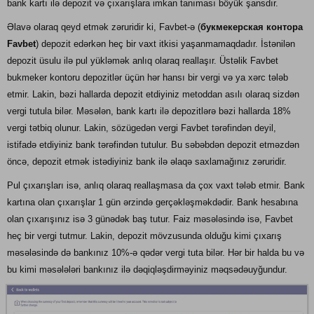
bank kartı ilə depozit və çıxarışlara imkan tanıması böyük şansdır.
Əlavə olaraq qeyd etmək zəruridir ki, Favbet-ə (
букмекерская контора
Favbet
) depozit edərkən heç bir vaxt itkisi yaşanmamaqdadır. İstənilən
depozit üsulu ilə pul yükləmək anlıq olaraq reallaşır. Üstəlik Favbet
bukmeker kontoru depozitlər üçün hər hansı bir vergi və ya xərc tələb
etmir. Lakin, bəzi hallarda depozit etdiyiniz metoddan asılı olaraq sizdən
vergi tutula bilər. Məsələn, bank kartı ilə depozitlərə bəzi hallarda 18%
vergi tətbiq olunur. Lakin, sözügedən vergi Favbet tərəfindən deyil,
istifadə etdiyiniz bank tərəfindən tutulur. Bu səbəbdən depozit etməzdən
öncə, depozit etmək istədiyiniz bank ilə əlaqə saxlamağınız zəruridir.
Pul çıxarışları isə, anlıq olaraq reallaşmasa da çox vaxt tələb etmir. Bank
kartına olan çıxarışlar 1 gün ərzində gerçəkləşməkdədir. Bank hesabına
olan çıxarışınız isə 3 günədək baş tutur. Faiz məsələsində isə, Favbet
heç bir vergi tutmur. Lakin, depozit mövzusunda olduğu kimi çıxarış
məsələsində də bankınız 10%-ə qədər vergi tuta bilər. Hər bir halda bu və
bu kimi məsələləri bankınız ilə dəqiqləşdirməyiniz məqsədəuyğundur.