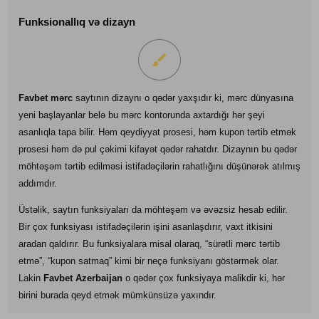
Funksionallıq və dizayn
brush
Favbet mərc
saytının dizaynı o qədər yaxşıdır ki, mərc dünyasına
yeni başlayanlar belə bu mərc kontorunda axtardığı hər şeyi
asanlıqla tapa bilir. Həm qeydiyyat prosesi, həm kupon tərtib etmək
prosesi həm də pul çəkimi kifayət qədər rahatdır. Dizaynın bu qədər
möhtəşəm tərtib edilməsi istifadəçilərin rahatlığını düşünərək atılmış
addımdır.
Üstəlik, saytın funksiyaları da möhtəşəm və əvəzsiz hesab edilir.
Bir çox funksiyası istifadəçilərin işini asanlaşdırır, vaxt itkisini
aradan qaldırır. Bu funksiyalara misal olaraq, “sürətli mərc tərtib
etmə”, “kupon satmaq” kimi bir neçə funksiyanı göstərmək olar.
Lakin
Favbet Azerbaijan
o qədər çox funksiyaya malikdir ki, hər
birini burada qeyd etmək mümkünsüzə yaxındır.