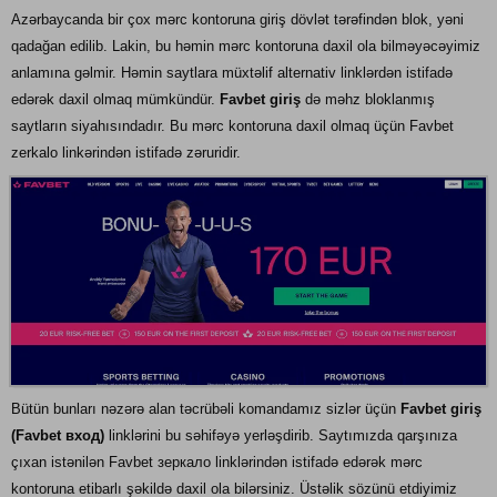
Azərbaycanda bir çox mərc kontoruna giriş dövlət tərəfindən blok, yəni
qadağan edilib. Lakin, bu həmin mərc kontoruna daxil ola bilməyəcəyimiz
anlamına gəlmir. Həmin saytlara müxtəlif alternativ linklərdən istifadə
edərək daxil olmaq mümkündür.
Favbet giriş
də məhz bloklanmış
saytların siyahısındadır. Bu mərc kontoruna daxil olmaq üçün Favbet
zerkalo linkərindən istifadə zəruridir.
Bütün bunları nəzərə alan təcrübəli komandamız sizlər üçün
Favbet giriş
(Favbet вход)
linklərini bu səhifəyə yerləşdirib. Saytımızda qarşınıza
çıxan istənilən Favbet зеркало linklərindən istifadə edərək mərc
kontoruna etibarlı şəkildə daxil ola bilərsiniz. Üstəlik sözünü etdiyimiz