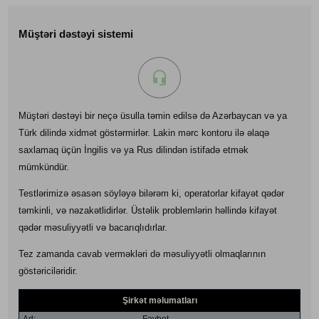
Müştəri dəstəyi sistemi
headset_mic
Müştəri dəstəyi bir neçə üsulla təmin edilsə də Azərbaycan və ya
Türk dilində xidmət göstərmirlər. Lakin mərc kontoru ilə əlaqə
saxlamaq üçün İngilis və ya Rus dilindən istifadə etmək
mümkündür.
Testlərimizə əsasən söyləyə bilərəm ki, operatorlar kifayət qədər
təmkinli, və nəzakətlidirlər. Üstəlik problemlərin həllində kifayət
qədər məsuliyyətli və bacarıqlıdırlar.
Tez zamanda cavab verməkləri də məsuliyyətli olmaqlarının
göstəriciləridir.
Şirkət məlumatları