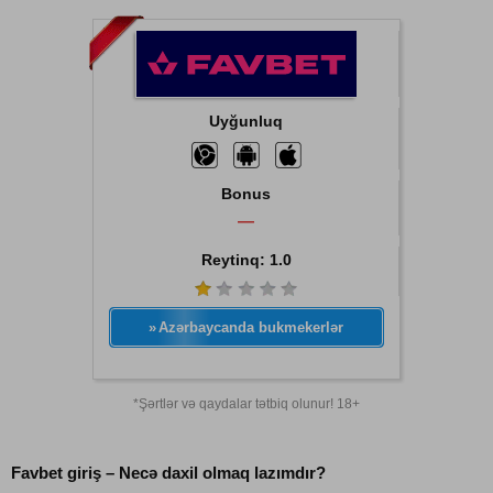
Uyğunluq
Bonus
—
Reytinq:
1.0
Azərbaycanda bukmekerlər
*Şərtlər və qaydalar tətbiq olunur! 18+
Favbet giriş – Necə daxil olmaq lazımdır?