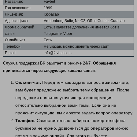
Название:
Favbet
Год основания:
1999
Лицензия:
Кюрасао
Адрес офиса:
Vredenberg Suite, Nr. C2, Office Center, Curacao
Форма обратной
Есть, в качестве дополнения имеется бот в
связи
Telegram и Viber
Онлайн-чат:
Есть
Телефон:
Не указан, можно звонить через сайт
E-mail:
info@favbet.com
Служба поддержки БК работает в режиме 24/7.
Обращения
принимаются через следующие каналы связи
:
Онлайн-чат.
Перед тем как задать вопрос в живом чате,
вам будет предложено выбрать тему обращения. После
перед вами появится уточняющая информация
относительно выбранной вами темы. Если она не
прояснит ситуацию, вы сможете задать вопрос оператору.
Телефон.
Самостоятельно набирать номер телефона
букмекера не нужно, дозвониться до операторов можно
прямо в режиме онлайн. Для этого вы будете