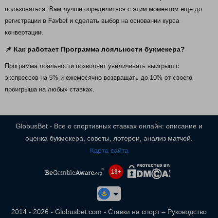
пользоваться. Вам лучше определиться с этим моментом еще до
регистрации в Favbet и сделать выбор на основании курса
конвертации.
📌 Как работает Программа лояльности букмекера?
Программа лояльности позволяет увеличивать выигрыш с
экспрессов на 5% и ежемесячно возвращать до 10% от своего
проигрыша на любых ставках.
GlobusBet - Все о спортивных ставках онлайн: описание и
оценка букмекера, советы, лотереи, анализ матчей.
Карта сайта
18+
2014 - 2026 - Globusbet.com - Ставки на спорт – Руководство