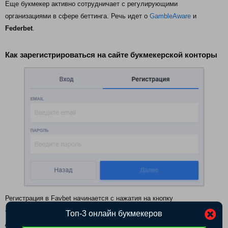
Еще букмекер активно сотрудничает с регулирующими
организациями в сфере беттинга. Речь идет о
GambleAware
и
Federbet
.
Как зарегистрироваться на сайте букмекерской конторы
Регистрация в Favbet начинается с нажатия на кнопку
«Зарегистрируйтесь»
. После этого перед вами появляется поле с
Топ-3 онлайн букмекеров
двумя полями, которые требуют заполнения.