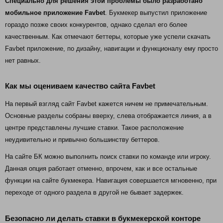
Специально для решения этой проблемы было разработано
мобильное приложение Favbet
. Букмекер выпустил приложение
гораздо позже своих конкурентов, однако сделал его более
качественным. Как отмечают беттеры, которые уже успели скачать
Favbet приложение, по дизайну, навигации и функционалу ему просто
нет равных.
Как мы оцениваем качество сайта Favbet
На первый взгляд сайт Favbet кажется ничем не примечательным.
Основные разделы собраны вверху, слева отображается линия, а в
центре представлены лучшие ставки. Такое расположение
неудивительно и привычно большинству беттеров.
На сайте БК можно выполнить поиск ставки по команде или игроку.
Данная опция работает отменно, впрочем, как и все остальные
функции на сайте букмекера. Навигация совершается мгновенно, при
переходе от одного раздела в другой не бывает задержек.
Безопасно ли делать ставки в букмекерской конторе