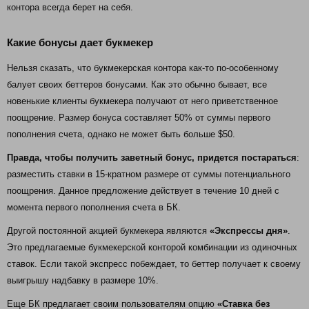
контора всегда берет на себя.
Какие бонусы дает букмекер
Нельзя сказать, что букмекерская контора как-то по-особенному
балует своих беттеров бонусами. Как это обычно бывает, все
новенькие клиенты букмекера получают от него приветственное
поощрение. Размер бонуса составляет 50% от суммы первого
пополнения счета, однако не может быть больше $50.
Правда, чтобы получить заветный бонус, придется постараться
:
разместить ставки в 15-кратном размере от суммы потенциального
поощрения. Данное предложение действует в течение 10 дней с
момента первого пополнения счета в БК.
Другой постоянной акцией букмекера являются
«Экспрессы дня»
.
Это предлагаемые букмекерской конторой комбинации из одиночных
ставок. Если такой экспресс побеждает, то беттер получает к своему
выигрышу надбавку в размере 10%.
Еще БК предлагает своим пользователям опцию
«Ставка без