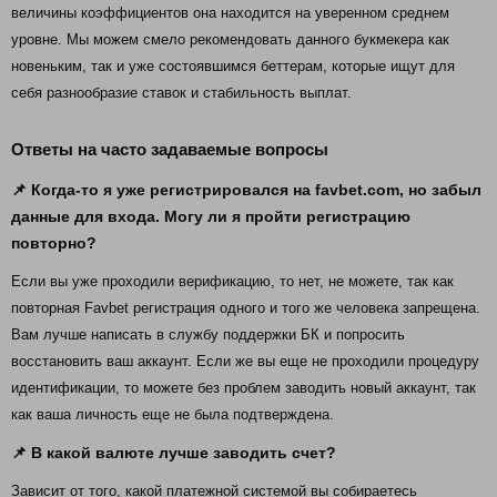
величины коэффициентов она находится на уверенном среднем
уровне. Мы можем смело рекомендовать данного букмекера как
новеньким, так и уже состоявшимся беттерам, которые ищут для
себя разнообразие ставок и стабильность выплат.
Ответы на часто задаваемые вопросы
📌 Когда-то я уже регистрировался на favbet.com, но забыл
данные для входа. Могу ли я пройти регистрацию
повторно?
Если вы уже проходили верификацию, то нет, не можете, так как
повторная Favbet регистрация одного и того же человека запрещена.
Вам лучше написать в службу поддержки БК и попросить
восстановить ваш аккаунт. Если же вы еще не проходили процедуру
идентификации, то можете без проблем заводить новый аккаунт, так
как ваша личность еще не была подтверждена.
📌 В какой валюте лучше заводить счет?
Зависит от того, какой платежной системой вы собираетесь