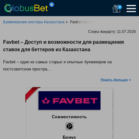
Skip
3
to
content
Букмекерские конторы Казахстана
Favbet обзор
Соңғы жаңарту:
11.07.2026
Favbet – Доступ и возможности для размещения
ставок для беттеров из Казахстана
Favbet – один из самых старых и опытных букмекеров на
постсоветском простра
...
Узнать больше +
Совместимость
Бонус