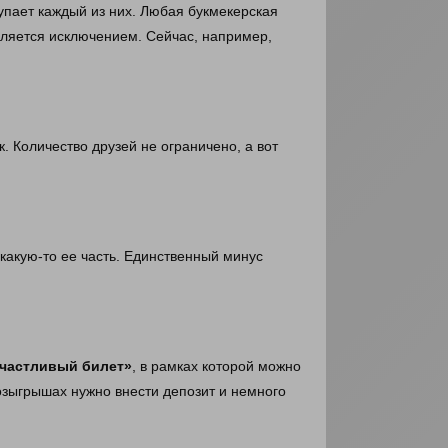
тупает каждый из них. Любая букмекерская
ляется исключением. Сейчас, например,
. Количество друзей не ограничено, а вот
 какую-то ее часть. Единственный минус
частливый билет»
, в рамках которой можно
озыгрышах нужно внести депозит и немного