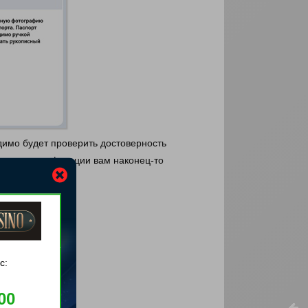
димо будет проверить достоверность
ршении верификации вам наконец-то
с:
ы:
00