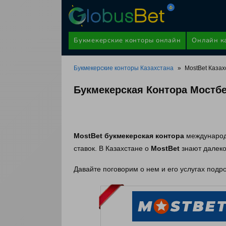
Skip
to
content
Букмекерские конторы онлайн
Онлайн к
Букмекерские конторы Казахстана
MostBet Казах
Букмекерская Контора Мостбе
MostBet букмекерская контора
международн
ставок. В Казахстане о
MostBet
знают далеко 
Давайте поговорим о нем и его услугах подр