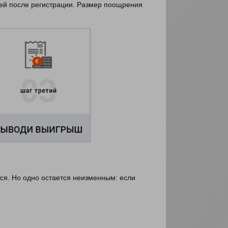
дней после регистрации. Размер поощрения
ся. Но одно остается неизменным: если