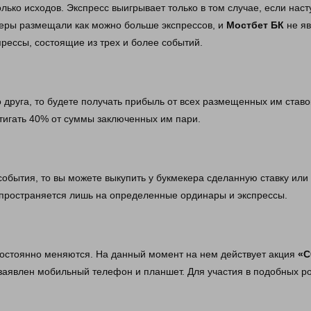
олько исходов. Экспресс выигрывает только в том случае, если нас
ттеры размещали как можно больше экспрессов, и
Мостбет БК
не яв
рессы, состоящие из трех и более событий.
 друга, то будете получать прибыль от всех размещенных им ставок
стигать 40% от суммы заключенных им пари.
 события, то вы можете выкупить у букмекера сделанную ставку или
аспространяется лишь на определенные ординары и экспрессы.
постоянно меняются. На данный момент на нем действует акция
«С
заявлен мобильный телефон и планшет. Для участия в подобных р