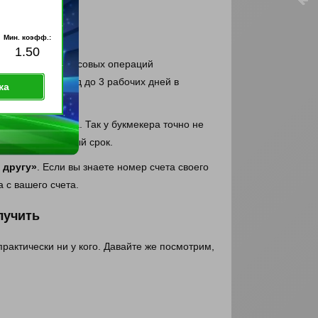
Мин. коэфф.:
1.50
проведения финансовых операций
ескольких секунд до 3 рабочих дней в
ка
нения кошелька. Так у букмекера точно не
на неопределенный срок.
 другу»
. Если вы знаете номер счета своего
 с вашего счета.
лучить
 практически ни у кого. Давайте же посмотрим,