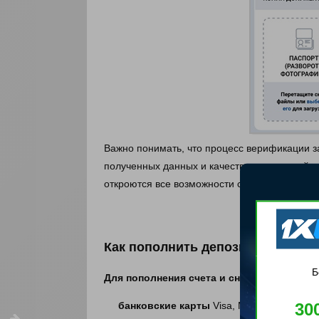
Важно понимать, что процесс верификации за
полученных данных и качество присланной 
откроются все возможности сайта
Мостбет 
Как пополнить депозит и вывести
Б
Для пополнения счета и снятия средств 
30
банковские карты
Visa, Mastercard, Maes