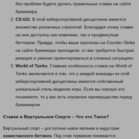
без проблем будете делать правильные ставки на сайте
букмекера.
CS:GO
. В этой киберспортивной дисциплине имеется
множество различных стратегий. Благодаря этому ставки
на нее доступны как новичкам, так и продвинутым
беттерам. Правда, чтобы ваши прогнозы на Counter-Strike
на сайте букмекера проходили, от вас требуется быстрая
реакция и умение ориентироваться в сложных ситуациях.
World of Tanks
. Главная особенность ставок на World of
Tanks заключается в том, что у каждой команды из этой
киберспортивной дисциплины имеется собственный
уникальный стиль ведения игры. Если вы хорошо его
понимаете, то у вас есть огромное преимущество перед
букмекером.
Ставки в Виртуальном Спорте – Что это Такое?
Виртуальный спорт – достаточно новое явление в индустрии
казахстанского беттинга
. Под этим термином понимаются