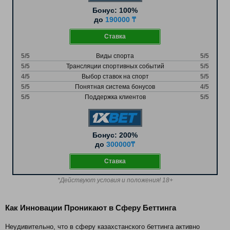
Бонус: 100%
до
190000 ₸
Ставка
5/5
Виды спорта
5/5
5/5
Трансляции спортивных событий
5/5
4/5
Выбор ставок на спорт
5/5
5/5
Понятная система бонусов
4/5
5/5
Поддержка клиентов
5/5
Бонус: 200%
до
300000₸
Ставка
*Действуют условия и положения! 18+
Как Инновации Проникают в Сферу Беттинга
Неудивительно, что в сферу казахстанского беттинга активно