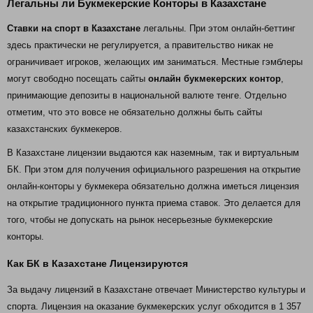
Легальны ли Букмекерские Конторы в Казахстане
Ставки на спорт в Казахстане
легальны. При этом онлайн-беттинг
здесь практически не регулируется, а правительство никак не
ограничивает игроков, желающих им заниматься. Местные гэмблеры
могут свободно посещать сайты
онлайн букмекерских контор
,
принимающие депозиты в национальной валюте тенге. Отдельно
отметим, что это вовсе не обязательно должны быть сайты
казахстанских букмекеров.
В Казахстане лицензии выдаются как наземным, так и виртуальным
БК. При этом для получения официального разрешения на открытие
онлайн-конторы у букмекера обязательно должна иметься лицензия
на открытие традиционного пункта приема ставок. Это делается для
того, чтобы не допускать на рынок несерьезные букмекерские
конторы.
Как БК в Казахстане Лицензируются
За выдачу лицензий в Казахстане отвечает Министерство культуры и
спорта. Лицензия на оказание букмекерских услуг обходится в 1 357