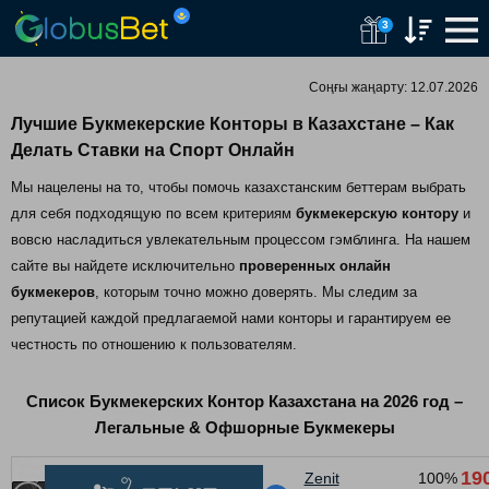
Skip
3
to
content
Соңғы жаңарту:
12.07.2026
Лучшие Букмекерские Конторы в Казахстане – Как
Делать Ставки на Спорт Онлайн
Мы нацелены на то, чтобы помочь казахстанским беттерам выбрать
для себя подходящую по всем критериям
букмекерскую контору
и
вовсю насладиться увлекательным процессом гэмблинга. На нашем
сайте вы найдете исключительно
проверенных онлайн
букмекеров
, которым точно можно доверять. Мы следим за
репутацией каждой предлагаемой нами конторы и гарантируем ее
честность по отношению к пользователям.
Список Букмекерских Контор Казахстана на 2026 год –
Легальные & Офшорные Букмекеры
19
Zenit
100%