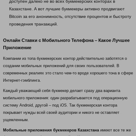
доступен далеко не во всех букмекерских конторах в
Казахстане. А вот лучшие букмекеры активно продвигают
Bitcoin за его анонимность, отсутствие процентов и быстроту
проведения транзакций.
Онлайн Ставки с Мобильного Телефона – Какое Лучшее
Приложение
Компании из топа букмекерских контор действительно заботятся о
создании мобильных приложений для своих пользователей. В
современных реалиях это стало чем-то вроде хорошего тона в сфере
Интернет-гэмблинга.
Каждый уважающий себя букмекер делает сразу два варианта
мобильного приложения: один разрабатывается под операционную
систему Android, другой – под iOS. Так букмекерская контора
покрывает нужды всей своей аудитории и никого не оставляет
ущемленным.
Мобильные приложения букмекеров Казахстана
имеют все те же