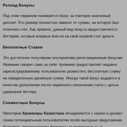
Релоад Бонусы
Под этим термином понимается бонус за повторно внесенный
депозит. Его размер полностью зависит от суммы, на которую был
пополнен счет. Как правило, данный вид бонуса предоставляется
беттерам, которые впервые внесли на свой игровой счет деньги.
Бесплатные Ставки
Это достаточно популярная альтернатива регистрационным бонусам.
Название говорит само за себя: букмекер предоставляет недавно
зарегистрированному пользователю разместить бесплатную ставку
на определенную денежную сумму. Иногда такой бонус выдается в
качестве дополнения после первичного пополнения счета с целью
удержания беттера.
Совместные Бонусы
Некоторые
букмекеры Казахстана
объединяются с казино и делают
своим потенциальным пользователям особо выгодные предложения.
Например, предоставляют фриспины за размещенные на