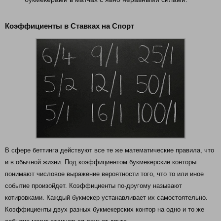
Коэффициенты в Ставках на Спорт
В сфере беттинга действуют все те же математические правила, что
и в обычной жизни. Под коэффициентом букмекерские конторы
понимают числовое выражение вероятности того, что то или иное
событие произойдет. Коэффициенты по-другому называют
котировками. Каждый букмекер устанавливает их самостоятельно.
Коэффициенты двух разных букмекерских контор на одно и то же