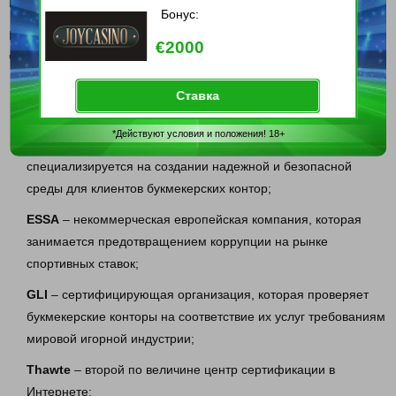
В Какие Организации Входят Казахстанские Букмекеры
Бонус:
Многие компании из нашего
топа букмекерских контор
являются
€2000
членами авторитетных сторонних организаций. Среди них:
eCOGRA
– знаменитое лондонское агентство, которое
Ставка
занимается тестированием и защитой интересов гэмблеров;
*Действуют условия и положения! 18+
EGBA
– крупная брюссельская организация, которая
специализируется на создании надежной и безопасной
среды для клиентов букмекерских контор;
ESSA
– некоммерческая европейская компания, которая
занимается предотвращением коррупции на рынке
спортивных ставок;
GLI
– сертифицирующая организация, которая проверяет
букмекерские конторы на соответствие их услуг требованиям
мировой игорной индустрии;
Thawte
– второй по величине центр сертификации в
Интернете;