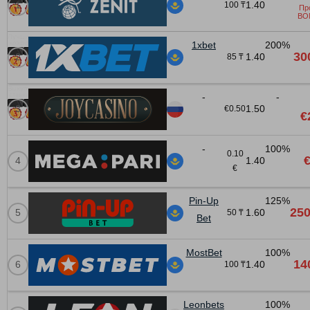
1.40
100 ₸
Пр
BO
1xbet
200%
30
1.40
85 ₸
-
-
1.50
€0.50
€
-
100%
0.10
1.40
€
Pin-Up
125%
25
1.60
50 ₸
Bet
MostBet
100%
14
1.40
100 ₸
Leonbets
100%