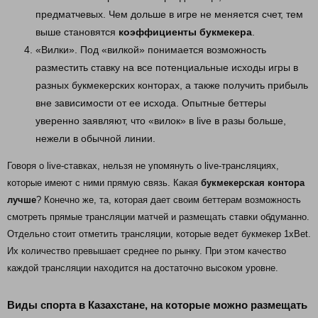
предматчевых. Чем дольше в игре не меняется счет, тем
выше становятся
коэффициенты букмекера
.
«Вилки». Под «вилкой» понимается возможность
разместить ставку на все потенциальные исходы игры в
разных букмекерских конторах, а также получить прибыль
вне зависимости от ее исхода. Опытные беттеры
уверенно заявляют, что «вилок» в live в разы больше,
нежели в обычной линии.
Говоря о live-ставках, нельзя не упомянуть о live-трансляциях,
которые имеют с ними прямую связь. Какая
букмекерская контора
лучше
? Конечно же, та, которая дает своим беттерам возможность
смотреть прямые трансляции матчей и размещать ставки обдуманно.
Отдельно стоит отметить трансляции, которые ведет букмекер 1xBet.
Их количество превышает среднее по рынку. При этом качество
каждой трансляции находится на достаточно высоком уровне.
Виды спорта в Казахстане, на которые можно размещать