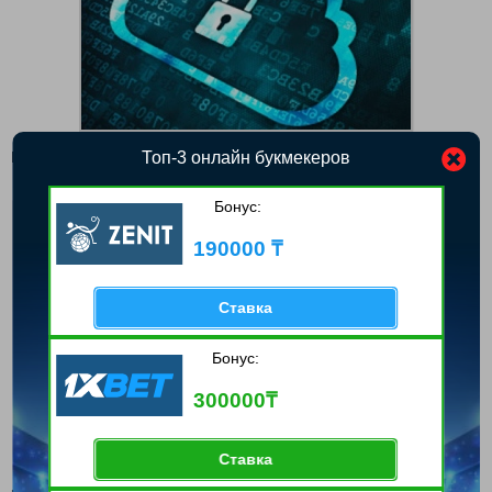
Топ-3 онлайн букмекеров
Компании из составленного нами
рейтинга букмекерских контор
:
используют шифрование, делающее данные пользователей
Бонус:
недоступными для посторонних лиц;
190000 ₸
гарантируют сохранность личной информации, которая
предоставляется им гэмблерами;
Ставка
оказывают своевременную профессиональную помощь при
Бонус:
решении сложных ситуаций;
ведут ответственную политику в отношении азартных
300000₸
развлечений, то есть честно выплачивают гэмблерам их
выигрыши.
Ставка