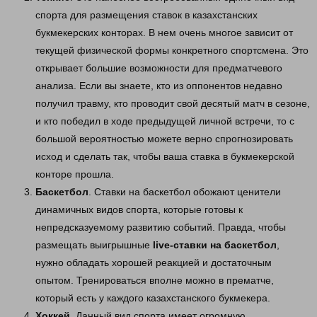
спорта для размещения ставок в казахстанских
букмекерских конторах. В нем очень многое зависит от
текущей физической формы конкретного спортсмена. Это
открывает большие возможности для предматчевого
анализа. Если вы знаете, кто из оппонентов недавно
получил травму, кто проводит свой десятый матч в сезоне,
и кто победил в ходе предыдущей личной встречи, то с
большой вероятностью можете верно спрогнозировать
исход и сделать так, чтобы ваша ставка в букмекерской
конторе прошла.
Баскетбол
. Ставки на баскетбол обожают ценители
динамичных видов спорта, которые готовы к
непредсказуемому развитию событий. Правда, чтобы
размещать выигрышные
live-ставки на баскетбол
,
нужно обладать хорошей реакцией и достаточным
опытом. Тренироваться вполне можно в прематче,
который есть у каждого казахстанского букмекера.
Хоккей
. Данный вид спорта имеет огромную