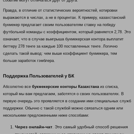
событие могут отличаться друг от друга.
Правда, в отличие от статистических вероятностей, котировки
выражаются в числах, а не в процентах. К примеру, казахстанский
букмекер предлагает своим пользователям ставку на победу
футбольной команды с коэффициентом, который равняется 2,78. Это
означает, что в случае выигрыша букмекерская контора выплатит
беттеру 278 тенге за каждые 100 поставленных тенге. Логично
сделать такой вывод: чем выше коэффициент букмекера, тем
больше заработок гэмблера.
Поддержка Пользователей у БК
Абсолютно все
букмекерские конторы Казахстана
из списка,
который мы вам предлагаем, заботятся о своих пользователях. В
первую очередь это проявляется в создании ими специальных служб
поддержки. Обычно с такой службой можно связаться одним или
несколькими предложенными ниже способами:
Через онлайн-чат
. Это самый удобный способ решения