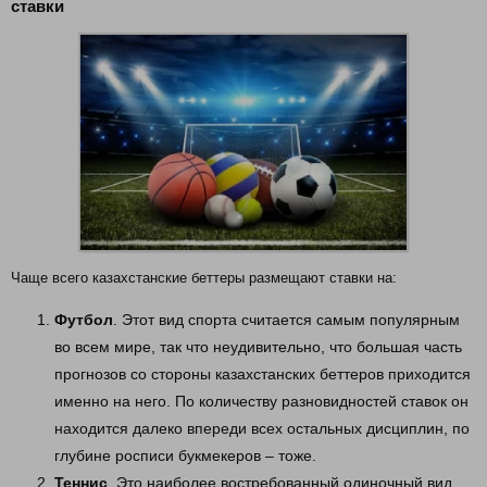
ставки
Чаще всего казахстанские беттеры размещают ставки на:
Футбол
. Этот вид спорта считается самым популярным
во всем мире, так что неудивительно, что большая часть
прогнозов со стороны казахстанских беттеров приходится
именно на него. По количеству разновидностей ставок он
находится далеко впереди всех остальных дисциплин, по
глубине росписи букмекеров – тоже.
Теннис
. Это наиболее востребованный одиночный вид