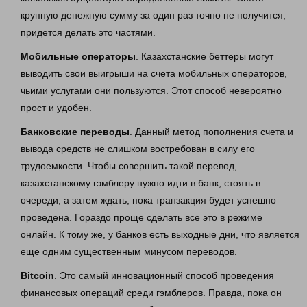
крупную денежную сумму за один раз точно не получится,
придется делать это частями.
Мобильные операторы
. Казахстанские беттеры могут
выводить свои выигрыши на счета мобильных операторов,
чьими услугами они пользуются. Этот способ невероятно
прост и удобен.
Банковские переводы
. Данный метод пополнения счета и
вывода средств не слишком востребован в силу его
трудоемкости. Чтобы совершить такой перевод,
казахстанскому гэмблеру нужно идти в банк, стоять в
очереди, а затем ждать, пока транзакция будет успешно
проведена. Гораздо проще сделать все это в режиме
онлайн. К тому же, у банков есть выходные дни, что является
еще одним существенным минусом переводов.
Bitcoin
. Это самый инновационный способ проведения
финансовых операций среди гэмблеров. Правда, пока он