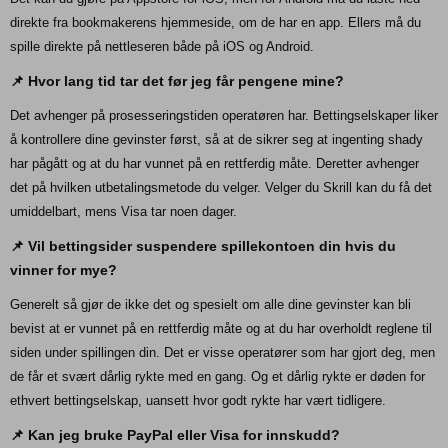
direkte fra bookmakerens hjemmeside, om de har en app. Ellers må du
spille direkte på nettleseren både på iOS og Android.
📌 Hvor lang tid tar det før jeg får pengene mine?
Det avhenger på prosesseringstiden operatøren har. Bettingselskaper liker
å kontrollere dine gevinster først, så at de sikrer seg at ingenting shady
har pågått og at du har vunnet på en rettferdig måte. Deretter avhenger
det på hvilken utbetalingsmetode du velger. Velger du Skrill kan du få det
umiddelbart, mens Visa tar noen dager.
📌 Vil bettingsider suspendere spillekontoen din hvis du
vinner for mye?
Generelt så gjør de ikke det og spesielt om alle dine gevinster kan bli
bevist at er vunnet på en rettferdig måte og at du har overholdt reglene til
siden under spillingen din. Det er visse operatører som har gjort deg, men
de får et svært dårlig rykte med en gang. Og et dårlig rykte er døden for
ethvert bettingselskap, uansett hvor godt rykte har vært tidligere.
📌 Kan jeg bruke PayPal eller Visa for innskudd?