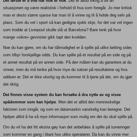
Det første er å vite når nok er nok
. Det er alltid viktig å se an
situasjonen og være realistisk i forhold til hva som foregår. Jo mer kritisk
man er desto større sjanse har man til å vinne og til å holde deg selv på
plass. Som du vet i sport så kan gedigne sjokk skje, for det var vel ingen
som trodde at Liverpool skulle slå ut Barcelona? Bare tenk på hvor
mange «sikre» gevinster gikk tapt den kvelden.
Noe du kan gjøre, om du har tålmodighet er å spille på ulike betting sider,
som tilbyr forskjellige odds. Du kan spille på et resultat på en side og på
et annet resultat på en annen side. På den måten kan du garantere at du
vinner, men du må tenke på hvor mye du satser på resultatene og hva
oddsen er. Det er ikke ulovlig og du kommer til å tjene på det, om du gjør
det riktig.
Det finnes visse system du kan forsøke å dra nytte av og visse
spådommer som kan hjelpe
. Men det er alltid den menneskelige
faktoren som inngår, og som en datamaskin vanskelig kan beregne. Det
hjelper alltid å ha så mye informasjon som mulig om det du skal spille på.
Om du vil ha det litt ekstra gøy kan det anbefales å spille på turneringer
som kommer en gang i blant hos ulike operatører. Da kan du vinne mer