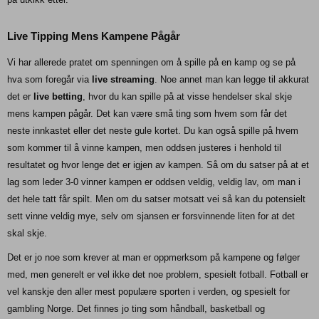
Live Tipping Mens Kampene Pågår
Vi har allerede pratet om spenningen om å spille på en kamp og se på
hva som foregår via
live streaming
. Noe annet man kan legge til akkurat
det er
live betting
, hvor du kan spille på at visse hendelser skal skje
mens kampen pågår. Det kan være små ting som hvem som får det
neste innkastet eller det neste gule kortet. Du kan også spille på hvem
som kommer til å vinne kampen, men oddsen justeres i henhold til
resultatet og hvor lenge det er igjen av kampen. Så om du satser på at et
lag som leder 3-0 vinner kampen er oddsen veldig, veldig lav, om man i
det hele tatt får spilt. Men om du satser motsatt vei så kan du potensielt
sett vinne veldig mye, selv om sjansen er forsvinnende liten for at det
skal skje.
Det er jo noe som krever at man er oppmerksom på kampene og følger
med, men generelt er vel ikke det noe problem, spesielt fotball. Fotball er
vel kanskje den aller mest populære sporten i verden, og spesielt for
gambling Norge. Det finnes jo ting som håndball, basketball og