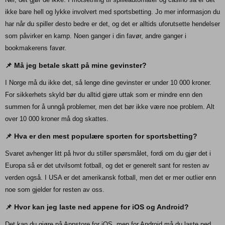
ikke bare hell og lykke involvert med sportsbetting. Jo mer informasjon du
har når du spiller desto bedre er det, og det er alltids uforutsette hendelser
som påvirker en kamp. Noen ganger i din favør, andre ganger i
bookmakerens favør.
📌 Må jeg betale skatt på mine gevinster?
I Norge må du ikke det, så lenge dine gevinster er under 10 000 kroner.
For sikkerhets skyld bør du alltid gjøre uttak som er mindre enn den
summen for å unngå problemer, men det bør ikke være noe problem. Alt
over 10 000 kroner må dog skattes.
📌 Hva er den mest populære sporten for sportsbetting?
Svaret avhenger litt på hvor du stiller spørsmålet, fordi om du gjør det i
Europa så er det utvilsomt fotball, og det er generelt sant for resten av
verden også. I USA er det amerikansk fotball, men det er mer outlier enn
noe som gjelder for resten av oss.
📌 Hvor kan jeg laste ned appene for iOS og Android?
Det kan du gjøre på Appstore for iOS, men for Android må du laste ned