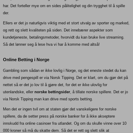
har. Det forteller mye om en sides pålitelighet og din trygghet til å spille
der.
Ellers er det jo naturligvis viktig med et stort utvalg av sporter og marked,
og rett og slett kvaliteten på siden. Det innebærer aspekter som
kundetjeneste, betalingsmetoder, hvorvidt du kan bruke live streaming.
Så det lønner seg å lese hva vi har å komme med altså!
Online Betting i Norge
Gambling som sådan er ikke lovlig i Norge, og det eneste stedet du kan
drive med pengespill er via Norsk Tipping. Det er klart, om du gjør det på
nettet så er det jo lov til å gjøre det, for det er ikke ulovlig for
utenlandske, eller
norske bettingsider
, å tillate norske spillere. Det er jo
via Norsk Tipping man kan drive med sports betting.
Men det er ingen tvil om at staten gjør det vanskeligere for norske
spillere, da de setter press på norske banker for å ikke akseptere
innskudd fra online casinoer fra utlandet. Og om du skulle vinne over 10
000 kroner så må du skatte dem. Så det er rett og slett slik at