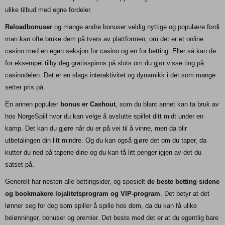
ulike tilbud med egne fordeler.
Reloadbonuser
og mange andre bonuser veldig nyttige og populære fordi
man kan ofte bruke dem på tvers av plattformen, om det er et online
casino med en egen seksjon for casino og en for betting. Eller så kan de
for eksempel tilby deg gratisspinns på slots om du gjør visse ting på
casinodelen. Det er en slags interaktivitet og dynamikk i det som mange
setter pris på.
En annen populær
bonus er Cashout
, som du blant annet kan ta bruk av
hos NorgeSpill hvor du kan velge å avslutte spillet ditt midt under en
kamp. Det kan du gjøre når du er på vei til å vinne, men da blir
utbetalingen din litt mindre. Og du kan også gjøre det om du taper, da
kutter du ned på tapene dine og du kan få litt penger igjen av det du
satset på.
Generelt har nesten alle bettingsider, og spesielt
de beste betting sidene
og bookmakere lojalitetsprogram og VIP-program
. Det betyr at det
lønner seg for deg som spiller å spille hos dem, da du kan få ulike
belønninger, bonuser og premier. Det beste med det er at du egentlig bare