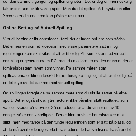
det den samme tilgangen og spillemuligheten. Det er dog en menneskelig
faktor der, som er lik vanlig sport. Men da det spilles på Playstation eller
Xbox så er det noe som kan påvirke resultatet.
Online Betting på Virtuell Spilling
Virtuell betting er litt annerledes, fordi det er ingen spillere som sådan.
Det er nesten som et videospill med visse parametere satt inn og
reguleringer som skal sikre at alt er tilfeldig. Alt som skjer med virtuell
gambling er generert av en PC, men du må ikke tro av den grunn at det er
forhåndsbestemt hvem som vinner. På samme måten som
spilleautomater blir undersøkt for rettferdig spilling, og at alt er tilfeldig, så
er det mye av det samme med virtuell spilling.
Og spillingen foregår da på samme måte som du skulle satset på ekte
sport. Det er også slik at ytre faktorer ikke påvirker sluttresultatet, som
vær og skader på utøvere. Så om oddsen er at du vinner en av 10
ganger, så er den virkelig det. Det er klart at visse har mistanker mot
slikt, men med tanke på den tunge reguleringen som er satt på plass, og
at de må overholde regelverket fra stedene de har sin lisens fra så er det