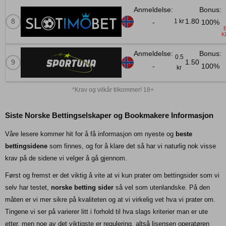
1.80
1 kr
-
100%
K
0.5
1.50
-
100%
kr
*Krav og vilkår tilkommer! 18+
Siste Norske Bettingselskaper og Bookmakere Informasjon
Våre lesere kommer hit for å få informasjon om nyeste og
beste
bettingsidene
som finnes, og for å klare det så har vi naturlig nok visse
krav på de sidene vi velger å gå gjennom.
Først og fremst er det viktig å vite at vi kun prater om bettingsider som vi
selv har testet,
norske betting sider
så vel som utenlandske. På den
måten er vi mer sikre på kvaliteten og at vi virkelig vet hva vi prater om.
Tingene vi ser på varierer litt i forhold til hva slags kriterier man er ute
etter, men noe av det viktigste er regulering, altså lisensen operatøren