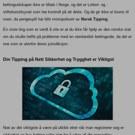
bettingselskaper ikke er tillate i Norge, og det er Lotteri- og -
stiftelsestilsynet som har kontroll på alt dette. Og de gir ikke ut lisens til
noen, da pengespill har blitt monopolisert av
Norsk Tipping
.
En siste ting som er verdt å vite er at du ikke får hjelp av den norske stat
om du skulle treffe på problemer med en utenlandsk bettingside, da det er
noe som er utenfor deres jurisdiksjon.
Din Tipping på Nett Sikkerhet og Trygghet er Viktigst
Noe av det viktigste å være på utkikk etter når man registrerer seg er
sikkerhet og hva betting sider gjør for å sikre all din personlige