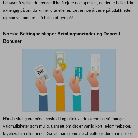
behøver å spille, du trenger ikke å gjøre noe spesielt, og det er heller ikke
avhengig på om du vinner ofte eller ei. Det er noe å være på utkikk etter
og noe vi kommer til å holde et øye på!
Norske Bettingselskaper Betalingsmetoder og Deposit
Bonuser
Når du skal gjøre både innskudd og uttak vil du gjerne ha så mange
valgmuligheter som mulig, uansett om det er vanlig kort, e-lommebøker,
kryptovaluta eller annet. Så vil man gjerne se at bettingsiden man spiller