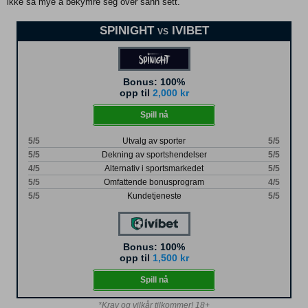
ikke så mye å bekymre seg over sånn sett.
SPINIGHT
IVIBET
VS
Bonus: 100%
opp til
2,000 kr
Spill nå
5/5
Utvalg av sporter
5/5
5/5
Dekning av sportshendelser
5/5
4/5
Alternativ i sportsmarkedet
5/5
5/5
Omfattende bonusprogram
4/5
5/5
Kundetjeneste
5/5
Bonus: 100%
opp til
1,500 kr
Spill nå
*Krav og vilkår tilkommer! 18+