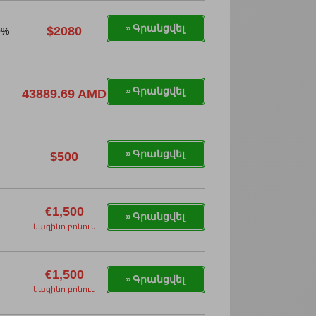
Գրանցվել
$2080
0%
Գրանցվել
43889.69 AMD
Գրանցվել
$500
€1,500
Գրանցվել
կազինո բոնուս
€1,500
Գրանցվել
կազինո բոնուս