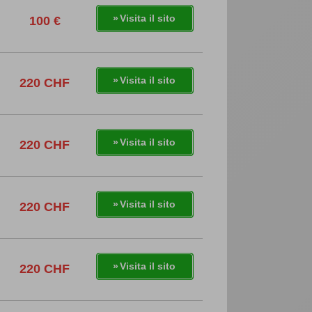
Visita il sito
100 €
Visita il sito
220 CHF
Visita il sito
220 CHF
Visita il sito
220 CHF
Visita il sito
220 CHF