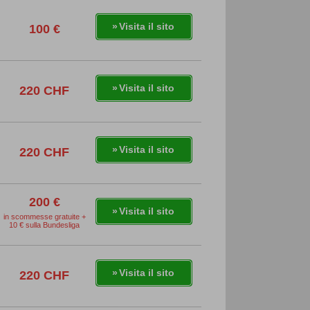
Visita il sito
100 €
Visita il sito
220 CHF
Visita il sito
220 CHF
200 €
Visita il sito
in scommesse gratuite +
10 € sulla Bundesliga
Visita il sito
220 CHF