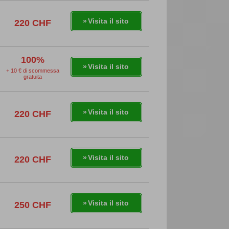
Visita il sito
220 CHF
100%
Visita il sito
+ 10 € di scommessa
gratuita
Visita il sito
220 CHF
Visita il sito
220 CHF
Visita il sito
250 CHF