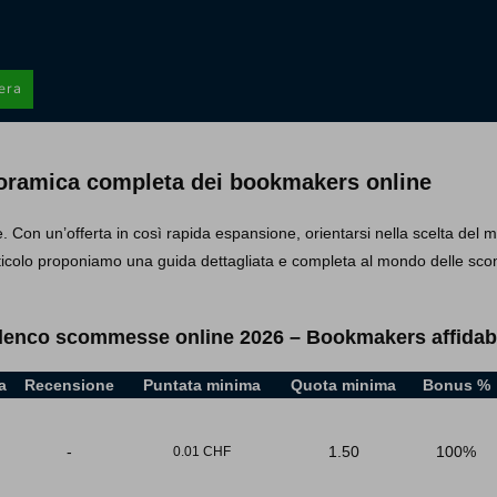
era
oramica completa dei bookmakers online
 Con un’offerta in così rapi
da espansione, orientarsi nella scelta del m
articolo proponiamo una guida dettagliata e completa al mondo delle sc
lenco scommesse online 2026 – Bookmakers affidabi
a
Recensione
Puntata minima
Quota minima
Bonus %
-
1.50
100%
0.01 CHF