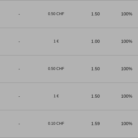
-
1.50
100%
0.50 CHF
-
1.00
100%
1 €
-
1.50
100%
0.50 CHF
-
1.50
100%
1 €
-
1.59
100%
0.10 CHF