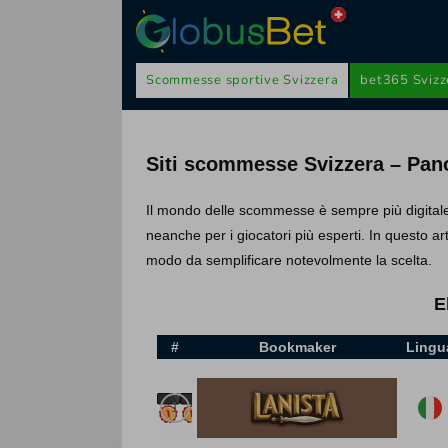
Skip
to
content
Scommesse sportive Svizzera
bet365 Svizz
Siti scommesse Svizzera – Pan
Il mondo delle scommesse è sempre più digitale.
neanche per i giocatori più esperti. In questo 
modo da semplificare notevolmente la scelta.
E
#
Bookmaker
Lingu