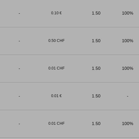
-
1.50
100%
0.10 €
-
1.50
100%
0.50 CHF
-
1.50
100%
0.01 CHF
-
1.50
-
0.01 €
-
1.50
100%
0.01 CHF