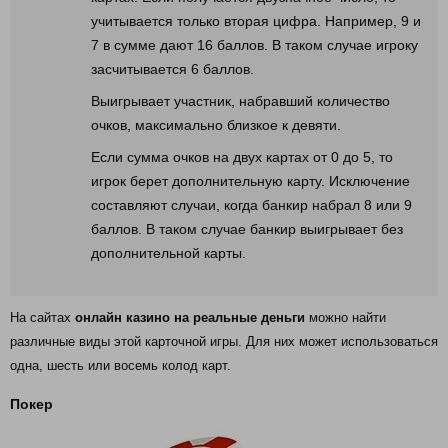
учитывается только вторая цифра. Например, 9 и
7 в сумме дают 16 баллов. В таком случае игроку
засчитывается 6 баллов.
Выигрывает участник, набравший количество
очков, максимально близкое к девяти.
Если сумма очков на двух картах от 0 до 5, то
игрок берет дополнительную карту. Исключение
составляют случаи, когда банкир набрал 8 или 9
баллов. В таком случае банкир выигрывает без
дополнительной карты.
На сайтах
онлайн казино на реальные деньги
можно найти
различные виды этой карточной игры. Для них может использоваться
одна, шесть или восемь колод карт.
Покер