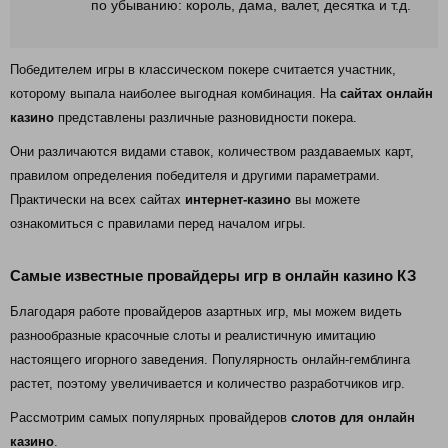
по убыванию: король, дама, валет, десятка и т.д.
Победителем игры в классическом покере считается участник,
которому выпала наиболее выгодная комбинация. На
сайтах онлайн
казино
представлены различные разновидности покера.
Они различаются видами ставок, количеством раздаваемых карт,
правилом определения победителя и другими параметрами.
Практически на всех сайтах
интернет-казино
вы можете
ознакомиться с правилами перед началом игры.
Самые известные провайдеры игр в онлайн казино КЗ
Благодаря работе провайдеров азартных игр, мы можем видеть
разнообразные красочные слоты и реалистичную имитацию
настоящего игорного заведения. Популярность онлайн-гемблинга
растет, поэтому увеличивается и количество разработчиков игр.
Рассмотрим самых популярных провайдеров
слотов для онлайн
казино
.