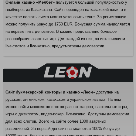
Онлайн казино «Мелбет»
пользуется большой популярностью у
гемблеров из Казахстана. Сайт переведен на казахский язык, а в
качестве валюты счета можно установить тенге. За регистрацию
можно получить бонус до 1750 EUR. Бонусная сумма начисляется
на первые пять депозитов. В казино представлено большое
разнообразие азартных игр. Для каждой из них, за исключением
live-слотов и live-казино, предусмотрены демоверсии.
Сайт букмекерской конторы и казино «Леон»
доступен на
русском, английском, казахском и украинском языках. На нем
можно найти множество слотов разных жанров, настольные игры,
игры с джекпотом, видео-покер, live-казино. Доступны демоверсии
для всех слотов. Всего на сайте более 1000 азартных
развлечений. За первый депозит начисляется 100% бонус до
50000 тенге. Бонусные средства можно использовать для игры в