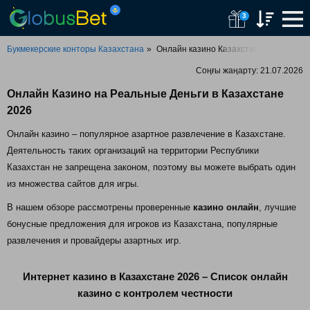
Skip
3
to
content
Букмекерские конторы Казахстана
Онлайн казино Казахстан
Соңғы жаңарту:
21.07.2026
Онлайн Казино на Реальные Деньги в Казахстане
2026
Онлайн казино – популярное азартное развлечение в Казахстане.
Деятельность таких организаций на территории Республики
Казахстан не запрещена законом, поэтому вы можете выбрать один
из множества сайтов для игры.
В нашем обзоре рассмотрены проверенные
казино онлайн
, лучшие
бонусные предложения для игроков из Казахстана, популярные
развлечения и провайдеры азартных игр.
Интернет казино в Казахстане 2026 – Список онлайн
казино с контролем честности