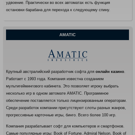
удвоение. Практически во всех автоматах есть функция
остановки барабана для перехода к следующему спину.
AMATIC
Крупный австралийский разработчик софта для
онлайн казино
.
Работает с 1993 года. Компания известна созданием
мультигеймингового кабинета. Это позволяет игроку выбрать
несколько игр в одном автомате AMATIC. Программное
обеспечение поставляется только лицензированным операторам.
Среди разработок компании присутствуют слоты разных жанров,
прогрессивные карточные игры, бинго. Всего более 100 игр.
Компания разрабатывает софт для компьютеров и смартфонов.
Самые популярные игры: Book of Fortune, Admiral Nelson, Book of