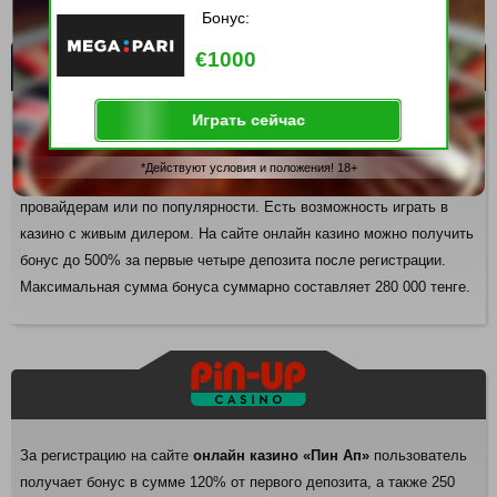
Бонус:
€1000
Играть сейчас
В
казино 1win
огромный выбор слотов и азартных игр. Всего на
сайте представлено более 5000 вариантов. Чтобы не запутаться в
*Действуют условия и положения! 18+
таком разнообразии, можно отфильтровать игры по категориям,
провайдерам или по популярности. Есть возможность играть в
казино с живым дилером. На сайте онлайн казино можно получить
бонус до 500% за первые четыре депозита после регистрации.
Максимальная сумма бонуса суммарно составляет 280 000 тенге.
За регистрацию на сайте
онлайн казино «Пин Ап»
пользователь
получает бонус в сумме 120% от первого депозита, а также 250