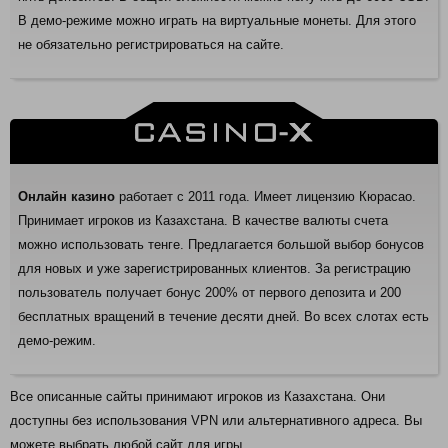
В демо-режиме можно играть на виртуальные монеты. Для этого
не обязательно регистрироваться на сайте.
Онлайн казино
работает с 2011 года. Имеет лицензию Кюрасао.
Принимает игроков из Казахстана. В качестве валюты счета
можно использовать тенге. Предлагается большой выбор бонусов
для новых и уже зарегистрированных клиентов. За регистрацию
пользователь получает бонус 200% от первого депозита и 200
бесплатных вращений в течение десяти дней. Во всех слотах есть
демо-режим.
Все описанные сайты принимают игроков из Казахстана. Они
доступны без использования VPN или альтернативного адреса. Вы
можете выбрать любой сайт для игры.