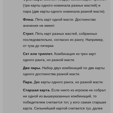
(три карты одного номинала разных мастей) и
пара (две карты одного номинала разной масти).
Флеш.
Пять карт одной масти. Достоинство
значения не имеет.
Стрит.
Пять карт разных мастей, собранных
последовательно, согласно их рангу. Например,
от туза до пятерки.
Сет или триплет.
Комбинация из трех карт
одного ранга, но разной масти.
Две пары.
Набор двух комбинаций по две карты
одного достоинства разной масти.
Пара.
Две карты одного ранга, но разной масти.
Старшая карта.
Если никто из игроков не собрал
ни одной из вышеуказанных комбинаций, то
победителем считается тот, у кого самая старшая
карта. Сильнейшей картой считается туз, далее