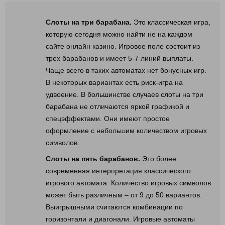
Слоты на три барабана.
Это классическая игра,
которую сегодня можно найти не на каждом
сайте онлайн казино. Игровое поле состоит из
трех барабанов и имеет 5-7 линий выплаты.
Чаще всего в таких автоматах нет бонусных игр.
В некоторых вариантах есть риск-игра на
удвоение. В большинстве случаев слоты на три
барабана не отличаются яркой графикой и
спецэффектами. Они имеют простое
оформление с небольшим количеством игровых
символов.
Слоты на пять барабанов.
Это более
современная интерпретация классического
игрового автомата. Количество игровых символов
может быть различным – от 9 до 50 вариантов.
Выигрышными считаются комбинации по
горизонтали и диагонали. Игровые автоматы