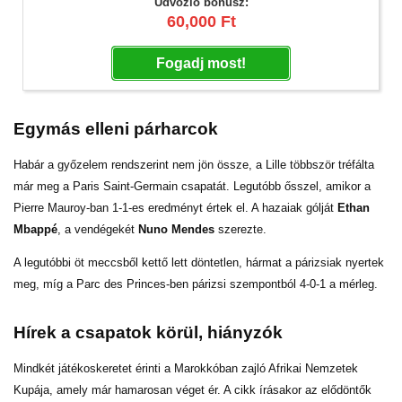
Üdvözlő bónusz:
60,000 Ft
Fogadj most!
Egymás elleni párharcok
Habár a győzelem rendszerint nem jön össze, a Lille többször tréfálta
már meg a Paris Saint-Germain csapatát. Legutóbb ősszel, amikor a
Pierre Mauroy-ban 1-1-es eredményt értek el. A hazaiak gólját
Ethan
Mbappé
, a vendégekét
Nuno Mendes
szerezte.
A legutóbbi öt meccsből kettő lett döntetlen, hármat a párizsiak nyertek
meg, míg a Parc des Princes-ben párizsi szempontból 4-0-1 a mérleg.
Hírek a csapatok körül, hiányzók
Mindkét játékoskeretet érinti a Marokkóban zajló Afrikai Nemzetek
Kupája, amely már hamarosan véget ér. A cikk írásakor az elődöntők