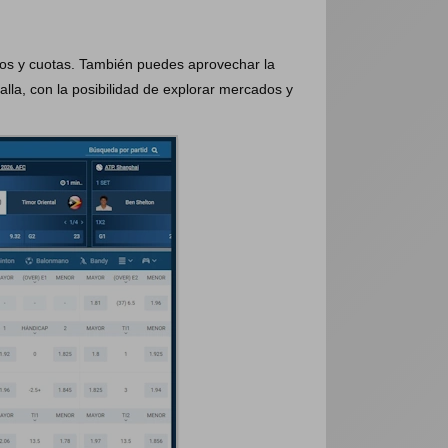
ados y cuotas. También puedes aprovechar la
alla, con la posibilidad de explorar mercados y