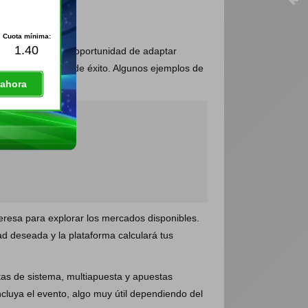
Cuota mínima:
1.40
también brinda la oportunidad de adaptar
as posibilidades de éxito. Algunos ejemplos de
 ahora
eresa para explorar los mercados disponibles.
ad deseada y la plataforma calculará tus
tas de sistema, multiapuesta y apuestas
ncluya el evento, algo muy útil dependiendo del