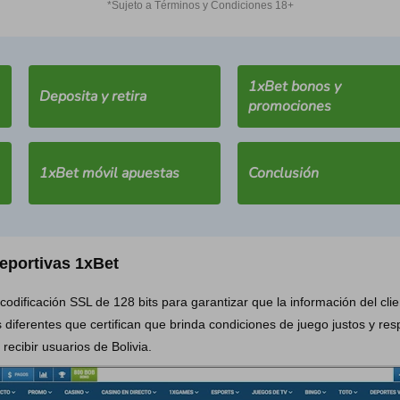
*Sujeto a Términos y Condiciones 18+
1xBet bonos y
Deposita y retira
promociones
1xBet móvil apuestas
Conclusión
deportivas 1xBet
odificación SSL de 128 bits para garantizar que la información del cli
diferentes que certifican que brinda condiciones de juego justos y res
ecibir usuarios de Bolivia.