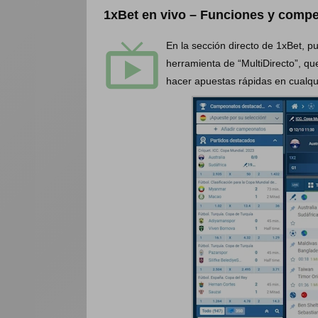
1xBet en vivo – Funciones y compe
live_tv
En la sección directo de 1xBet, p
herramienta de “MultiDirecto”, qu
hacer apuestas rápidas en cualqui