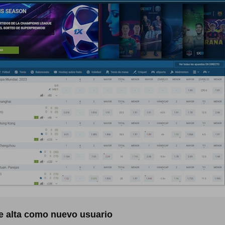
de alta como nuevo usuario