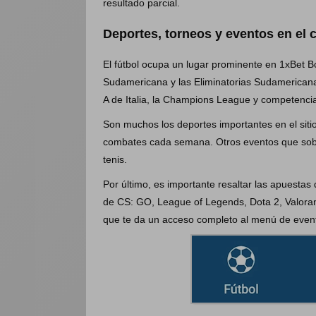
resultado parcial.
Deportes, torneos y eventos en el 
El fútbol ocupa un lugar prominente en 1xBet Bo
Sudamericana y las Eliminatorias Sudamericanas
A de Italia, la Champions League y competencia
Son muchos los deportes importantes en el sit
combates cada semana. Otros eventos que sobr
tenis.
Por último, es importante resaltar las apuestas
de CS: GO, League of Legends, Dota 2, Valoran
que te da un acceso completo al menú de even