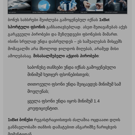
ბონუს სახსრები შეიძლება გამოყენებულ იქნას
1xBet
სპორტული ფსონის
განსათავსებლად. ასეთ შეთავაზებას აქვს
გარკვეული პირობები და შეზღუდვები ფსონების მიმართ.
ისინი სრულად უნდა დასრულდეს – ეს საშუალებას მისცემს
მომავალში არა მხოლოდ ჯილდოს მიღებას, არამედ მისი
ამოღებასაც.
მისასალმებელი აქციის პირობები
:
საბონუსე თანხები უნდა იქნას გამოყენებული
მინიმუმ ხუთჯერ ფსონებისთვის;
თითოეული ფსონი უნდა შეიცავდეს მინიმუმ სამ
მოვლენას;
ყველა ფსონი უნდა იყოს მინიმუმ 1.4
კოეფიციენტით.
1xBet ბონუსი
რეგისტრაციისთვის ძალაშია ოცდაათი დღის
განმავლობაში თანხის დამატებით ანგარიშზე ჩარიცხვის
მომენტიდან.