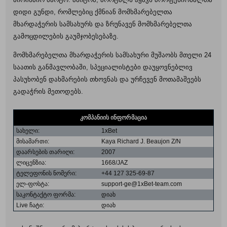
დიდი გუნდი, რომლებიც ქმნიან მომხმარებელთა
მხარდაჭერის სამსახურს და ზრუნავენ მომხმარებელთა
გამოცდილების გაუმჯობესებაზე.
მომხმარებელთა მხარდაჭერის სამსახური მუშაობს მთელი 24
საათის განმავლობაში, სპეციალისტები დაუყოვნებლივ
პასუხობენ დახმარების თხოვნას და ურჩევენ მოთამაშეებს
გადაჭრის მეთოდებს.
კომპანიის ინფორმაცია
სახელი:
1xBet
მისამართი:
Kaya Richard J. Beaujon Z/N
დაარსების თარიღი:
2007
ლიცენზია:
1668/JAZ
ტელეფონის ნომერი:
+44 127 325-69-87
ელ-ფოსტა:
support-ge@1xBet-team.com
საკონტაქტო ფორმა:
დიახ
Live ჩატი:
დიახ