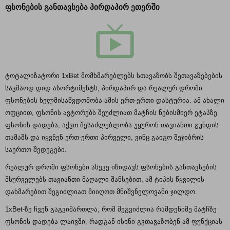
ფსონების განთავსება პირდაპირ ეთერში
live_tv
ტოტალიზატორი 1xBet მომხმარებლებს სთავაზობს შეთავაზებების
საკმაოდ დიდ ასორტიმენტს, პირდაპირ და რეალურ დროში
ფსონების ხელმისაწვდომობა ამის ერთ-ერთი დასტურია. ამ ახალი
ოფციით, ფსონის ავტორებს შეუძლიათ მატჩის ნებისმიერ ეტაპზე
ფსონის დადება, აქვთ შესაძლებლობა უყურონ თავიანთი გუნდის
თამაშს და იყვნენ ერთ-ერთი პირველი, ვინც გაიგო შეჯიბრის
საერთო შედეგები.
რეალურ დროში ფსონები ასევე იზიდავს ფსონების განთავსების
მსურველებს თავიანთი მაღალი შანსებით, ამ ტიპის წყვილის
დახმარებით შეგიძლიათ მიიღოთ მნიშვნელოვანი ჯილდო.
1xBet-ზე ჩვენ გაგვიმართლა, რომ შეგვიძლია რამდენიმე მატჩზე
ფსონის დადება ლაივში, რადგან ისინი გვთავაზობენ ამ ფუნქციას