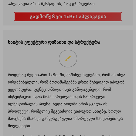
აპლიკაცია არის ზუსტად ის, რაც გჭირდებათ.
გადმოწერეთ 1xBet აპლიკაცია
საიტის ეფექტური დიზაინი და სტრუქტურა
brush
როდესაც შედიხართ 1xBet-ში, მაშინვე ხვდებით, რომ ის ისეა
ორგანიზებული, რომ მოთამაშეებმა ერთი შეხედვით იპოვონ
ყველაფერი. ფუნქციონალი ისეა განლაგებული, რომ
ინტუიტიური იყოს მომხმარებლისთვის სასურველი
ფუნქციონალის პოვნა. ზედა ზოლში არის ყველა ის
პროდუქტი, რომელიც შეგვიძლია ვიპოვოთ საიტზე, ხოლო
მარცხენა მხარეს განლაგებულია სპორტული სახეობები და
მოვლენები.