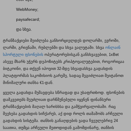
WebMoney;
paysafecard;
და სხვა.
ტრანზაქციები შეიძლება განხორციელდეს დოლარში, ევროში,
ლარში, გრივნაში, რუბლებში და სხვა ვალუტაში. სხვა
ონლაინ
სპორტული ფსონების
ოპერატორებისგან განსხვავებით, 1xBet
ასევე მხარს უჭერს დეპოზიტებს კრიპტოვალუტებით, როგორიცაა
ბიტკოინი, და თქვენ იპოვით 32-მდე სხვადასხვა გადახდის
პლატფორმას საკომისიოს გარეშე, სადაც შეგიძლიათ შეიტანოთ
მინიმალური თანხა €1-დან.
ყველა გადახდა მუშავდება სწრაფად და უსაფრთხოდ. ფსონების
დამკვეთებს შეუძლიათ დარწმუნებული იყვნენ ფინანსური
ტრანზაქციების მაღალ ხარისხსა და გამჭვირვალობაში. რაც
შეეხება გადახდის სიჩქარეს, აქ დიდ როლს თამაშობს არჩეული
გადახდის სისტემა. თანხის განაღდების ვადა ჩვეულებრივ 24
საათია, თუმცა არჩეული მეთოდიდან გამომდინარე, თანხის