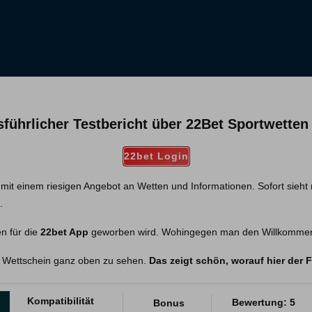
führlicher Testbericht über 22Bet Sportwetten
22bet Login
 mit einem riesigen Angebot a
n Wetten und Informationen. Sofort sieht 
.
en für die
22bet App
geworben wird. Wohingegen man den Willkommens
er Wettschein ganz oben zu sehen.
Das zeigt schön, worauf hier der 
Kompatibilität
Bewertung:
5
Bonus