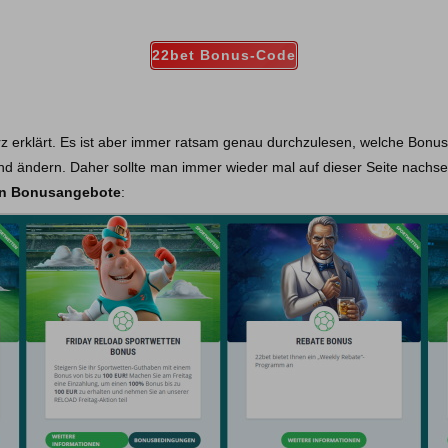
22bet Bonus-Code
 erklärt. Es ist aber immer ratsam genau durchzulesen, welche Bonus
fend ändern. Daher sollte man immer wieder mal auf dieser Seite nach
den Bonusangebote
: