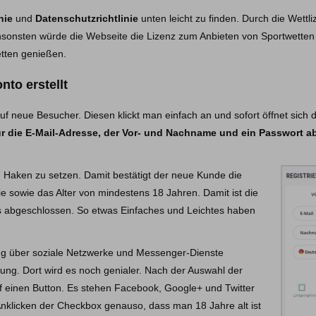
nie
und
Datenschutzrichtlinie
unten leicht zu finden. Durch die Wettl
sonsten würde die Webseite die Lizenz zum Anbieten von Sportwetten ve
tten genießen.
to erstellt
auf neue Besucher. Diesen klickt man einfach an und sofort öffnet sich
ur die E-Mail-Adresse, der Vor- und Nachname und ein Passwort a
n Haken zu setzen. Damit bestätigt der neue Kunde die
e sowie das Alter von mindestens 18 Jahren. Damit ist die
s abgeschlossen. So etwas Einfaches und Leichtes haben
ng über soziale Netzwerke und Messenger-Dienste
rung. Dort wird es noch genialer. Nach der Auswahl der
 einen Button. Es stehen Facebook, Google+ und Twitter
nklicken der Checkbox genauso, dass man 18 Jahre alt ist