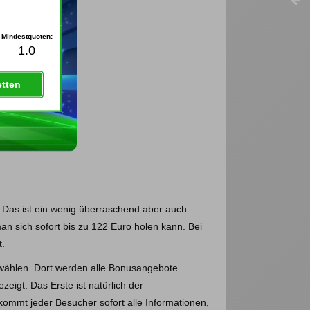
in Gold
eum Classic
Mindestquoten:
1.0
M
e
etten
 USD
r
eGO
n. Das ist ein wenig überraschend aber auch
 sich sofort bis zu 122 Euro holen kann. Bei
t.
wählen. Dort werden alle Bonusangebote
eigt. Das Erste ist natürlich der
kommt jeder Besucher sofort alle Informationen,