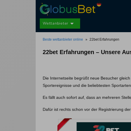
Skip
to
content
Wettanbieter
Beste wettanbieter online
22bet Erfahrungen
22bet Erfahrungen – Unsere Aus
Die Internetseite begrüßt neue Besucher gleich
Sportereignisse und die beliebtesten Sportarten
Es fällt auch sofort auf, dass an mehreren Stell
Dafür ist rechts schon vor der Registrierung d