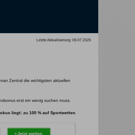
Letzte Aktualisierung:
09.07.2026
man Zentral die wichtigsten aktuellen
bonus erst ein wenig suchen muss.
Fokus liegt: zu 100 % auf Sportwetten
.
Jetzt wetten