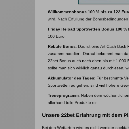
Willkommensbonus 100 % bis zu 122 Eur
wird. Nach Erfüllung der Bonusbedingungen i
Friday Reload Sportwetten Bonus 100 % 
100 Euro.
Rebate Bonus
: Das ist eine Art Cash Bac
zusammenaddiert. Darauf bekommt man dann e
22bet Bonus auch nach oben hin mit 1.000 
sollte man sich wirklich genau durchlesen,
Akkumulator des Tages
: Für bestimmte Ve
Sportwetten aufgehen, sind viel höhere Gew
Treueprogramm
: Neben dem wöchentlichen
allerhand tolle Produkte ein.
Unsere 22bet Erfahrung mit dem Pl
Bei den Wettarten wird es nicht weniger spektak