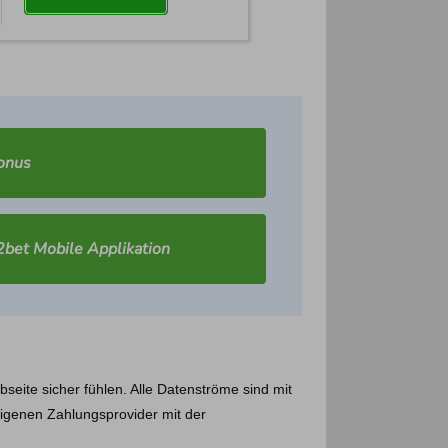
onus
2bet Mobile Applikation
seite sicher fühlen. Alle Datenströme sind mit
eigenen Zahlungsprovider mit der