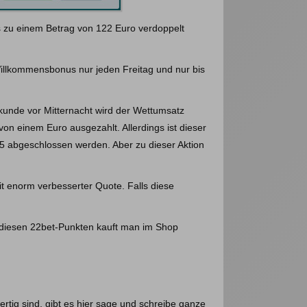
s zu einem Betrag von 122 Euro verdoppelt
illkommensbonus nur jeden Freitag und nur bis
unde vor Mitternacht wird der Wettumsatz
 einem Euro ausgezahlt. Allerdings ist dieser
5 abgeschlossen werden. Aber zu dieser Aktion
t enorm verbesserter Quote. Falls diese
diesen 22bet-Punkten kauft man im Shop
rtig sind, gibt es hier sage und schreibe ganze