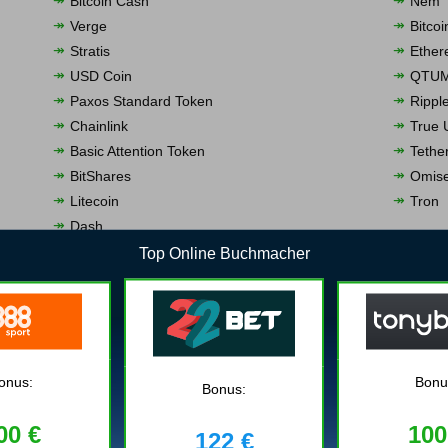
Bitcoin Cash
Nem
Verge
Bitco
Stratis
Ether
USD Coin
QTU
Paxos Standard Token
Rippl
Chainlink
True
Basic Attention Token
Tethe
BitShares
Omis
Litecoin
Tron
Dash
Top Online Buchmacher
re Auszahlungslimit von mindestens 1,5 Euro. Auch hier gibt es offizie
Wallets beträgt nur 15 Minuten. Eine 22bet Auszahlung auf die Kredit
den schon binnen 24 Stunden gutgeschrieben.
Die folgenden Zahlun
onus:
Bonu
Bonus:
zcash
Dash
DigiByte
Mone
00 €
100
122 €