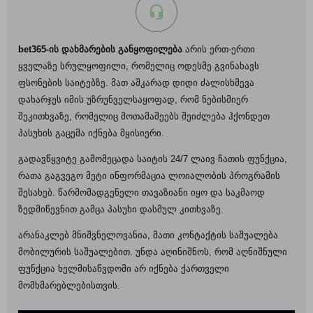
headset_mic
bet365-ის დახმარების განყოფილება
არის ერთ-ერთი
ყველაზე სრულყოფილი, რომელიც ოდესმე გვინახავს
ფსონების საიტებზე. მათ აშკარად დიდი ძალისხმევა
დახარჯეს იმის უზრუნველსაყოფად, რომ ნებისმიერ
შეკითხვაზე, რომელიც მოთამაშეებს შეიძლება ჰქონდეთ
პასუხის გაცემა იქნება მყისიერი.
გადავწყვიტე გამომეცადა საიტის 24/7 ლაივ ჩათის ფუნქცია,
რათა გაგვეგო მეტი ინფორმაცია ლოიალობის პროგრამის
შესახებ. წარმომადგენელი თავაზიანი იყო და საკმაოდ
ზედმიწევნით გამცა პასუხი დასმულ კითხვაზე.
არანაკლებ მნიშვნელოვანია, მათი კონტაქტის საშუალება
მობილურის საშუალებით. უნდა აღინიშნოს, რომ აღნიშნული
ფუნქცია ხელმისაწვდომი არ იქნება ქართველი
მომხმარებლებისთვის.