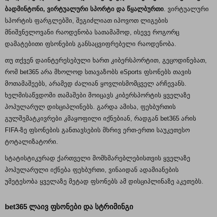
ბადმინტონი, ვირტუალური სპორტი და წყალბურთი
. ვირტუალური
სპორტის ფარგლებში, შეგიძლიათ იპოვოთ ლიგების
მნიშვნელოვანი რაოდენობა სათამაშოდ, ისევე როგორც
დამატებითი ფსონების განსაცვიფრებელი რაოდენობა.
თუ თქვენ დაინტერესებული ხართ კიბერსპორტით, გეცოდინებათ,
რომ bet365 არა მხოლოდ სთავაზობს eSports ფსონებს თავის
მოთამაშეებს, არამედ ძალიან ყოვლისმომცველ არჩევანს.
ხელმისაწვდომი თამაშები მოიცავს კიბერსპორტის ყველაზე
პოპულარულ დისციპლინებს. გარდა ამისა, ფეხბურთის
გულშემატკივრები კმაყოფილი იქნებიან, რადგან bet365 არის
FIFA-ზე ფსონების განთავსების მხრივ ერთ-ერთი საუკეთესო
ტოტალიზატორი.
სტატისტიკურად ქართველი მომხმარებლებისთვის ყველაზე
პოპულარული იქნება ფეხბურთი, ვინაიდან ადამიანების
უმეტესობა ყველაზე მეტად ფსონებს ამ დისციპლინაზე აკეთებს.
bet365 ლაივ ფსონები და სტრიმინგი