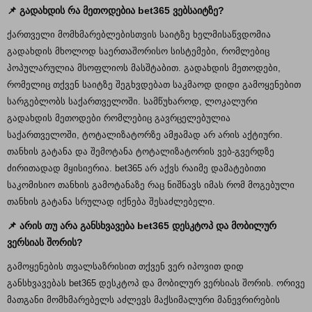
📌 გადახდის რა მეთოდებია bet365 ვებსაიტზე?
ქართველი მომხმარებლებისთვის საიტზე ხელმისაწვდომია
გადახდის მხოლოდ საერთაშორისო სისტემები, რომლებიც
პოპულარულია მსოფლიოს მასშტაბით. გადახდის მეთოდები,
რომელიც თქვენ საიტზე შეგხვდებათ საკმაოდ დიდი გამოყენებით
სარგებლობს საქართველოში. სამწუხაროდ, ლოკალური
გადახდის მეთოდები რომლებიც გავრცელებულია
საქართველოში, ტოტალიზატორზე ამჟამად არ არის აქტიური.
თანხის გატანა და შემოტანა ტოტალიზატორის ვებ-გვერდზე
ძირითადად მყისიერია. bet365 არ აქვს რაიმე დამატებითი
საკომისიო თანხის გამოტანაზე რაც ნიშნავს იმას რომ მოგებული
თანხის გატანა სრულად იქნება შესაძლებელი.
📌 არის თუ არა განსხვავება bet365 დესკტოპ და მობილურ
ვერსიას შორის?
გამოყენების თვალსაზრისით თქვენ ვერ იპოვით დიდ
განსხვავებას bet365 დესკტოპ და მობილურ ვერსიას შორის. ორივე
მათგანი მომხმარებელს აძლევს მაქსიმალური მანევრირების