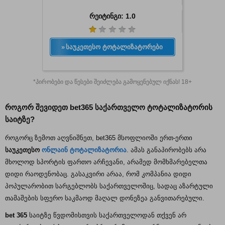
რეიტინგი:
1.0
საუკეთესო ტოტალიზატორები
*პირობები და წესები შეიძლება გამოყენებულ იქნას! 18+
როგორ შევიდეთ bet365 საქართველო ტოტალიზატორის
საიტზე?
როგორც ზემოთ აღვნიშნეთ, bet365 მსოფლიოში ერთ-ერთი
საუკეთესო
ონლაინ ტოტალიზატორია
. ამას განაპირობებს არა
მხოლოდ სპორტის ფართო არჩევანი, არამედ მომხმარებელთა
დიდი რაოდენობაც. გასაკვირი არაა, რომ კომპანია დიდი
პოპულარობით სარგებლობს საქართველოშიც, სადაც აზარტული
თამაშების სფერო საკმაოდ მაღალ დონეზეა განვითარებული.
bet 365
საიტზე წვდომისთვის საქართველოდან თქვენ არ