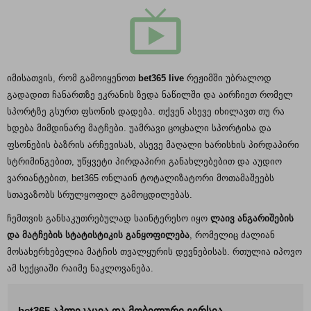
live_tv
იმისათვის, რომ გამოიყენოთ
bet365 live
რეჟიმში უბრალოდ
გადადით ჩანართზე ეკრანის ზედა ნაწილში და აირჩიეთ რომელ
სპორტზე გსურთ ფსონის დადება. თქვენ ასევე იხილავთ თუ რა
ხდება მიმდინარე მატჩები. უამრავი ცოცხალი სპორტისა და
ფსონების ბაზრის არჩევისას, ასევე მაღალი ხარისხის პირდაპირი
სტრიმინგებით, უწყვეტი პირდაპირი განახლებებით და აუდიო
ვარიანტებით, bet365 ონლაინ ტოტალიზატორი მოთამაშეებს
სთავაზობს სრულყოფილ გამოცდილებას.
ჩემთვის განსაკუთრებულად საინტერესო იყო
ლაივ ანგარიშების
და მატჩების სტატისტიკის განყოფილება
, რომელიც ძალიან
მოსახერხებელია მატჩის თვალყურის დევნებისას. რთულია იპოვო
ამ სექციაში რაიმე ნაკლოვანება.
bet365 აპლიკაცია და მობილური ვერსია