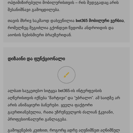
ოპტიმიზირებული მობილურისთვის – რის შედეგადაც არის
შესანიშნავი გამოცდილება.
თავის მხრივ საკმაოდ დახვეწილია
bet365 მობილური ვერსია
,
რომელზეც შეგიძლია გქონდეთ წვდომა ანდროიდის და
აიოსის ნებისმიერი ბრაუზერიდან.
დიზაინი და ფუნქციონალი
brush
ალბათ საუკეთესო სიტყვა bet365-ის ინტერფეისის
აღწერისთვის იქნება “მარტივი” და “უბრალო”. ამ საიტზე არ
არის ანიმაციური ბანერები. ყველა ფაქტორი
გაერთიანებულია, რათა უზრუნველყოს ძალიან ჭკვიანი,
პროფესიონალური განლაგება.
გამოყენების კუთხით, როგორც ადრე აღვნიშნეთ აღნიშნულ