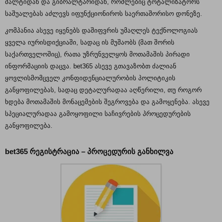
მალტიდან და გიბრალტარიდან, რომლებიც ტოტალიზატორს
საშუალებას აძლევს იფუნქციონიროს საერთაშორისო დონეზე.
კომპანია ასევე იყენებს დაშიფვრის უმაღლეს ტექნოლოგიას
ყველა იურისდიქციაში, სადაც ის მუშაობს (მათ შორის
საქართველოშიც), რათა უზრუნველყოს მოთამაშის პირადი
ინფორმაციის დაცვა. bet365 ასევე გთავაზობთ ძალიან
ყოვლისმომცველ კონფიდენციალურობის პოლიტიკის
განყოფილებას, სადაც დეტალურადაა აღწერილი, თუ როგორ
ხდება მოთამაშის მონაცემების შეგროვება და გამოყენება. ასევე
სპეციალურადაა გამოყოფილი საჩივრების პროცედურების
განყოფილება.
bet365 რეგისტრაცია – პროცედურის განხილვა