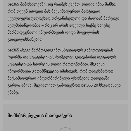
bet365 მიმოხილვაში, თუ რაიმეს ეძებთ, დიდია იმის შანსი,
რომ თქვენ იპოვით მას მაქსიმალურად მარტივად.
ყველაფერი უაღრესად ორგანიზებული და ძალიან მარტივი
ხელმისაწვდომია – რაც არ არის ადვილი საქმე საიტზე
წარმოდგენილი ინფორმაციის დიდი მოცულობის
გათვალისწინებით.
bet365 ასევე წარმოგიდგენთ სპეციალურ განყოფილებას
“ფორმა და სტატისტიკა”, რომელიც გთავაზობთ დეტალურ
სტატისტიკას სპორტის დიდი რაოდენობით. მსგავსი
ინფორმაცია გადამწყვეტია იმისთვის, რომ დაგეხმაროთ
მაქსიმალურად ინფორმირებული ფსონების დადებაში.
გარდა ამისა, შეგიძლიათ გამოიყენოთ bet365 20 სხვადასხვა
ენაზე.
მომხმარებელთა მხარდაჭერა