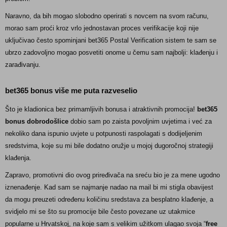
Naravno, da bih mogao slobodno operirati s novcem na svom računu,
morao sam proći kroz vrlo jednostavan proces verifikacije koji nije
uključivao često spominjani bet365 Postal Verification sistem te sam se
ubrzo zadovoljno mogao posvetiti onome u čemu sam najbolji: klađenju i
zarađivanju.
bet365 bonus više me puta razveselio
Što je kladionica bez primamljivih bonusa i atraktivnih promocija!
bet365
bonus dobrodošlice
dobio sam po zaista povoljnim uvjetima i već za
nekoliko dana ispunio uvjete u potpunosti raspolagati s dodijeljenim
sredstvima, koje su mi bile dodatno oružje u mojoj dugoročnoj strategiji
klađenja.
Zapravo, promotivni dio ovog priređivača na sreću bio je za mene ugodno
iznenađenje. Kad sam se najmanje nadao na mail bi mi stigla obavijest
da mogu preuzeti određenu količinu sredstava za besplatno klađenje, a
svidjelo mi se što su promocije bile često povezane uz utakmice
popularne u Hrvatskoj, na koje sam s velikim užitkom ulagao svoja “
free