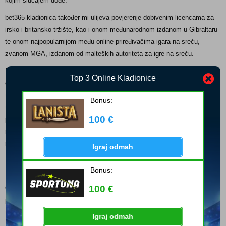
kojim slučajem dođe.
bet365 kladionica također mi ulijeva povjerenje dobivenim licencama za
irsko i britansko tržište, kao i onom međunarodnom izdanom u Gibraltaru
te onom najpopularnijom među online priređivačima igara na sreću,
zvanom MGA, izdanom od malteških autoriteta za igre na sreću.
Dodajmo svemu tome predanost odgovornom klađenju i borbu protiv
Top 3 Online Kladionice
ovisnosti o kocki koju potvrđuje čitav odjeljak na stranici posvećen tome
te suradnju s
Gambling Therapy
i
Gambling Anonymous
neovisnim
Bonus:
tijelima. Za mene sasvim dovoljno da zaključim da se radi o pouzdanom
100 €
partneru kod kojeg će odlučivati isključivo moja vještina klađenja hoću li
na kraju tjedna, mjeseca ili godine profitirati od svojeg sportskog znanja ili
neću.
Igraj odmah
bet365 Register proces prolazi brzo i bez ikakvih problema
Bonus:
100 €
Ono što me odbilo kod nekih priređivača igara na sreću bio je kompliciran
proces registracije, no bet365 kladionica tu definitivno ne pravi probleme
te se potrudila olakšati mi maksimalno otvaranje mog korisničkog računa.
Igraj odmah