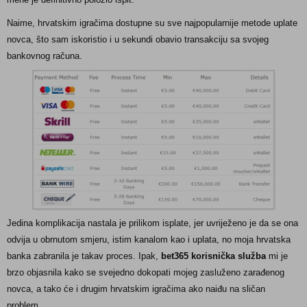
Naime, hrvatskim igračima dostupne su sve najpopularnije metode uplate
novca, što sam iskoristio i u sekundi obavio transakciju sa svojeg
bankovnog računa.
Jedina komplikacija nastala je prilikom isplate, jer uvriježeno je da se ona
odvija u obrnutom smjeru, istim kanalom kao i uplata, no moja hrvatska
banka zabranila je takav proces. Ipak,
bet365 korisnička služba
mi je
brzo objasnila kako se svejedno dokopati mojeg zasluženo zarađenog
novca, a tako će i drugim hrvatskim igračima ako naiđu na sličan
problem.