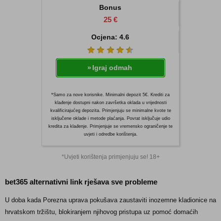
Bonus
25 €
Ocjena:
4.6
Igraj odmah
*Samo za nove korisnike. Minimalni depozit 5€. Krediti za
klađenje dostupni nakon završetka oklada u vrijednosti
kvalificirajućeg depozita. Primjenjuju se minimalne kvote te
isključene oklade i metode plaćanja. Povrat isključuje udio
kredita za klađenje. Primjenjuje se vremensko ograničenje te
uvjeti i odredbe korištenja.
*Uvjeti korištenja primjenjuju se! 18+
bet365 alternativni link rješava sve probleme
U doba kada Porezna uprava pokušava zaustaviti inozemne kladionice na
hrvatskom tržištu, blokiranjem njihovog pristupa uz pomoć domaćih