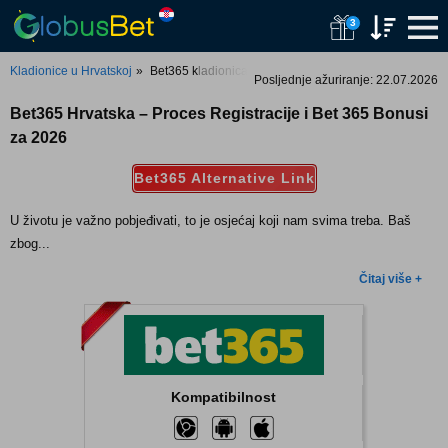
Skip
3
to
content
Kladionice u Hrvatskoj
Bet365 kladionica
Posljednje ažuriranje:
22.07.2026
Bet365 Hrvatska – Proces Registracije i Bet 365 Bonusi
za 2026
Bet365 Alternative Link
U životu je važno pobjeđivati, to je osjećaj koji nam svima treba. Baš
zbog
...
Čitaj više +
Kompatibilnost