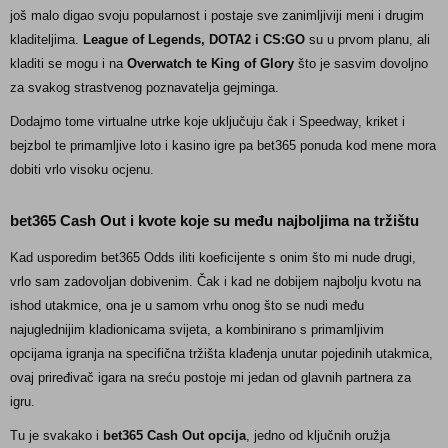
još malo digao svoju popularnost i postaje sve zanimljiviji meni i drugim
kladiteljima.
League of Legends, DOTA2 i CS:GO
su u prvom planu, ali
kladiti se mogu i na
Overwatch te King of Glory
što je sasvim dovoljno
za svakog strastvenog poznavatelja gejminga.
Dodajmo tome virtualne utrke koje uključuju čak i Speedway, kriket i
bejzbol te primamljive loto i kasino igre pa bet365 ponuda kod mene mora
dobiti vrlo visoku ocjenu.
bet365 Cash Out i kvote koje su među najboljima na tržištu
Kad usporedim bet365 Odds iliti koeficijente s onim što mi nude drugi,
vrlo sam zadovoljan dobivenim. Čak i kad ne dobijem najbolju kvotu na
ishod utakmice, ona je u samom vrhu onog što se nudi među
najuglednijim kladionicama svijeta, a kombinirano s primamljivim
opcijama igranja na specifična tržišta klađenja unutar pojedinih utakmica,
ovaj priređivač igara na sreću postoje mi jedan od glavnih partnera za
igru.
Tu je svakako i
bet365 Cash Out opcija
, jedno od ključnih oružja