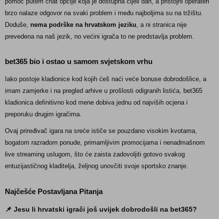
pomoć putem chat opcije koja je dostupna cijeli dan, a pristojni operateri
brzo nalaze odgovor na svaki problem i među najboljima su na tržištu.
Doduše,
nema podrške na hrvatskom jeziku
, a ni stranica nije
prevedena na naš jezik, no većini igrača to ne predstavlja problem.
bet365 bio i ostao u samom svjetskom vrhu
Iako postoje kladionice kod kojih ćeš naći veće bonuse dobrodošlice, a
imam zamjerke i na pregled arhive u prošlosti odigranih listića, bet365
kladionica definitivno kod mene dobiva jednu od najviših ocjena i
preporuku drugim igračima.
Ovaj priređivač igara na sreće ističe se pouzdano visokim kvotama,
bogatom razradom ponude, primamljivim promocijama i nenadmašnom
live streaming uslugom, što će zaista zadovoljiti gotovo svakog
entuzijastičnog kladitelja, željnog unovčiti svoje sportsko znanje.
Najčešće Postavljana Pitanja
📌 Jesu li hrvatski igrači još uvijek dobrodošli na bet365?