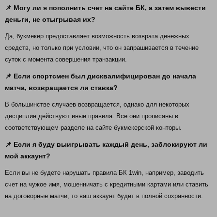
📌 Могу ли я пополнить счет на сайте БК, а затем вывести
деньги, не отыгрывая их?
Да, букмекер предоставляет возможность возврата денежных
средств, но только при условии, что он запрашивается в течение
суток с момента совершения транзакции.
📌 Если спортсмен был дисквалифицирован до начала
матча, возвращается ли ставка?
В большинстве случаев возвращается, однако для некоторых
дисциплин действуют иные правила. Все они прописаны в
соответствующем разделе на сайте букмекерской конторы.
📌 Если я буду выигрывать каждый день, заблокируют ли
мой аккаунт?
Если вы не будете нарушать правила БК 1win, например, заводить
счет на чужое имя, мошенничать с кредитными картами или ставить
на договорные матчи, то ваш аккаунт будет в полной сохранности.