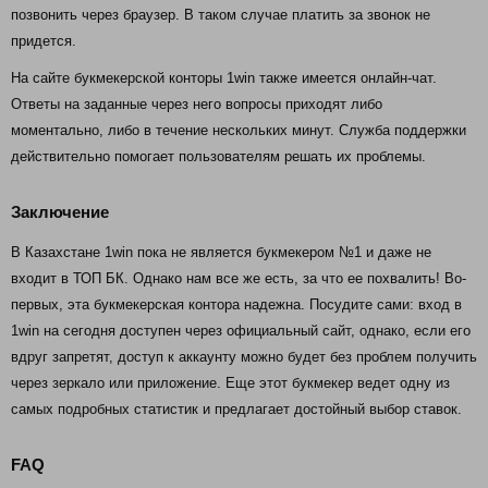
позвонить через браузер. В таком случае платить за звонок не
придется.
На сайте букмекерской конторы 1win также имеется онлайн-чат.
Ответы на заданные через него вопросы приходят либо
моментально, либо в течение нескольких минут. Служба поддержки
действительно помогает пользователям решать их проблемы.
Заключение
В Казахстане 1win пока не является букмекером №1 и даже не
входит в ТОП БК. Однако нам все же есть, за что ее похвалить! Во-
первых, эта букмекерская контора надежна. Посудите сами: вход в
1win на сегодня доступен через официальный сайт, однако, если его
вдруг запретят, доступ к аккаунту можно будет без проблем получить
через зеркало или приложение. Еще этот букмекер ведет одну из
самых подробных статистик и предлагает достойный выбор ставок.
FAQ