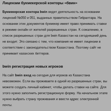
Лицензии букмекерской конторы «бвин»
Букмекерская контора bwin
ведет деятельность на основании
лицензий №050 и 051, выданных правительством Гибралтара. На
основании этих документов букмекер имеет право принимать ставки
в режиме онлайн от жителей разрешенных стран. К сожалению, в
список разрешенных стран для bwin Казахстан на сегодняшний день
не входит. Это связано с тем, что компания не имеет лицензии в
соответствии с законодательством Казахстана. Поэтому сайт не
принимает казахских беттеров.
bwin регистрация новых игроков
На сайт
bwin вход
на сегодня для игроков из Казахстана
невозможен. Если вы проживаете в одной из разрешенных стран, вы
можете создать личный кабинет, чтобы делать ставки на сайте. Для
этого нужно заполнить регистрационную форму. На начальном этапе
нужно выбрать страну проживания и ввести адрес электронной
почты.