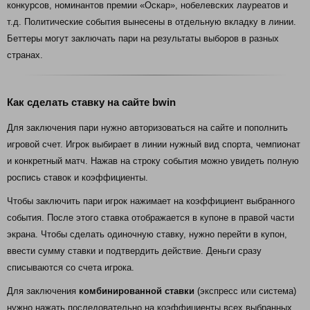
конкурсов, номинантов премии «Оскар», нобелевских лауреатов и
т.д. Политические события вынесены в отдельную вкладку в линии.
Беттеры могут заключать пари на результаты выборов в разных
странах.
Как сделать ставку на сайте bwin
Для заключения пари нужно авторизоваться на сайте и пополнить
игровой счет. Игрок выбирает в линии нужный вид спорта, чемпионат
и конкретный матч. Нажав на строку события можно увидеть полную
роспись ставок и коэффициенты.
Чтобы заключить пари игрок нажимает на коэффициент выбранного
события. После этого ставка отображается в купоне в правой части
экрана. Чтобы сделать одиночную ставку, нужно перейти в купон,
ввести сумму ставки и подтвердить действие. Деньги сразу
списываются со счета игрока.
Для заключения
комбинированной ставки
(экспресс или система)
нужно нажать последовательно на коэффициенты всех выбранных