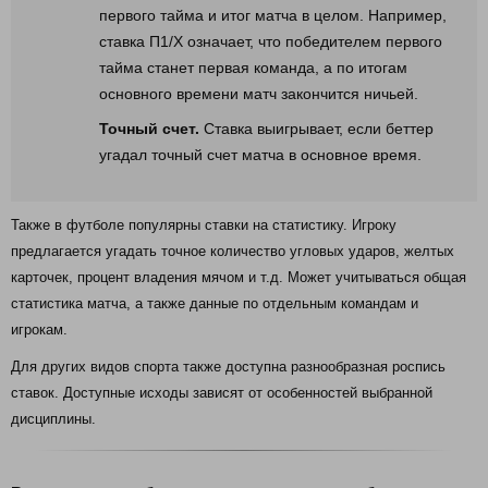
первого тайма и итог матча в целом. Например,
ставка П1/Х означает, что победителем первого
тайма станет первая команда, а по итогам
основного времени матч закончится ничьей.
Точный счет.
Ставка выигрывает, если беттер
угадал точный счет матча в основное время.
Также в футболе популярны ставки на статистику. Игроку
предлагается угадать точное количество угловых ударов, желтых
карточек, процент владения мячом и т.д. Может учитываться общая
статистика матча, а также данные по отдельным командам и
игрокам.
Для других видов спорта также доступна разнообразная роспись
ставок. Доступные исходы зависят от особенностей выбранной
дисциплины.