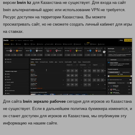
версии
bwin kz
для Казахстана не существует. Для входа на сайт
bwin альтернативный адрес или использование VPN не требуется.
Ресурс доступен на территории Казахстана. Вы можете
просматривать сайт, но не сможете создать личный кабинет для игры
на ставках.
Для сайта
bwin зеркало рабочее
сегодня для игроков из Казахстана
не существует. Если в дальнейшем политика букмекера изменится, и
он станет доступен для игроков из Казахстана, мы опубликуем эту
информацию на нашем сайте.