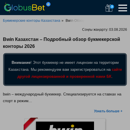
Skip
3
to
content
Букмекерские конторы Казахстана
Bwin Обзор
Соңғы жаңарту:
03.08.2026
Bwin Казахстан – Подробный обзор букмекерской
конторы 2026
Внимание
! Этот букмекер не имеет лицензии на территории
Казахстана. Мы рекомендуем вам зарегистрироваться на
сайте
другой лицензированной и проверенной нами БК
.
bwin – международный букмекер. Специализируется на ставках на
спорт в режим
...
Узнать больше +