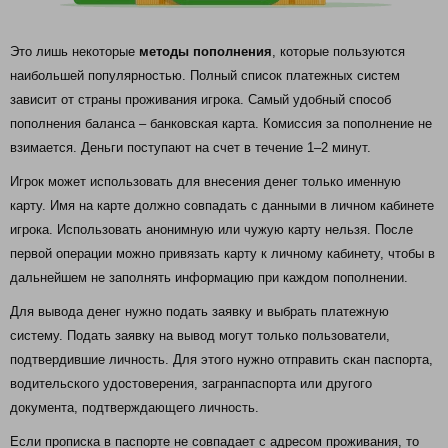
Это лишь некоторые
методы пополнения
, которые пользуются
наибольшей популярностью. Полный список платежных систем
зависит от страны проживания игрока. Самый удобный способ
пополнения баланса – банковская карта. Комиссия за пополнение не
взимается. Деньги поступают на счет в течение 1–2 минут.
Игрок может использовать для внесения денег только именную
карту. Имя на карте должно совпадать с данными в личном кабинете
игрока. Использовать анонимную или чужую карту нельзя. После
первой операции можно привязать карту к личному кабинету, чтобы в
дальнейшем не заполнять информацию при каждом пополнении.
Для вывода денег нужно подать заявку и выбрать платежную
систему. Подать заявку на вывод могут только пользователи,
подтвердившие личность. Для этого нужно отправить скан паспорта,
водительского удостоверения, загранпаспорта или другого
документа, подтверждающего личность.
Если прописка в паспорте не совпадает с адресом проживания, то