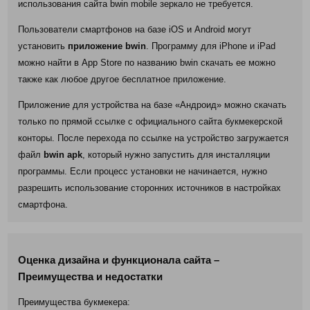
использования сайта bwin mobile зеркало не требуется.
Пользователи смартфонов на базе iOS и Android могут
установить
приложение bwin
. Программу для iPhone и iPad
можно найти в App Store по названию bwin скачать ее можно
также как любое другое бесплатное приложение.
Приложение для устройства на базе «Андроид» можно скачать
только по прямой ссылке с официального сайта букмекерской
конторы. После перехода по ссылке на устройство загружается
файл
bwin apk
, который нужно запустить для инсталляции
программы. Если процесс установки не начинается, нужно
разрешить использование сторонних источников в настройках
смартфона.
Оценка дизайна и функционала сайта –
Преимущества и недостатки
Преимущества букмекера: