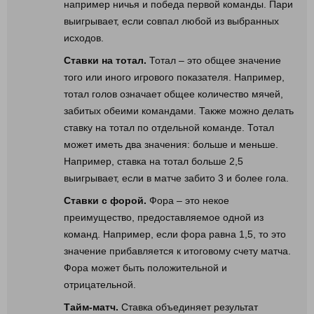
например ничья и победа первой команды. Пари
выигрывает, если совпал любой из выбранных
исходов.
Ставки на тотал.
Тотал – это общее значение
того или иного игрового показателя. Например,
тотал голов означает общее количество мячей,
забитых обеими командами. Также можно делать
ставку на тотал по отдельной команде. Тотал
может иметь два значения: больше и меньше.
Например, ставка на тотал больше 2,5
выигрывает, если в матче забито 3 и более гола.
Ставки с форой.
Фора – это некое
преимущество, предоставляемое одной из
команд. Например, если фора равна 1,5, то это
значение прибавляется к итоговому счету матча.
Фора может быть положительной и
отрицательной.
Тайм-матч.
Ставка объединяет результат