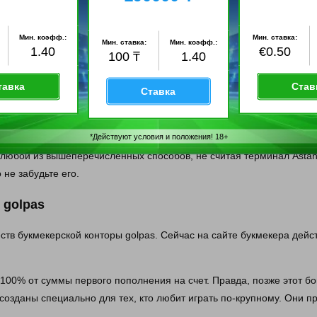
Мин. коэфф.:
Мин. ставка:
Мин. ставка:
Мин. коэфф.:
1.40
€0.50
100 ₸
1.40
тавка
Став
Ставка
пособы действуют только на территории Казахстана. Также важно 
й уникальный регистрационный номер. Чтобы узнать его, нажмите 
*Действуют условия и положения! 18+
 любой из вышеперечисленных способов, не считая терминал Astana
не забудьте его.
 golpas
тв букмекерской конторы golpas. Сейчас на сайте букмекера дей
 100% от суммы первого пополнения на счет. Правда, позже этот б
 созданы специально для тех, кто любит играть по-крупному. Они