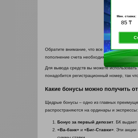
Мин. ставка:
85 ₸
С
Обратите внимание, что все вышеописанные с
пополнение счета необходимо указывать сво
Для вывода средств вы можете использовать
понадобится регистрационный номер, так что 
Какие бонусы можно получить от
Щедрые бонусы – одно из главных преимущес
распространяются на ординары и экспрессы:
Бонус за первый депозит
. БК выдает
«Ва-банк»
и
«Биг-Ставки»
. Эти акции
суммы ставки.