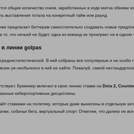
тся общее количество очков, заработанных в ходе матча обеими 
ь выставления тотала на конкретный тайм или раунд.
также предлагает беттерам самостоятельно создавать новые предло
 то, что ничьей не будет, одна из команд не проиграет ни в одном т
 в линии golpas
среднестатистической. В ней собраны все популярные и не особо 
овсем уж необычного в ней не найти. Пожалуй, самой нестандартно
.
утствуют. Букмекер включил в свою линию ставки на
Dota 2, Counte
бованные киберспортивные дисциплины.
айт ставками на политику, которые даже вынесены в отдельную ка
ачки, собачьи бега, виртуальный спорт. Отметим, что далеко не вс