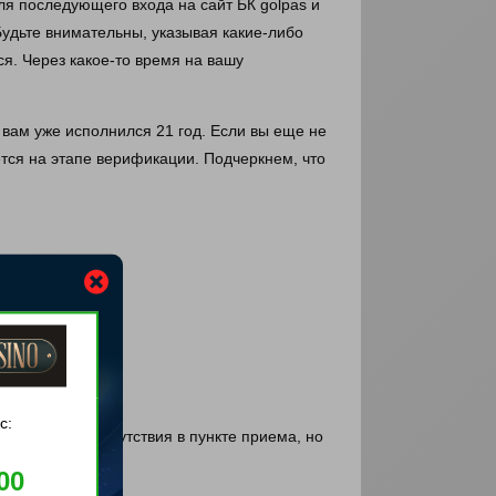
ля последующего входа на сайт БК golpas и
удьте внимательны, указывая какие-либо
ся. Через какое-то время на вашу
о вам уже исполнился 21 год. Если вы еще не
оется на этапе верификации. Подчеркнем, что
с:
изического присутствия в пункте приема, но
00