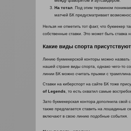
между фаворитом и аутсайдером.
На тотал
. Под этим термином понимае
матчей БК предусматривает возможност
Нельзя не отметить тот факт, что букмекер 
собственные ставки. Это может быть ставка на
Какие виды спорта присутствуют
Линию букмекерской конторы можно назвать 
нашей стране виды спорта, однако чего-то с
линии БК можно считать прыжки с трамплина
Ставки на киберспорт на сайте БК тоже прис
of Legends
, то есть охватил самые востре
Зато букмекерская контора дополнила свой с
также предлагается ставить на лошадиные ск
включают в свою линию подобные события.