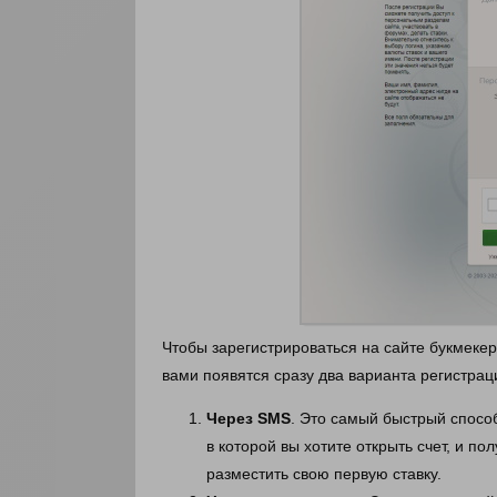
Чтобы зарегистрироваться на сайте букмеке
вами появятся сразу два варианта регистрац
Через SMS
. Это самый быстрый способ
в которой вы хотите открыть счет, и п
разместить свою первую ставку.