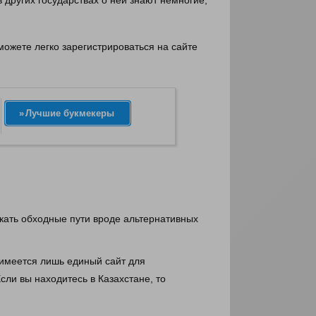
можете легко зарегистрироваться на сайте
Лучшие букмекеры
скать обходные пути вроде альтернативных
е имеется лишь единый сайт для
сли вы находитесь в Казахстане, то