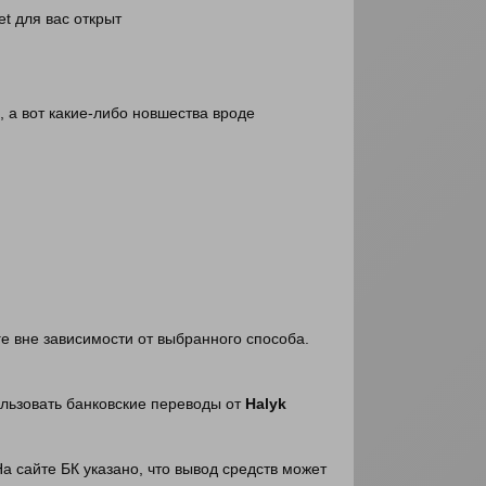
t для вас открыт
 а вот какие-либо новшества вроде
е вне зависимости от выбранного способа.
льзовать банковские переводы от
Halyk
а сайте БК указано, что вывод средств может