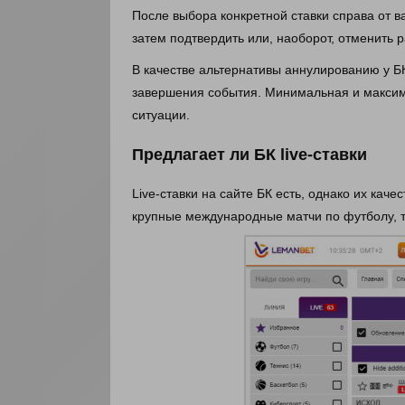
После выбора конкретной ставки справа от вас
затем подтвердить или, наоборот, отменить
В качестве альтернативы аннулированию у БК
завершения события. Минимальная и максима
ситуации.
Предлагает ли БК live-ставки
Live-ставки на сайте БК есть, однако их кач
крупные международные матчи по футболу, те