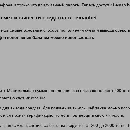
лефона и только что придуманный пароль. Теперь доступ к Leman be
счет и вывести средства в Lemanbet
лишь самые основные способы пополнения счета и вывода средств,
Для пополнения баланса можно использовать
:
вует. Минимальная сумма пополнения кошелька составляет 200 тенг
пают на счет мгновенно.
 для вывода средств. Для получения выигрышей также можно испо
ебуется пройти верификацию, то есть подтвердить свою личность.
ьная сумма к снятию со счета варьируется от 200 до 2000 тенге. Н