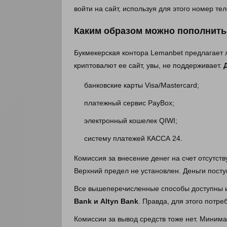
войти на сайт, используя для этого номер те
Каким образом можно пополнить 
Букмекерская контора Lemanbet предлагает 
криптовалют ее сайт, увы, не поддерживает.
банковские карты Visa/Mastercard;
платежный сервис PayBox;
электронный кошелек QIWI;
систему платежей КАССА 24.
Комиссия за внесение денег на счет отсутст
Верхний предел не установлен. Деньги посту
Все вышеперечисленные способы доступны и
Bank и Altyn Bank
. Правда, для этого потр
Комиссии за вывод средств тоже нет. Минимал