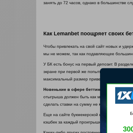
занять до 72 часов, однако в большинстве сл
Как Lemanbet поощряет своих бе
Чтобы привлекать на свой сайт новых и уде
мы не можем, так как подавляющее большинс
У БК есть бонус на первый депозит. В разде
экране при первой же попытке пополнить сче
максимальный размер приветственного бонус
Новенькие в сфере беттинга могут не зна
отыгрыша должен быть как минимум в 10 раз 
сделать ставки на сумму не менее 30 000 тен
Б
Еще на сайте букмекерской конторы можно н
кэшбек за каждый проигрышный экспресс, одн
30
Каких-либо других постоянных акций у БК не