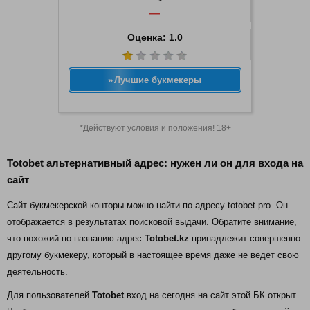
—
Оценка:
1.0
Лучшие букмекеры
*Действуют условия и положения! 18+
Totobet альтернативный адрес: нужен ли он для входа на
сайт
Сайт букмекерской конторы можно найти по адресу totobet.pro. Он
отображается в результатах поисковой выдачи. Обратите внимание,
что похожий по названию адрес
Totobet.kz
принадлежит совершенно
другому букмекеру, который в настоящее время даже не ведет свою
деятельность.
Для пользователей
Totobet
вход на сегодня на сайт этой БК открыт.