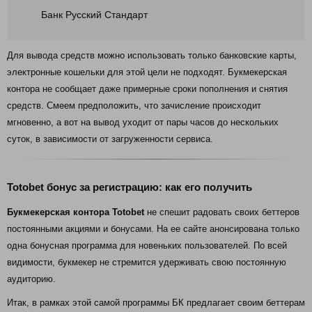
Банк Русский Стандарт
Для вывода средств можно использовать только банковские карты,
электронные кошельки для этой цели не подходят. Букмекерская
контора не сообщает даже примерные сроки пополнения и снятия
средств. Смеем предположить, что зачисление происходит
мгновенно, а вот на вывод уходит от пары часов до нескольких
суток, в зависимости от загруженности сервиса.
Totobet бонус за регистрацию: как его получить
Букмекерская контора Totobet
не спешит радовать своих беттеров
постоянными акциями и бонусами. На ее сайте анонсирована только
одна бонусная программа для новеньких пользователей. По всей
видимости, букмекер не стремится удерживать свою постоянную
аудиторию.
Итак, в рамках этой самой программы БК предлагает своим беттерам