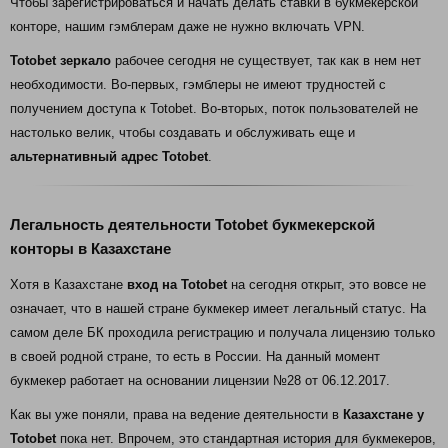
Чтобы зарегистрироваться и начать делать ставки в букмекерской
конторе, нашим гэмблерам даже не нужно включать VPN.
Totobet зеркало
рабочее сегодня не существует, так как в нем нет
необходимости. Во-первых, гэмблеры не имеют трудностей с
получением доступа к Totobet. Во-вторых, поток пользователей не
настолько велик, чтобы создавать и обслуживать еще и
альтернативный адрес Totobet
.
Легальность деятельности Totobet букмекерской
конторы в Казахстане
Хотя в Казахстане
вход на Totobet
на сегодня открыт, это вовсе не
означает, что в нашей стране букмекер имеет легальный статус. На
самом деле БК проходила регистрацию и получала лицензию только
в своей родной стране, то есть в России. На данный момент
букмекер работает на основании лицензии №28 от 06.12.2017.
Как вы уже поняли, права на ведение деятельности в
Казахстане у
Totobet
пока нет. Впрочем, это стандартная история для букмекеров,