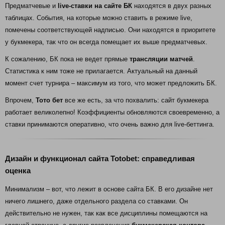
Предматчевые и
live-ставки на сайте БК
находятся в двух разных
таблицах. События, на которые можно ставить в режиме live,
помечены соответствующей надписью. Они находятся в приоритете
у букмекера, так что он всегда помещает их выше предматчевых.
К сожалению, БК пока не ведет прямые
трансляции матчей
.
Статистика к ним тоже не прилагается. Актуальный на данный
момент счет турнира – максимум из того, что может предложить БК.
Впрочем,
Тото бет
все же есть, за что похвалить: сайт букмекера
работает великолепно! Коэффициенты обновляются своевременно, а
ставки принимаются оперативно, что очень важно для live-беттинга.
Дизайн и функционал сайта Totobet: справедливая
оценка
Минимализм – вот, что лежит в основе сайта БК. В его дизайне нет
ничего лишнего, даже отдельного раздела со ставками. Он
действительно не нужен, так как все дисциплины помещаются на