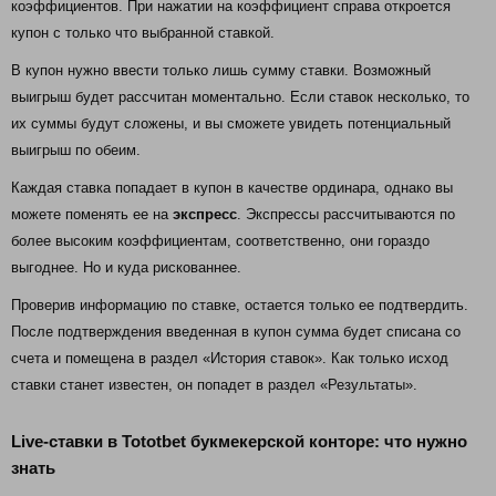
коэффициентов. При нажатии на коэффициент справа откроется
купон с только что выбранной ставкой.
В купон нужно ввести только лишь сумму ставки. Возможный
выигрыш будет рассчитан моментально. Если ставок несколько, то
их суммы будут сложены, и вы сможете увидеть потенциальный
выигрыш по обеим.
Каждая ставка попадает в купон в качестве ординара, однако вы
можете поменять ее на
экспресс
. Экспрессы рассчитываются по
более высоким коэффициентам, соответственно, они гораздо
выгоднее. Но и куда рискованнее.
Проверив информацию по ставке, остается только ее подтвердить.
После подтверждения введенная в купон сумма будет списана со
счета и помещена в раздел «История ставок». Как только исход
ставки станет известен, он попадет в раздел «Результаты».
Live-ставки в Tototbet букмекерской конторе: что нужно
знать