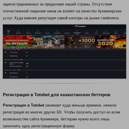
зарегистрированных за пределами нашей страны. Отсутствие
отечественной лицензии никак не влияет на качество букмекерских
услуг. Куда важнее репутация самой конторы на рынке гэмблинга.
Регистрация в Totobet для казахстанских беттеров
Регистрация в Totobet
занимает куда меньше времени, нежели
регистрация во многих других БК. Чтобы получить доступ ко всем
возможностям сайта букмекера, беттерам нужно всего лишь
заполнить одну регистрационную форму.