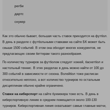
регби
дартс
снукер
Как это обычно бывает, большая часть ставок приходится на футбол.
В день в разделе с футбольными ставками на сайте БК может быть
свыше 1500 событий. В этом она обходит многих конкурентов, не
предлагающих своим беттерам такого разнообразия.
По количеству турниров за футболом следует хоккей, баскетбол и
настольный теннис. В этих разделах в день можно найти от 100 до
300 событий в зависимости от сезона. Волейбол тоже расписан
относительно неплохо, а вот количество турниров по остальным
дисциплинам обычно крайне ограничено.
Ставки на киберспорт
на сайте букмекера тоже есть. В день в
киберспортивную линию в среднем помещается около 100-130
турниров. Киберспортивная линия охватывает самые главные матчи,