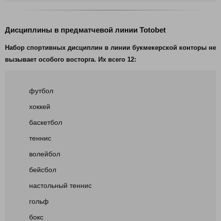
Дисциплины в предматчевой линии Totobet
Набор спортивных дисциплин в линии букмекерской конторы не
вызывает особого восторга. Их всего 12:
футбол
хоккей
баскетбол
теннис
волейбол
бейсбол
настольный теннис
гольф
бокс