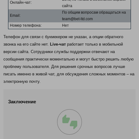
Онлайн-чат:
сайта
По общим вопросам обращаться на
Email:
team@bet-ltd.com
Номер телефона:
Нет
Телефон для связи с букмекером не указан, а опции обратного
звонка на его сайте нет.
Live-чат
работает только в мобильной
версии сайта. Сотрудники службы поддержки отвечают на
сообщения практически моментально и могут быстро решить любую
проблему пользователя. Для решения срочных вопросов лучше
писать именно в живой чат, для обсуждения сложных моментов – на
электронную почту.
Заключение
thumbs_up_down