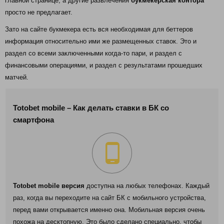
главной странице, а другие развлечения
букмекерская контора
просто не предлагает.
Зато на сайте букмекера есть вся необходимая для беттеров
информация относительно ими же размещенных ставок. Это и
раздел со всеми заключенными когда-то пари, и раздел с
финансовыми операциями, и раздел с результатами прошедших
матчей.
Totobet mobile – Как делать ставки в БК со
смартфона
phone_android
Totobet mobile версия
доступна на любых телефонах. Каждый
раз, когда вы переходите на сайт БК с мобильного устройства,
перед вами открывается именно она. Мобильная версия очень
похожа на десктопную. Это было сделано специально, чтобы