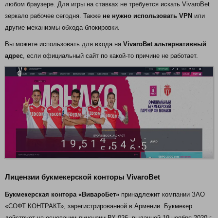
любом браузере. Для игры на ставках не требуется искать VivaroBet
зеркало рабочее сегодня. Также
не нужно использовать VPN
или
другие механизмы обхода блокировки.
Вы можете использовать для входа на
VivaroBet альтернативный
адрес
, если официальный сайт по какой-то причине не работает.
Лицензии букмекерской конторы VivaroBet
Букмекерская контора «ВивароБет»
принадлежит компании ЗАО
«СОФТ КОНТРАКТ», зарегистрированной в Армении. Букмекер
действует на основании лицензии ВХ-026, выданной 19 ноября 2020 г