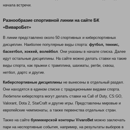
начала встречи.
Разнообразие спортивной линии на сайте БК
«ВивароБет»
В линии представлено около 50 спортивных и киберспортивных
дисциплин. Наиболее популярные виды спорта:
футбол, теннис,
баскетбол, хоккей, волейбол
. Они указаны в начале списка. Далее
идут остальные дисциплины. На сайте можно делать ставки на такие
виды спорта, как прыжки с трамплина, шахматы, регби, сквош,
нетбол, дартс и другие.
Киберспортивные дисциплины
не вынесены в отдельный раздел.
Они находятся в едином списке с традиционными видами спорта.
Любители киберспорта могут делать ставки на Call of Duty, CS:GO,
Valorant, Dota 2, StarCraft и другие игры. Представлены мировые и
европейские чемпионаты, а также первенства отдельных стран.
Также на сайте
букмекерской конторы VivaroBet
можно заключать
пари на неспортивные события, например, на результаты выборов в