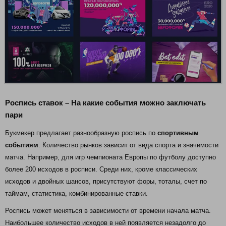
Роспись ставок – На какие события можно заключать
пари
Букмекер предлагает разнообразную роспись по
спортивным
событиям
. Количество рынков зависит от вида спорта и значимости
матча. Например, для игр чемпионата Европы по футболу доступно
более 200 исходов в росписи. Среди них, кроме классических
исходов и двойных шансов, присутствуют форы, тоталы, счет по
таймам, статистика, комбинированные ставки.
Роспись может меняться в зависимости от времени начала матча.
Наибольшее количество исходов в ней появляется незадолго до