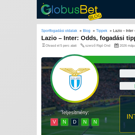
Skip
to
content
Sportfogadási oldalak
Blog
Tippek
Lazio – Inter
Lazio – Inter: Odds, fogadási tip
Olvasd el 5 perc alatt
szerző Rigó Ond
2026 máju
Teljesítmény:
IN
V
N
D
N
N