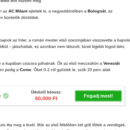
zleteit lent osztom meg.
en az
AC Milant
ejtették ki, a negyeddöntőben a
Bolognát
, az
len büntetők döntöttek.
 bajnok az Inter, a román mester első szezonjában visszavette a bajnok
kül – játszhattak, ez azonban nem látszott, kicsit lejjebb fogod látni,
e a kupában csúcsra juthatnak. Ők az első meccsükön a
Veneziát
ben pedig a
Como
. Őket 0-2-ről győzték le, szűk 20 perc alatt
Üdvözlő bónusz:
check_circle
Fogadj most!
:
60,000 Ft
o itta meg a levét. Már az első félidőben két gólt lőttek a vendégek,