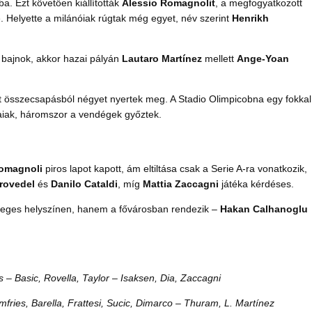
ba. Ezt követően kiállították
Alessio Romagnolit
, a megfogyatkozott
 Helyette a milánóiak rúgtak még egyet, név szerint
Henrikh
ss bajnok, akkor hazai pályán
Lautaro Martínez
mellett
Ange-Yoan
öt összecsapásból négyet nyertek meg. A Stadio Olimpicobna egy fokkal
zaiak, háromszor a vendégek győztek.
Romagnoli
piros lapot kapott, ám eltiltása csak a Serie A-ra vonatkozik,
rovedel
és
Danilo Cataldi
, míg
Mattia Zaccagni
játéka kérdéses.
leges helyszínen, hanem a fővárosban rendezik –
Hakan Calhanoglu
 – Basic, Rovella, Taylor – Isaksen, Dia, Zaccagni
mfries, Barella, Frattesi, Sucic, Dimarco – Thuram, L. Martínez