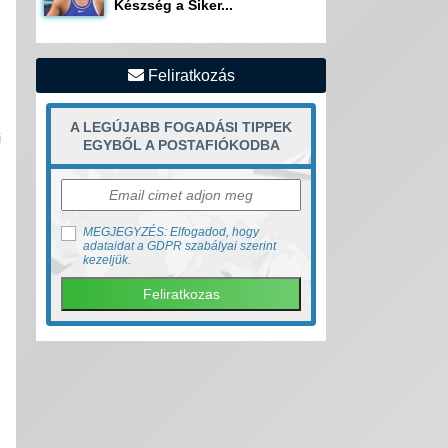
Készség a Siker...
Feliratkozás
A LEGÚJABB FOGADÁSI TIPPEK
i
EGYBŐL A POSTAFIÓKODBA
MEGJEGYZÉS: Elfogadod, hogy
adataidat a GDPR szabályai szerint
kezeljük.