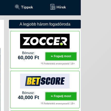
Tippek
Hírek
A legjobb három fogadóiroda
Bónusz:
Fogadj most
60,000 Ft
*F.Feltetelek ervenyesek! 18+
Bónusz:
Fogadj most
40,000 Ft
*F.Feltetelek ervenyesek! 18+