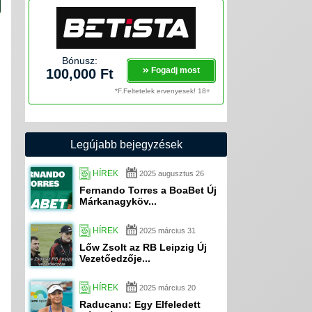
Bónusz:
Fogadj most
100,000 Ft
*F.Feltetelek ervenyesek! 18+
Legújabb bejegyzések
HÍREK
2025 augusztus 26
Fernando Torres a BoaBet Új
Márkanagyköv...
HÍREK
2025 március 31
Lőw Zsolt az RB Leipzig Új
Vezetőedzője...
HÍREK
2025 március 20
Raducanu: Egy Elfeledett