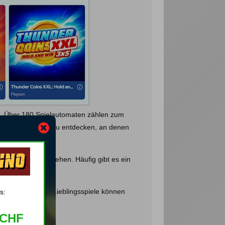
. Über 180 Spielautomaten zählen zum
aufen» sind Slots zu entdecken, an denen
ichen Gewinn versehen. Häufig gibt es ein
udios anzuzeigen. Lieblingsspiele können
s:
 CHF