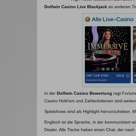
Dolfwin Casino Live Blackjack
an anderen Ti
In der
Dolfwin Casino Bewertung
ragt Fortune
Casino Hold’em und Zahlenlotterien sind weiter
Spielshows sind als Highlight hervorzuheben. M
Englisch ist die Sprache, in der kommuniziert 
Dealer. Alle Tische haben einen Chat, der nac