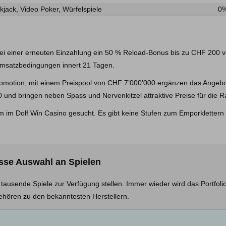
ckjack, Video Poker, Würfelspiele
0
ei einer erneuten Einzahlung ein 50 % Reload-Bonus bis zu CHF 200 v
msatzbedingungen innert 21 Tagen.
Promotion, mit einem Preispool von CHF 7’000’000 ergänzen das Angeb
und bringen neben Spass und Nervenkitzel attraktive Preise für die R
 im Dolf Win Casino gesucht. Es gibt keine Stufen zum Emporkletter
osse Auswahl an Spielen
ie tausende Spiele zur Verfügung stellen. Immer wieder wird das Portf
ehören zu den bekanntesten Herstellern.