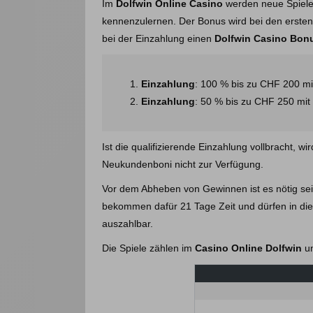
Im
Dolfwin Online Casino
werden neue Spiele
kennenzulernen. Der Bonus wird bei den ersten
bei der Einzahlung einen
Dolfwin Casino Bon
Einzahlung
: 100 % bis zu CHF 200
Einzahlung
: 50 % bis zu CHF 250 
Ist die qualifizierende Einzahlung vollbracht, wi
Neukundenboni nicht zur Verfügung.
Vor dem Abheben von Gewinnen ist es nötig sei
bekommen dafür 21 Tage Zeit und dürfen in di
auszahlbar.
Die Spiele zählen im
Casino Online Dolfwin
un