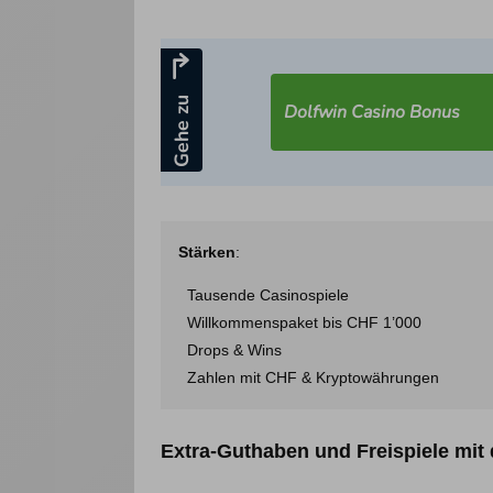
Gehe zu
Dolfwin Casino Bonus
Stärken
:
Tausende Casinospiele
Willkommenspaket bis CHF 1’000
Drops & Wins
Zahlen mit CHF & Kryptowährungen
Extra-Guthaben und Freispiele mi