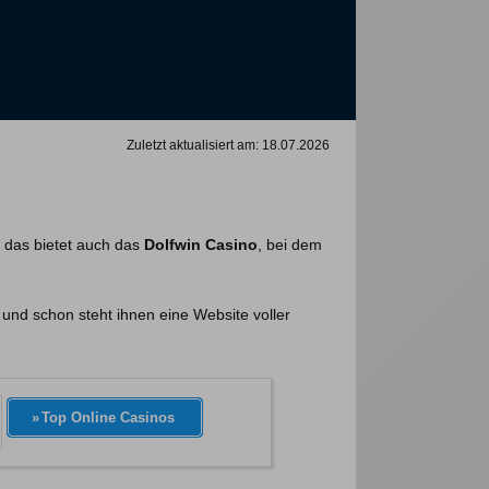
Zuletzt aktualisiert am:
18.07.2026
ll das bietet auch das
Dolfwin Casino
, bei dem
und schon steht ihnen eine Website voller
Top Online Casinos