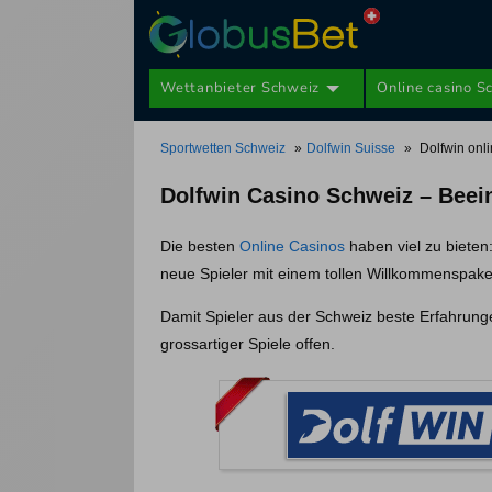
Skip
to
content
Wettanbieter Schweiz
Online casino S
Sportwetten Schweiz
Dolfwin Suisse
Dolfwin onli
Dolfwin Casino Schweiz – Beein
Die besten
Online Casinos
haben viel zu bieten:
neue Spieler mit einem tollen Willkommenspake
Damit Spieler aus der Schweiz beste Erfahrunge
grossartiger Spiele offen.