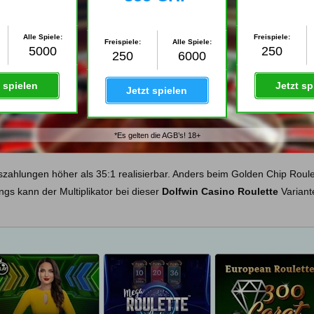
Money Train 2
Alle Spiele:
Freispiele:
Freispiele:
Alle Spiele:
Megaways Jack
5000
250
250
6000
t spielen
Jetzt sp
Jetzt spielen
ssen sich als Demo risikofrei ausprobieren. Hierfür wird kein
Dolfwin
 Einsätze mit Spielgeld abgeben.
*Es gelten die AGB’s! 18+
zahlungen höher als 35:1 realisierbar. Anders beim Golden Chip Roule
ings kann der Multiplikator bei dieser
Dolfwin Casino Roulette
Variant