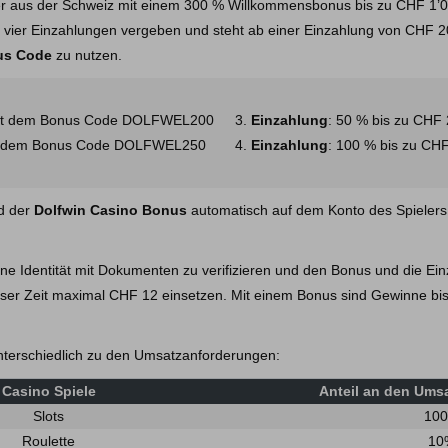
r aus der Schweiz mit einem 300 % Willkommensbonus bis zu CHF 1’00
 vier Einzahlungen vergeben und steht ab einer Einzahlung von CHF 20
us Code
zu nutzen.
 mit dem Bonus Code DOLFWEL200
Einzahlung
: 50 % bis zu CH
mit dem Bonus Code DOLFWEL250
Einzahlung
: 100 % bis zu C
rd der
Dolfwin Casino Bonus
automatisch auf dem Konto des Spielers 
ne Identität mit Dokumenten zu verifizieren und den Bonus und die Ei
eser Zeit maximal CHF 12 einsetzen. Mit einem Bonus sind Gewinne b
terschiedlich zu den Umsatzanforderungen:
Casino Spiele
Anteil an den Ums
Slots
10
Roulette
10