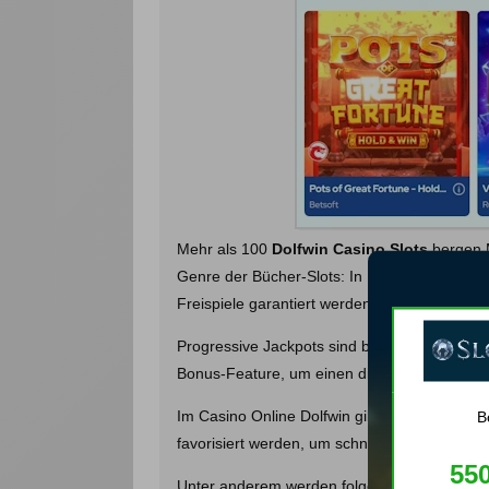
Mehr als 100
Dolfwin Casino Slots
bergen M
Genre der Bücher-Slots: In Freispielen brei
Freispiele garantiert werden – wenn im Gegen
Progressive Jackpots sind bei Dolfwin Mangel
Bonus-Feature, um einen dieser Jackpots zu 
Im Casino Online Dolfwin gibt es Filter, um S
B
favorisiert werden, um schnell wiedergefund
55
Unter anderem werden folgende Slots seiten