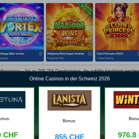
egaways – bis zu 200.704 Gewinnwege, die zufällig bestimmt werden
Online Casinos in der Schweiz 2026
tet sich ein Symbol nach Erscheinen auf der Walze aus. Unter «Bonus k
zug ein vielfacher Einsatz erbracht wird.
ware. Üblicherweise sind die Jackpots fix, also mit einem unveränderl
Fall zu bringen.
lots anhand der Volatilität auszuwählen oder Spiele eines Entwicklerst
onus:
Bonu
Bonus:
en zu werden.
0 CHF
976.8
855 CHF
s Dolfwin angeboten: