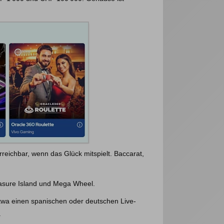
rreichbar, wenn das Glück mitspielt. Baccarat,
reasure Island und Mega Wheel.
 etwa einen spanischen oder deutschen Live-
.