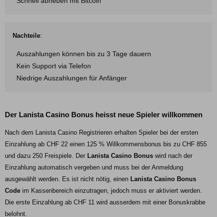
Schnell abheben mit Bitcoin
Nachteile
:
Auszahlungen können bis zu 3 Tage dauern
Kein Support via Telefon
Niedrige Auszahlungen für Anfänger
Der Lanista Casino Bonus heisst neue Spieler willkommen
Nach dem Lanista Casino Registrieren erhalten Spieler bei der ersten
Einzahlung ab CHF 22 einen 125 % Willkommensbonus bis zu CHF 855
und dazu 250 Freispiele. Der
Lanista Casino Bonus
wird nach der
Einzahlung automatisch vergeben und muss bei der Anmeldung
ausgewählt werden. Es ist nicht nötig, einen
Lanista Casino Bonus
Code
im Kassenbereich einzutragen, jedoch muss er aktiviert werden.
Die erste Einzahlung ab CHF 11 wird ausserdem mit einer Bonuskrabbe
belohnt.