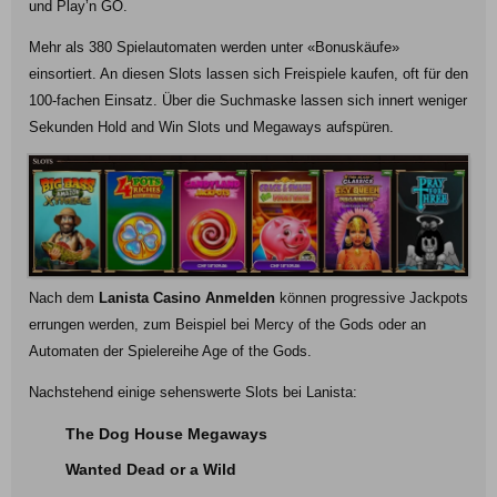
und Play’n GO.
Mehr als 380 Spielautomaten werden unter «Bonuskäufe»
einsortiert. An diesen Slots lassen sich Freispiele kaufen, oft für den
100-fachen Einsatz. Über die Suchmaske lassen sich innert weniger
Sekunden Hold and Win Slots und Megaways aufspüren.
Nach dem
Lanista Casino Anmelden
können progressive Jackpots
errungen werden, zum Beispiel bei Mercy of the Gods oder an
Automaten der Spielereihe Age of the Gods.
Nachstehend einige sehenswerte Slots bei Lanista:
The Dog House Megaways
Wanted Dead or a Wild