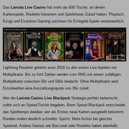
Das
Lanista Live Casino
hat mehr als 600 Tische, an denen
Kartenspiele, Roulette-Varianten und Spielshows Zulauf haben. Playtech,
Ezugi und Evolution Gaming zeichnen für Echtgeld-Spiele verantwortlich.
Lightning Roulette gehörte anno 2018 zu den ersten Live-Spielen mit
Multiplikator. Bis zu fünf Zahlen werden vom RNG mit einem zufälligen
Multiplikator zwischen 50x und 500x bedacht. Ohne Multiplikator wird
Einzelwetten eine Auszahlungsquote von 30x zuteil.
Wer die
Lanista Casino Live Blackjack
Strategie perfekt beherrscht,
sollte sich an Speed-Tische begeben. Beim Speed Blackjack entscheidet
das Spieltempo darüber, wer als Erstes neue Karten ausgeteilt bekommt.
Runden enden deutlich schneller. Sprich: Mehr Action bei gleicher
Spielzeit. Andere Games wie Baccarat oder Roulette haben ebenfalls