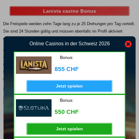
Lanista casino Bonus
Die Freispiele werden zehn Tage lang zu je 25 Drehungen pro Tag verteilt.
Sie sind 24 Stunden gültig und müssen ebenfalls im Profil aktiviert
werden.
Online Casinos in der Schweiz 2026
Zahlungen mit Skrill und NETELLER sind vom Erhalt des Bonus
ausgeschlossen. Wird es Zeit Gewinne abzuheben, ist zuvor der Bonus
Bonus:
und die Einzahlung 35-mal sowie Gewinne aus Freispielen 40-mal
855 CHF
umzusetzen. Der Zeitraum zum Freispielen beläuft sich auf zehn Tage. In
dieser Zeit sind Einsätze bis höchstens CHF 5.50 pro Runde erlaubt.
Jetzt spielen
Bei Lanista zählen die Spiele unterschiedlich zum Erfüllen des Rollovers:
Bonus:
Casino Spiele
Anteil an den Umsatzanforderungen
Slots, Rubbellose, Keno
100 %
550 CHF
Live-Dealer-Spiele
10 %
Tischspiele
10 %
Jetzt spielen
Video Poker
10 %