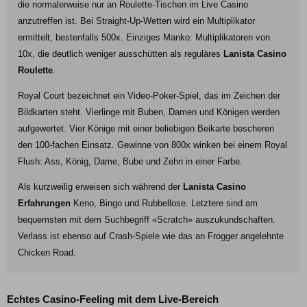
die normalerweise nur an Roulette-Tischen im Live Casino
anzutreffen ist. Bei Straight-Up-Wetten wird ein Multiplikator
ermittelt, bestenfalls 500x. Einziges Manko: Multiplikatoren von
10x, die deutlich weniger ausschütten als reguläres
Lanista Casino
Roulette
.
Royal Court bezeichnet ein Video-Poker-Spiel, das im Zeichen der
Bildkarten steht. Vierlinge mit Buben, Damen und Königen werden
aufgewertet. Vier Könige mit einer beliebigen Beikarte bescheren
den 100-fachen Einsatz. Gewinne von 800x winken bei einem Royal
Flush: Ass, König, Dame, Bube und Zehn in einer Farbe.
Als kurzweilig erweisen sich während der
Lanista Casino
Erfahrungen
Keno, Bingo und Rubbellose. Letztere sind am
bequemsten mit dem Suchbegriff «Scratch» auszukundschaften.
Verlass ist ebenso auf Crash-Spiele wie das an Frogger angelehnte
Chicken Road.
Echtes Casino-Feeling mit dem Live-Bereich