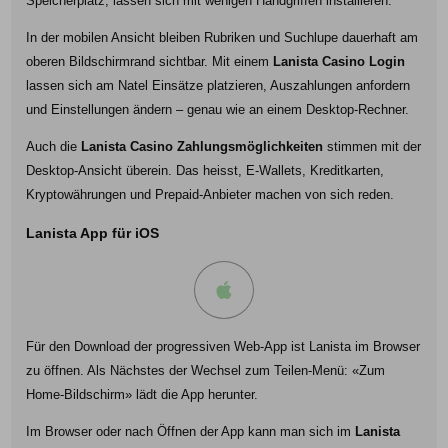
Speicherplatz, lassen sich mit wenigen Handgriffen installieren.
In der mobilen Ansicht bleiben Rubriken und Suchlupe dauerhaft am
oberen Bildschirmrand sichtbar. Mit einem
Lanista Casino Login
lassen sich am Natel Einsätze platzieren, Auszahlungen anfordern
und Einstellungen ändern – genau wie an einem Desktop-Rechner.
Auch die
Lanista Casino Zahlungsmöglichkeiten
stimmen mit der
Desktop-Ansicht überein. Das heisst, E-Wallets, Kreditkarten,
Kryptowährungen und Prepaid-Anbieter machen von sich reden.
Lanista App für iOS
apple
Für den Download der progressiven Web-App ist Lanista im Browser
zu öffnen. Als Nächstes der Wechsel zum Teilen-Menü: «Zum
Home-Bildschirm» lädt die App herunter.
Im Browser oder nach Öffnen der App kann man sich im
Lanista