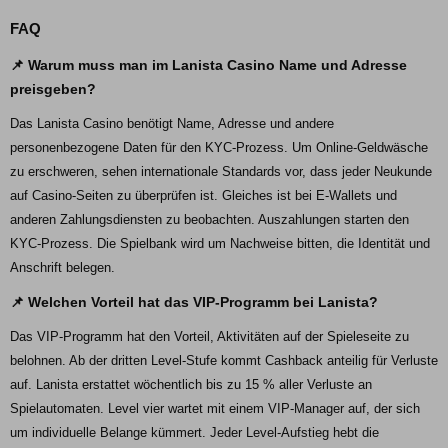
FAQ
📌 Warum muss man im Lanista Casino Name und Adresse
preisgeben?
Das Lanista Casino benötigt Name, Adresse und andere
personenbezogene Daten für den KYC-Prozess. Um Online-Geldwäsche
zu erschweren, sehen internationale Standards vor, dass jeder Neukunde
auf Casino-Seiten zu überprüfen ist. Gleiches ist bei E-Wallets und
anderen Zahlungsdiensten zu beobachten. Auszahlungen starten den
KYC-Prozess. Die Spielbank wird um Nachweise bitten, die Identität und
Anschrift belegen.
📌 Welchen Vorteil hat das VIP-Programm bei Lanista?
Das VIP-Programm hat den Vorteil, Aktivitäten auf der Spieleseite zu
belohnen. Ab der dritten Level-Stufe kommt Cashback anteilig für Verluste
auf. Lanista erstattet wöchentlich bis zu 15 % aller Verluste an
Spielautomaten. Level vier wartet mit einem VIP-Manager auf, der sich
um individuelle Belange kümmert. Jeder Level-Aufstieg hebt die