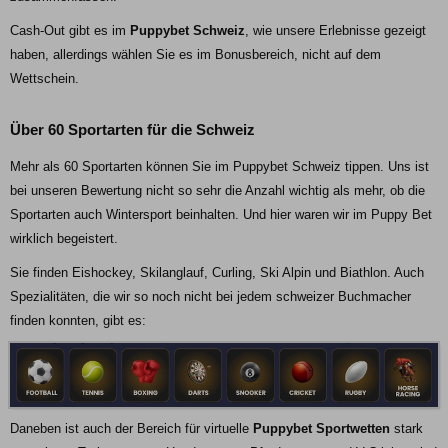
Cash-Out gibt es im
Puppybet Schweiz
, wie unsere Erlebnisse gezeigt
haben, allerdings wählen Sie es im Bonusbereich, nicht auf dem
Wettschein.
Über 60 Sportarten für die Schweiz
Mehr als 60 Sportarten können Sie im Puppybet Schweiz tippen. Uns ist
bei unseren Bewertung nicht so sehr die Anzahl wichtig als mehr, ob die
Sportarten auch Wintersport beinhalten. Und hier waren wir im Puppy Bet
wirklich begeistert.
Sie finden Eishockey, Skilanglauf, Curling, Ski Alpin und Biathlon. Auch
Spezialitäten, die wir so noch nicht bei jedem schweizer Buchmacher
finden konnten, gibt es:
Daneben ist auch der Bereich für virtuelle
Puppybet Sportwetten
stark