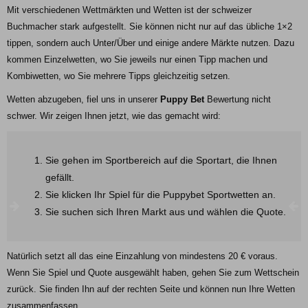
Mit verschiedenen Wettmärkten und Wetten ist der schweizer
Buchmacher stark aufgestellt. Sie können nicht nur auf das übliche 1×2
tippen, sondern auch Unter/Über und einige andere Märkte nutzen. Dazu
kommen Einzelwetten, wo Sie jeweils nur einen Tipp machen und
Kombiwetten, wo Sie mehrere Tipps gleichzeitig setzen.
Wetten abzugeben, fiel uns in unserer
Puppy Bet
Bewertung nicht
schwer. Wir zeigen Ihnen jetzt, wie das gemacht wird:
Sie gehen im Sportbereich auf die Sportart, die Ihnen
gefällt.
Sie klicken Ihr Spiel für die Puppybet Sportwetten an.
Sie suchen sich Ihren Markt aus und wählen die Quote.
Natürlich setzt all das eine Einzahlung von mindestens 20 € voraus.
Wenn Sie Spiel und Quote ausgewählt haben, gehen Sie zum Wettschein
zurück. Sie finden Ihn auf der rechten Seite und können nun Ihre Wetten
zusammenfassen.