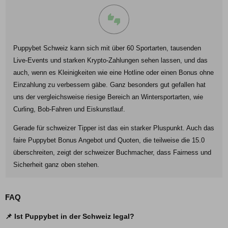
thumbs_up_down
Puppybet Schweiz kann sich mit über 60 Sportarten, tausenden
Live-Events und starken Krypto-Zahlungen sehen lassen, und das
auch, wenn es Kleinigkeiten wie eine Hotline oder einen Bonus ohne
Einzahlung zu verbessern gäbe. Ganz besonders gut gefallen hat
uns der vergleichsweise riesige Bereich an Wintersportarten, wie
Curling, Bob-Fahren und Eiskunstlauf.
Gerade für schweizer Tipper ist das ein starker Pluspunkt. Auch das
faire Puppybet Bonus Angebot und Quoten, die teilweise die 15.0
überschreiten, zeigt der schweizer Buchmacher, dass Fairness und
Sicherheit ganz oben stehen.
FAQ
📌 Ist Puppybet in der Schweiz legal?