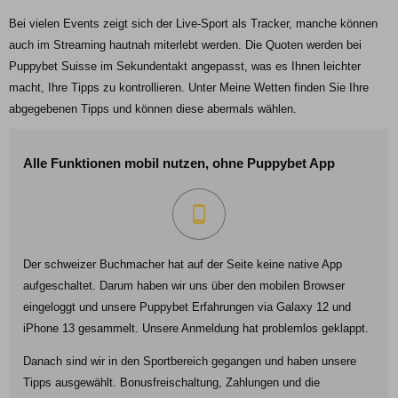
Bei vielen Events zeigt sich der Live-Sport als Tracker, manche können
auch im Streaming hautnah miterlebt werden. Die Quoten werden bei
Puppybet Suisse im Sekundentakt angepasst, was es Ihnen leichter
macht, Ihre Tipps zu kontrollieren. Unter Meine Wetten finden Sie Ihre
abgegebenen Tipps und können diese abermals wählen.
Alle Funktionen mobil nutzen, ohne Puppybet App
phone_android
Der schweizer Buchmacher hat auf der Seite keine native App
aufgeschaltet. Darum haben wir uns über den mobilen Browser
eingeloggt und unsere Puppybet Erfahrungen via Galaxy 12 und
iPhone 13 gesammelt. Unsere Anmeldung hat problemlos geklappt.
Danach sind wir in den Sportbereich gegangen und haben unsere
Tipps ausgewählt. Bonusfreischaltung, Zahlungen und die