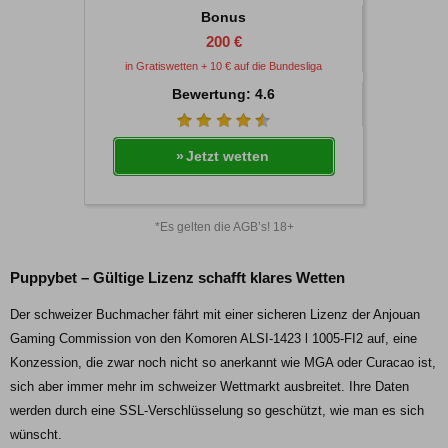
Bonus
200 €
in Gratiswetten + 10 € auf die Bundesliga
Bewertung:
4.6
Jetzt wetten
*Es gelten die AGB’s! 18+
Puppybet – Gültige Lizenz schafft klares Wetten
Der schweizer Buchmacher fährt mit einer sicheren Lizenz der Anjouan
Gaming Commission von den Komoren ALSI-1423 l 1005-FI2 auf, eine
Konzession, die zwar noch nicht so anerkannt wie MGA oder Curacao ist,
sich aber immer mehr im schweizer Wettmarkt ausbreitet. Ihre Daten
werden durch eine SSL-Verschlüsselung so geschützt, wie man es sich
wünscht.