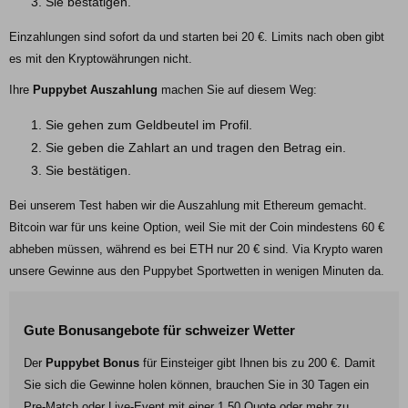
Sie bestätigen.
Einzahlungen sind sofort da und starten bei 20 €. Limits nach oben gibt
es mit den Kryptowährungen nicht.
Ihre
Puppybet Auszahlung
machen Sie auf diesem Weg:
Sie gehen zum Geldbeutel im Profil.
Sie geben die Zahlart an und tragen den Betrag ein.
Sie bestätigen.
Bei unserem Test haben wir die Auszahlung mit Ethereum gemacht.
Bitcoin war für uns keine Option, weil Sie mit der Coin mindestens 60 €
abheben müssen, während es bei ETH nur 20 € sind. Via Krypto waren
unsere Gewinne aus den Puppybet Sportwetten in wenigen Minuten da.
Gute Bonusangebote für schweizer Wetter
Der
Puppybet Bonus
für Einsteiger gibt Ihnen bis zu 200 €. Damit
Sie sich die Gewinne holen können, brauchen Sie in 30 Tagen ein
Pre-Match oder Live-Event mit einer 1.50 Quote oder mehr zu