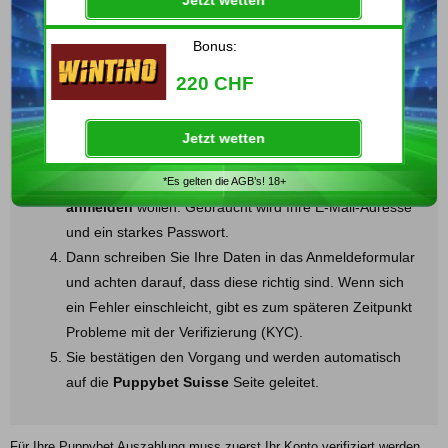
Jetzt wetten
Sie gehen auf die offizielle Seite des Buchmachers. Dort
finden Sie einen Button Registrieren.
Bonus:
Als erstes geht ein Fenster auf, in dem Sie Ihren
220 CHF
Puppybet Bonus auswählen. Weil der Buchmacher auch
ein Casino führt, klicken Sie sich den Sportwetten-
Bonus an.
Jetzt wetten
Im nächsten Fenster geht es an Ihre Login-Daten, die
Sie brauchen, wenn Sie sich später im
Puppybet
*Es gelten die AGB’s! 18+
anmelden
wollen. Gebraucht wird Ihre E-Mail-Adresse
und ein starkes Passwort.
Dann schreiben Sie Ihre Daten in das Anmeldeformular
und achten darauf, dass diese richtig sind. Wenn sich
ein Fehler einschleicht, gibt es zum späteren Zeitpunkt
Probleme mit der Verifizierung (KYC).
Sie bestätigen den Vorgang und werden automatisch
auf die
Puppybet Suisse
Seite geleitet.
Für Ihre Puppybet Auszahlung muss zuerst Ihr Konto verifiziert werden.