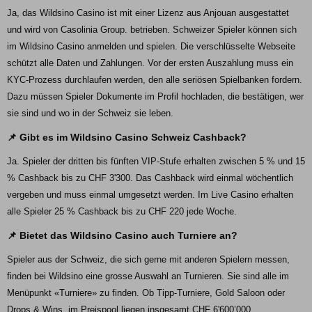
Ja, das Wildsino Casino ist mit einer Lizenz aus Anjouan ausgestattet
und wird von Casolinia Group. betrieben. Schweizer Spieler können sich
im Wildsino Casino anmelden und spielen. Die verschlüsselte Webseite
schützt alle Daten und Zahlungen. Vor der ersten Auszahlung muss ein
KYC-Prozess durchlaufen werden, den alle seriösen Spielbanken fordern.
Dazu müssen Spieler Dokumente im Profil hochladen, die bestätigen, wer
sie sind und wo in der Schweiz sie leben.
📌 Gibt es im Wildsino Casino Schweiz Cashback?
Ja. Spieler der dritten bis fünften VIP-Stufe erhalten zwischen 5 % und 15
% Cashback bis zu CHF 3'300. Das Cashback wird einmal wöchentlich
vergeben und muss einmal umgesetzt werden. Im Live Casino erhalten
alle Spieler 25 % Cashback bis zu CHF 220 jede Woche.
📌 Bietet das Wildsino Casino auch Turniere an?
Spieler aus der Schweiz, die sich gerne mit anderen Spielern messen,
finden bei Wildsino eine grosse Auswahl an Turnieren. Sie sind alle im
Menüpunkt «Turniere» zu finden. Ob Tipp-Turniere, Gold Saloon oder
Drops & Wins, im Preispool liegen insgesamt CHF 6'600’000.