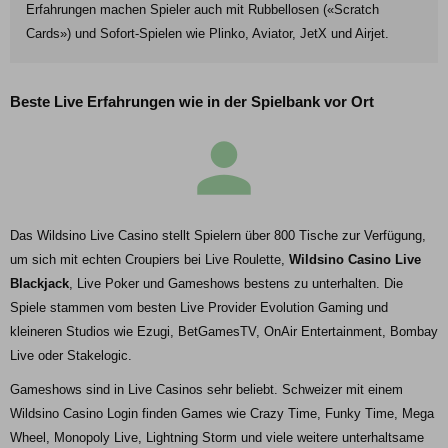
Erfahrungen machen Spieler auch mit Rubbellosen («Scratch
Cards») und Sofort-Spielen wie Plinko, Aviator, JetX und Airjet.
Beste Live Erfahrungen wie in der Spielbank vor Ort
person
Das Wildsino Live Casino stellt Spielern über 800 Tische zur Verfügung,
um sich mit echten Croupiers bei Live Roulette,
Wildsino Casino Live
Blackjack
, Live Poker und Gameshows bestens zu unterhalten. Die
Spiele stammen vom besten Live Provider Evolution Gaming und
kleineren Studios wie Ezugi, BetGamesTV, OnAir Entertainment, Bombay
Live oder Stakelogic.
Gameshows sind in Live Casinos sehr beliebt. Schweizer mit einem
Wildsino Casino Login finden Games wie Crazy Time, Funky Time, Mega
Wheel, Monopoly Live, Lightning Storm und viele weitere unterhaltsame