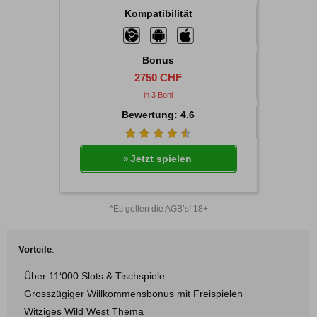
Kompatibilität
Bonus
2750 CHF
in 3 Boni
Bewertung:
4.6
Jetzt spielen
*Es gelten die AGB’s! 18+
Vorteile
:
Über 11‘000 Slots & Tischspiele
Grosszügiger Willkommensbonus mit Freispielen
Witziges Wild West Thema