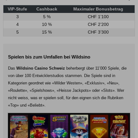
VIP-Stufe
Cashback
Maximaler Bonusbetrag
3
5 %
CHF 1’100
4
10 %
CHF 2’200
5
15 %
CHF 3’300
Spielen bis zum Umfallen bei Wildsino
Das
Wildsino Casino Schweiz
beherbergt über 11’000 Spiele, die
von über 100 Entwicklerstudios stammen. Die Spiele sind in
Kategorien geordnet wie «Wilder Westen», «Exklusiv», «Neu»,
«Roulette», «Spielshows», «Heisse Jackpots» oder «Slots». Wer
nicht weiss, was er spielen soll, für den eignen sich die Rubriken
«Top» und «Beliebt».