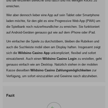
und die einzelnen Bereiche sind rasch und mit wenigen Klicks zu
erreichen.
Wer aber dennoch lieber eine App auf sein Tablet oder Smartphone
laden möchte, für den gibt es eine Progressive Web App (PWA) um
die Spielbank noch nutzerfreundlicher zu erreichen. Sie funktioniert
auf Android-Geräten genauso gut wie auf dem iPhone oder iPad.
Um einfacher die Spiele zu durchstöbern, bleiben die Rubriken und
auch die Suchleiste mobil oben am Display haften. Insgesamt zeigt
sich die
Wildsino Casino App
unkompliziert, flexibel und sofort
einsatzbereit. Auch einen
Wildsino Casino Login
zu erstellen, geht
genauso einfach wie am Desktop. Natürlich stehen in der mobilen
Kasse dieselben
Wildsino Casino Zahlungsmöglichkeiten
zur
Verfügung, um sofort einzuzahlen und Gewinne rasch abzuheben.
Fazit