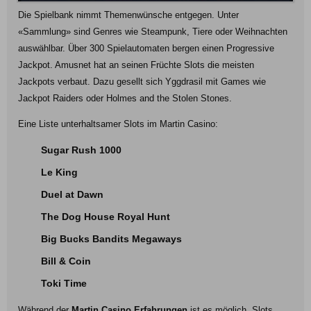
Die Spielbank nimmt Themenwünsche entgegen. Unter
«Sammlung» sind Genres wie Steampunk, Tiere oder Weihnachten
auswählbar. Über 300 Spielautomaten bergen einen Progressive
Jackpot. Amusnet hat an seinen Früchte Slots die meisten
Jackpots verbaut. Dazu gesellt sich Yggdrasil mit Games wie
Jackpot Raiders oder Holmes and the Stolen Stones.
Eine Liste unterhaltsamer Slots im Martin Casino:
Sugar Rush 1000
Le King
Duel at Dawn
The Dog House Royal Hunt
Big Bucks Bandits Megaways
Bill & Coin
Toki Time
Während der
Martin Casino Erfahrungen
ist es möglich, Slots