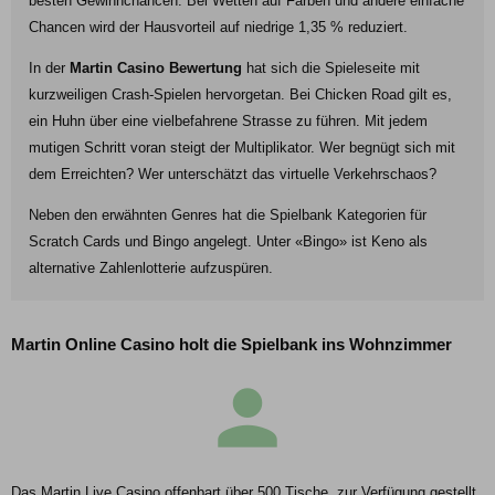
besten Gewinnchancen: Bei Wetten auf Farben und andere einfache
Chancen wird der Hausvorteil auf niedrige 1,35 % reduziert.
In der
Martin Casino Bewertung
hat sich die Spieleseite mit
kurzweiligen Crash-Spielen hervorgetan. Bei Chicken Road gilt es,
ein Huhn über eine vielbefahrene Strasse zu führen. Mit jedem
mutigen Schritt voran steigt der Multiplikator. Wer begnügt sich mit
dem Erreichten? Wer unterschätzt das virtuelle Verkehrschaos?
Neben den erwähnten Genres hat die Spielbank Kategorien für
Scratch Cards und Bingo angelegt. Unter «Bingo» ist Keno als
alternative Zahlenlotterie aufzuspüren.
Martin Online Casino holt die Spielbank ins Wohnzimmer
person
Das Martin Live Casino offenbart über 500 Tische, zur Verfügung gestellt