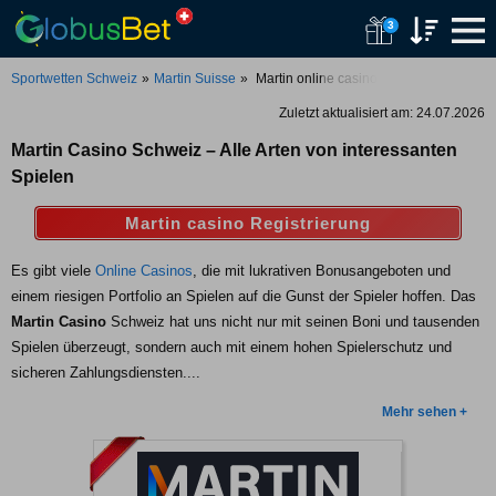
Skip
3
to
content
Sportwetten Schweiz
Martin Suisse
Martin online casino
Zuletzt aktualisiert am:
24.07.2026
Martin Casino Schweiz – Alle Arten von interessanten
Spielen
Martin casino Registrierung
Es gibt viele
Online Casinos
, die mit lukrativen Bonusangeboten und
einem riesigen Portfolio an Spielen auf die Gunst der Spieler hoffen. Das
Martin Casino
Schweiz hat uns nicht nur mit seinen Boni und tausenden
Spielen überzeugt, sondern auch mit einem hohen Spielerschutz und
sicheren Zahlungsdiensten.
...
Mehr sehen +