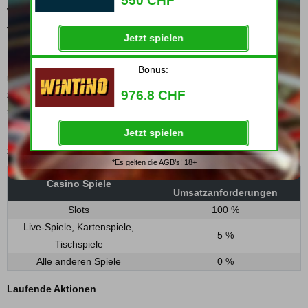
550 CHF
Wird es Zeit, Gewinne abzuheben, muss erst die Identität des Spielers
verifiziert sein und aktive Boni vollständig umgesetzt. Dabei sind der
Jetzt spielen
Bonus und die Einzahlung 40-mal umzusetzen und die Gewinne aus den
Freispielen 35-mal. Spieler erhalten dafür 72 Stunden Zeit und dürfen
Bonus:
maximal 5 € pro Runde setzen. Wird ein höherer Betrag eingesetzt, so
976.8 CHF
zählt dieser Einsatz nicht zum Erfüllen der Umsatzbedingungen. Gewinne
sind auf dem zehnfachen Bonusbetrag beschränkt.
Jetzt spielen
Die Martin Casino Bewertung hat gezeigt, dass die Spiele unterschiedlich
zum Erfüllen der Bonusbedingungen zählen:
*Es gelten die AGB’s! 18+
Anteil an den
Casino Spiele
Umsatzanforderungen
Slots
100 %
Live-Spiele, Kartenspiele,
5 %
Tischspiele
Alle anderen Spiele
0 %
Laufende Aktionen