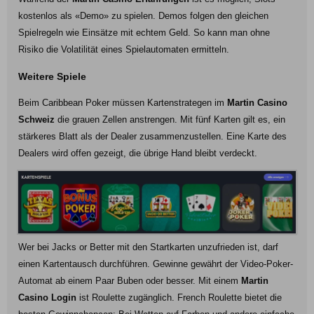
kostenlos als «Demo» zu spielen. Demos folgen den gleichen
Spielregeln wie Einsätze mit echtem Geld. So kann man ohne
Risiko die Volatilität eines Spielautomaten ermitteln.
Weitere Spiele
Beim Caribbean Poker müssen Kartenstrategen im
Martin Casino
Schweiz
die grauen Zellen anstrengen. Mit fünf Karten gilt es, ein
stärkeres Blatt als der Dealer zusammenzustellen. Eine Karte des
Dealers wird offen gezeigt, die übrige Hand bleibt verdeckt.
Wer bei Jacks or Better mit den Startkarten unzufrieden ist, darf
einen Kartentausch durchführen. Gewinne gewährt der Video-Poker-
Automat ab einem Paar Buben oder besser. Mit einem
Martin
Casino Login
ist Roulette zugänglich. French Roulette bietet die