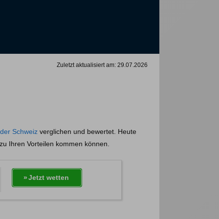
Zuletzt aktualisiert am:
29.07.2026
 der Schweiz
verglichen und bewertet.
Heute
e zu Ihren Vorteilen kommen können.
Jetzt wetten