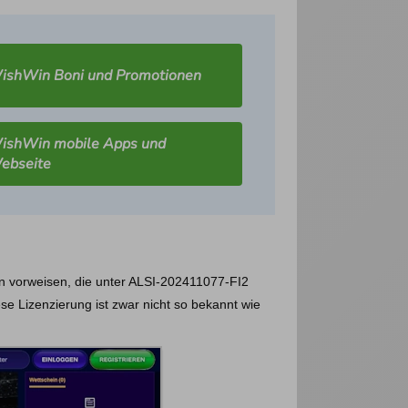
ishWin Boni und Promotionen
ishWin mobile Apps und
ebseite
 vorweisen, die unter ALSI-202411077-FI2
ese Lizenzierung ist zwar nicht so bekannt wie