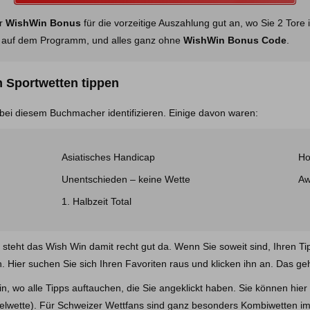
er
WishWin Bonus
für die vorzeitige Auszahlung gut an, wo Sie 2 Tor
 auf dem Programm, und alles ganz ohne
WishWin Bonus Code
.
 Sportwetten tippen
bei diesem Buchmacher identifizieren. Einige davon waren:
Asiatisches Handicap
Ho
Unentschieden – keine Wette
Aw
1. Halbzeit Total
z steht das Wish Win damit recht gut da. Wenn Sie soweit sind, Ihren 
n. Hier suchen Sie sich Ihren Favoriten raus und klicken ihn an. Das ge
ein, wo alle Tipps auftauchen, die Sie angeklickt haben. Sie können h
elwette). Für Schweizer Wettfans sind ganz besonders Kombiwetten im 