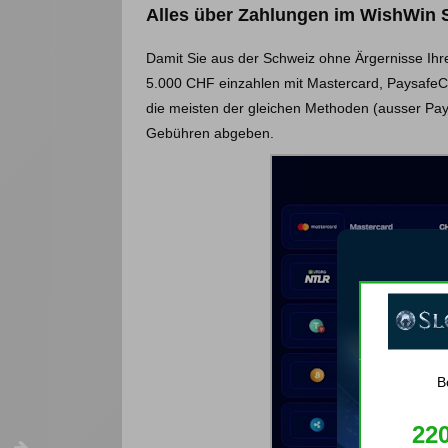
Alles über Zahlungen im WishWin 
Damit Sie aus der Schweiz ohne Ärgernisse I
5.000 CHF einzahlen mit Mastercard, PaysafeC
die meisten der gleichen Methoden (ausser Pa
Gebühren abgeben.
B
22