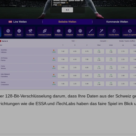
 128-Bit-Verschlüsselung darum, dass Ihre Daten aus der Schweiz ges
ichtungen wie die ESSA und iTechLabs haben das faire Spiel im Blick und