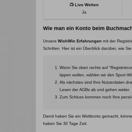
📺 Live Wetten
Ja
Wie man ein Konto beim Buchmache
Unsere
WishWin Erfahrungen
mit der Registr
Schritten. Hier ist ein Überblick darüber, wie 
Wenn Sie oben rechts auf “Registrieru
tippen wollen, wählen wir den Sport-
Als nächstes sind Ihre Nutzerdaten dra
Lesen der AGBs ab und gehen weiter.
Zum Schluss kommen noch Ihre persönli
Damit haben Sie ein Wettkonto gemacht, können 
haben Sie 30 Tage Zeit.