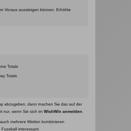
e im Voraus aussteigen können. Erhöhte
me Totals
ay Totals
Tipp abzugeben, dann machen Sie das auf der
ht nur, wenn Sie sich im
WishWin anmelden
.
ier auch mehrere Wetten kombinieren
Fussball interessant.