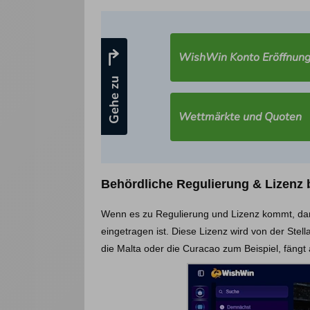
WishWin Konto Eröffnun
Gehe zu
Wettmärkte und Quoten
Behördliche Regulierung & Lizenz
Wenn es zu Regulierung und Lizenz kommt, da
eingetragen ist. Diese Lizenz wird von der Stel
die Malta oder die Curacao zum Beispiel, fängt 