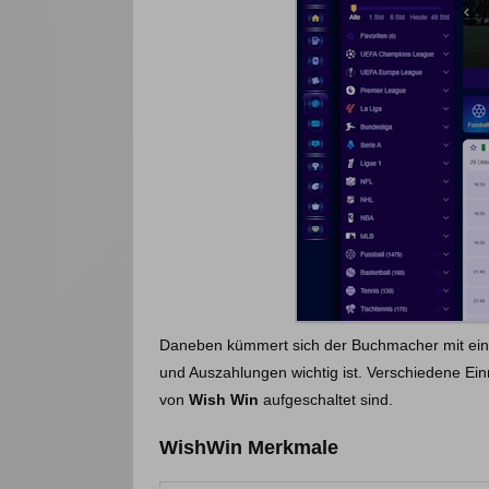
Daneben kümmert sich der Buchmacher mit einer
und Auszahlungen wichtig ist. Verschiedene Einr
von
Wish Win
aufgeschaltet sind.
WishWin Merkmale