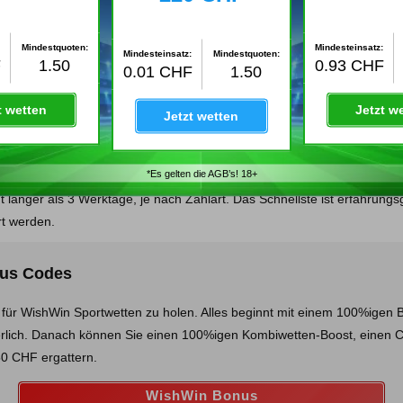
Mindestquoten:
Mindesteinsatz:
Mindesteinsatz:
Mindestquoten:
l und klicken Sie “Einzahlung”.
Wählen Sie Zahlart und Summe
F
1.50
0.93 CHF
0.01 CHF
1.50
rem Konto gutgeschrieben.
t wetten
Jetzt w
Jetzt wetten
:
 aus.
Klicken Sie Ihre Zahlart an un
*Es gelten die AGB’s! 18+
änger als 3 Werktage, je nach Zahlart. Das Schnellste ist erfahrungs
rt werden.
us Codes
 für WishWin Sportwetten zu holen. Alles beginnt mit einem 100%igen B
rderlich. Danach können Sie einen 100%igen Kombiwetten-Boost, einen
50 CHF ergattern.
WishWin Bonus