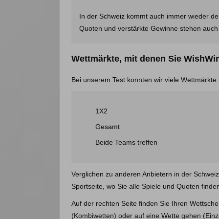
In der Schweiz kommt auch immer wieder d
Quoten und verstärkte Gewinne stehen auch
Wettmärkte, mit denen Sie WishWin
Bei unserem Test konnten wir viele Wettmärkte 
1X2
Gesamt
Beide Teams treffen
Verglichen zu anderen Anbietern in der Schwei
Sportseite, wo Sie alle Spiele und Quoten finde
Auf der rechten Seite finden Sie Ihren Wettsch
(Kombiwetten) oder auf eine Wette gehen (Einz