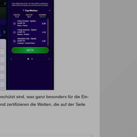
chützt sind, was ganz besonders für die Ein-
 zertifizieren die Wetten, die auf der Seite