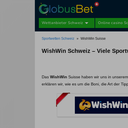
Skip
to
content
Wettanbieter Schweiz
Online casino S
Sportwetten Schweiz
WishWin Suisse
WishWin Schweiz – Viele Spor
Das
WishWin
Suisse haben wir uns in unsere
erklären wir, wie es um die Boni, die Art der 