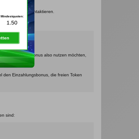
hers für Hilfe kontaktieren.
Mindestquoten:
1.50
.
etten
enn Sie diesen Bonus also nutzen möchten,
el den Einzahlungsbonus, die freien Token
en sind: