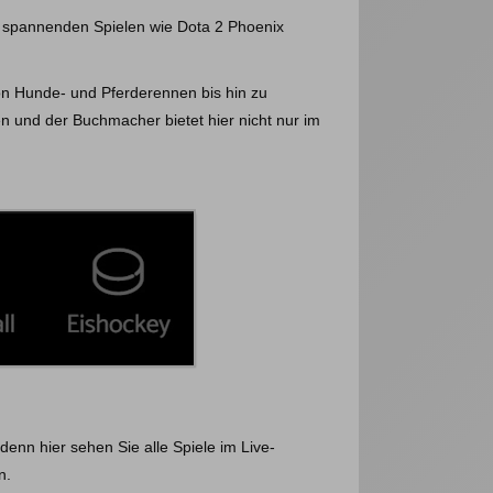
n spannenden Spielen wie Dota 2 Phoenix
von Hunde- und Pferderennen bis hin zu
n und der Buchmacher bietet hier nicht nur im
enn hier sehen Sie alle Spiele im Live-
n.