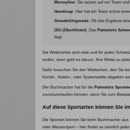
Moneyline
: Sie setzen auf ein Team und
Handicap
: Hier hat ein Team schon eine
Gerade/Ungerade
: Ob das Ergebnis ein
Ü/U (Über/Unter)
: Das
Palmslots Schwe
liegt.
Die Wettmärkte sind viele und für jeden Schwei
wollen, dann geht es darum, Ihre Wette zu platz
Dafür brauchen Sie den Wettschein, den Sie bei
Kombi-, Ketten-, oder Systemwette abgeben wo
Der Buchmacher hat für die
Palmslots Sportw
zurückverkaufen können, wenn Sie zum Beispiel
Auf diese Sportarten können Sie i
Die Sportart können Sie beim Buchmacher aus ü
oder Wassersport – hier findet so ziemlich jeder,