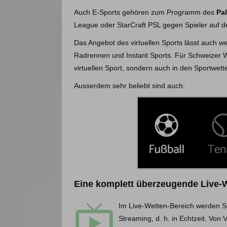
Auch E-Sports gehören zum Programm des
Pa
League oder StarCraft PSL gegen Spieler auf d
Das Angebot des virtuellen Sports lässt auch w
Radrennen und Instant Sports. Für Schweizer W
virtuellen Sport, sondern auch in den Sportwett
Ausserdem sehr beliebt sind auch:
Eine komplett überzeugende Live-W
live_tv
Im Live-Wetten-Bereich werden Sie
Streaming, d. h. in Echtzeit. Von 