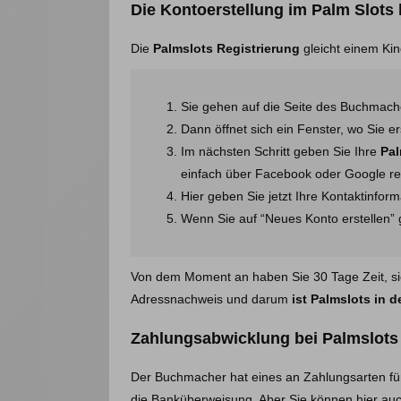
Die Kontoerstellung im Palm Slots 
Die
Palmslots Registrierung
gleicht einem Kind
Sie gehen auf die Seite des Buchmacher
Dann öffnet sich ein Fenster, wo Sie 
Im nächsten Schritt geben Sie Ihre
Pal
einfach über Facebook oder Google reg
Hier geben Sie jetzt Ihre Kontaktinfo
Wenn Sie auf “Neues Konto erstellen” 
Von dem Moment an haben Sie 30 Tage Zeit, sich
Adressnachweis und darum
ist Palmslots in d
Zahlungsabwicklung bei Palmslots 
Der Buchmacher hat eines an Zahlungsarten für
die Banküberweisung. Aber Sie können hier auc