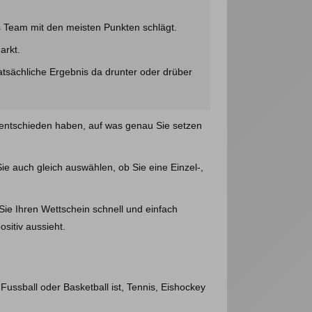
es Team mit den meisten Punkten schlägt.
arkt.
tatsächliche Ergebnis da drunter oder drüber
r entschieden haben, auf was genau Sie setzen
ie auch gleich auswählen, ob Sie eine Einzel-,
Sie Ihren Wettschein schnell und einfach
sitiv aussieht.
ssball oder Basketball ist, Tennis, Eishockey