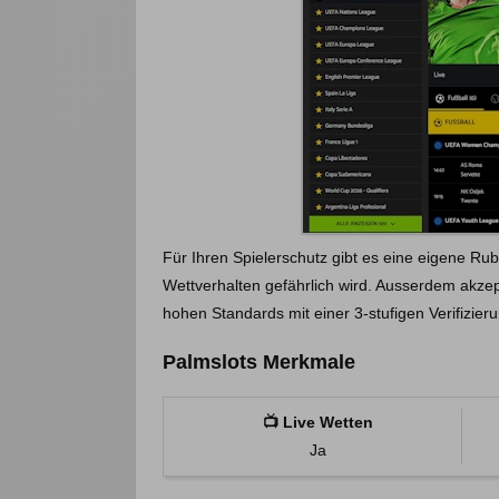
Für Ihren Spielerschutz gibt es eine eigene Ru
Wettverhalten gefährlich wird. Ausserdem akzep
hohen Standards mit einer 3-stufigen Verifizier
Palmslots Merkmale
📺 Live Wetten
Ja