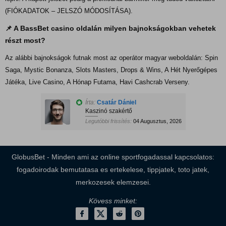
(FIÓKADATOK – JELSZÓ MÓDOSÍTÁSA).
📌 A BassBet casino oldalán milyen bajnokságokban vehetek
részt most?
Az alábbi bajnokságok futnak most az operátor magyar weboldalán: Spin
Saga, Mystic Bonanza, Slots Masters, Drops & Wins, A Hét Nyerőgépes
Játéka, Live Casino, A Hónap Futama, Havi Cashcrab Verseny.
Írta:
Csatár Dániel
Csatár Dániel
Kaszinó szakértő
Legutóbbi frissítés:
04 Augusztus, 2026
GlobusBet - Minden ami az online sportfogadassal kapcsolatos:
fogadoirodak bemutatasa es ertekelese, tippjatek, toto jatek,
merkozesek elemzesei.
Kövess minket: