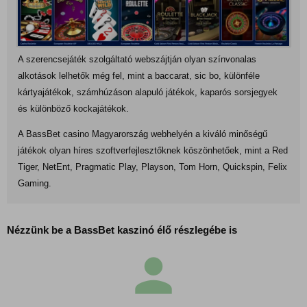
A szerencsejáték szolgáltató webszájtján olyan színvonalas
alkotások lelhetők még fel, mint a baccarat, sic bo, különféle
kártyajátékok, számhúzáson alapuló játékok, kaparós sorsjegyek
és különböző kockajátékok.
A BassBet casino Magyarország webhelyén a kiváló minőségű
játékok olyan híres szoftverfejlesztőknek köszönhetőek, mint a Red
Tiger, NetEnt, Pragmatic Play, Playson, Tom Horn, Quickspin, Felix
Gaming.
Nézzünk be a BassBet kaszinó élő részlegébe is
person