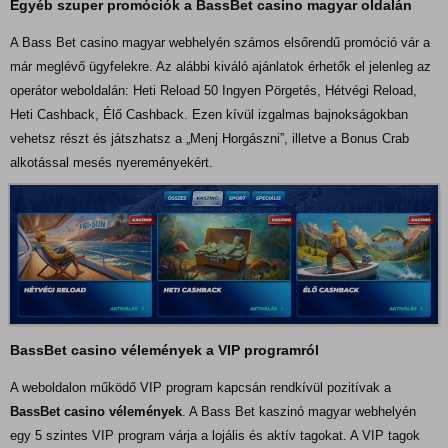
Egyéb szuper promóciók a BassBet casino magyar oldalán
A Bass Bet casino magyar webhelyén számos elsőrendű promóció vár a
már meglévő ügyfelekre. Az alábbi kiváló ajánlatok érhetők el jelenleg az
operátor weboldalán: Heti Reload 50 Ingyen Pörgetés, Hétvégi Reload,
Heti Cashback, Élő Cashback. Ezen kívül izgalmas bajnokságokban
vehetsz részt és játszhatsz a „Menj Horgászni”, illetve a Bonus Crab
alkotással mesés nyereményekért.
BassBet casino vélemények a VIP programról
A weboldalon működő VIP program kapcsán rendkívül pozitívak a
BassBet casino vélemények
. A Bass Bet kaszinó magyar webhelyén
egy 5 szintes VIP program várja a lojális és aktív tagokat. A VIP tagok