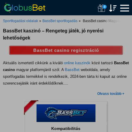
Skip
3
to
content
Sportfogadási oldalak
BassBet sportfogadás
BassBet casino Magyar
BassBet kaszinó – Rengeteg játék, jó nyerési
lehetőségek
BassBet casino regisztráció
Aktuális ismertető cikkünk a kiváló
online kaszinók
közé tartozó
BassBet
casino
magyar platformjáról szól. A
BassBet
weboldala, amely
sportfogadás termékkel is rendelkezik, 2024-ben tárta ki kapuit az online
szerencsejáték iránt érdeklődőknek.
...
Olvass tovább +
Kompatibilitás