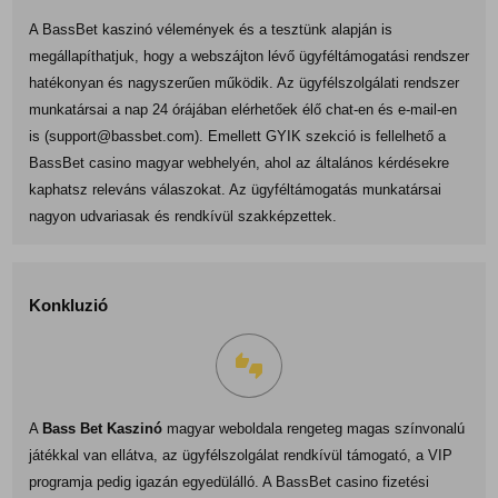
A BassBet kaszinó vélemények és a tesztünk alapján is
megállapíthatjuk, hogy a webszájton lévő ügyféltámogatási rendszer
hatékonyan és nagyszerűen működik. Az ügyfélszolgálati rendszer
munkatársai a nap 24 órájában elérhetőek élő chat-en és e-mail-en
is (
support@bassbet.com
). Emellett GYIK szekció is fellelhető a
BassBet casino magyar webhelyén, ahol az általános kérdésekre
kaphatsz releváns válaszokat. Az ügyféltámogatás munkatársai
nagyon udvariasak és rendkívül szakképzettek.
Konkluzió
thumbs_up_down
A
Bass Bet Kaszinó
magyar weboldala rengeteg magas színvonalú
játékkal van ellátva, az ügyfélszolgálat rendkívül támogató, a VIP
programja pedig igazán egyedülálló. A BassBet casino fizetési