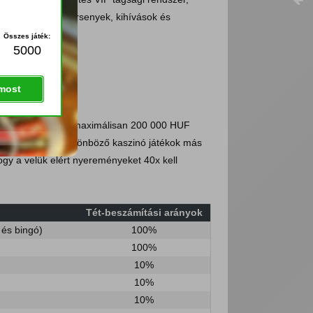
lérhető kaszinó versenyek, kihívások és
ak.
Összes játék:
5000
 most
befizetési ajánlat maximálisan 200 000 HUF
x-ös, aminél a különböző kaszinó játékok más
ogy a velük elért nyereményeket 40x kell
Tét-beszámítási arányok
 és bingó)
100%
100%
10%
10%
10%