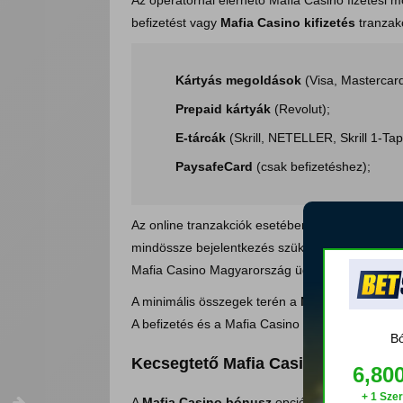
Az operátornál elérhető Mafia Casino fizetési 
befizetést vagy
Mafia Casino kifizetés
tranzakc
Kártyás megoldások
(Visa, Mastercard
Prepaid kártyák
(Revolut);
E-tárcák
(Skrill, NETELLER, Skrill 1-Tap
PaysafeCard
(csak befizetéshez);
Az online tranzakciók esetében a befizetéseknél
mindössze bejelentkezés szükséges, amit követő
Mafia Casino Magyarország ügyfelei számára min
A minimális összegek terén a
Mafia Kaszinó
es
A befizetés és a Mafia Casino kifizetés maximál
B
Kecsegtető Mafia Casino bónusz l
6,800
+ 1 Sze
A
Mafia Casino bónusz
opciói között kiváló üd