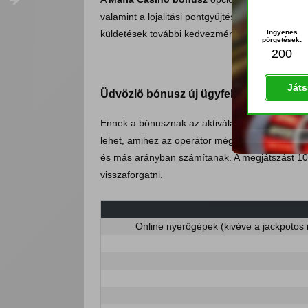
valamint a lojalitási pontgyűjtés akció, amivel
Ingyenes
küldetések további kedvezményekre jogosítanak 
pörgetések:
200
Játs
Üdvözlő bónusz új ügyfeleknek
Ennek a bónusznak az aktiválásához csak az kel
lehet, amihez az operátor még 200 ingyenes pö
és más arányban számítanak. A megjátszást 10 n
visszaforgatni.
Online nyerőgépek (kivéve a jackpotos n