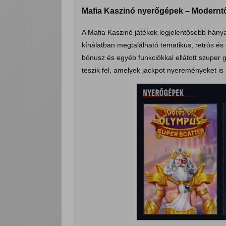
Mafia Kaszinó nyerőgépek – Moderntő
A Mafia Kaszinó játékok legjelentősebb hányad
kínálatban megtalálható tematikus, retrós és
bónusz és egyéb funkciókkal ellátott szuper g
teszik fel, amelyek jackpot nyereményeket is 