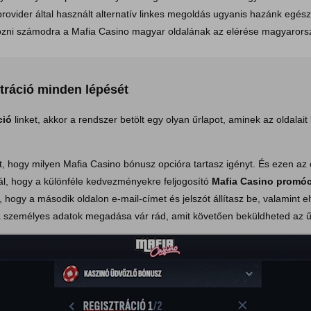
rovider által használt alternatív linkes megoldás ugyanis hazánk egész t
kozni számodra a Mafia Casino magyar oldalának az elérése magyarorsz
tráció minden lépését
ció
linket, akkor a rendszer betölt egy olyan űrlapot, aminek az oldalait
, hogy milyen Mafia Casino bónusz opcióra tartasz igényt. És ezen az
gál, hogy a különféle kedvezményekre feljogosító
Mafia Casino promó
, hogy a második oldalon e-mail-címet és jelszót állítasz be, valamin
a személyes adatok megadása vár rád, amit követően beküldheted az ű