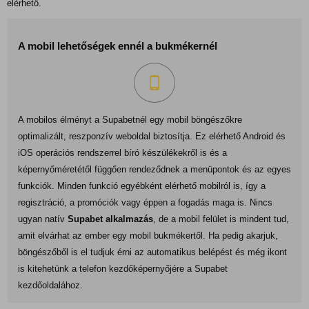
elérhető.
A mobil lehetőségek ennél a bukmékernél
phone_android
A mobilos élményt a Supabetnél egy mobil böngészőkre
optimalizált, reszponzív weboldal biztosítja. Ez elérhető Android és
iOS operációs rendszerrel bíró készülékekről is és a
képernyőméretétől függően rendeződnek a menüpontok és az egyes
funkciók. Minden funkció egyébként elérhető mobilról is, így a
regisztráció, a promóciók vagy éppen a fogadás maga is. Nincs
ugyan natív
Supabet alkalmazás
, de a mobil felület is mindent tud,
amit elvárhat az ember egy mobil bukmékertől. Ha pedig akarjuk,
böngészőből is el tudjuk érni az automatikus belépést és még ikont
is kitehetünk a telefon kezdőképernyőjére a Supabet
kezdőoldalához.