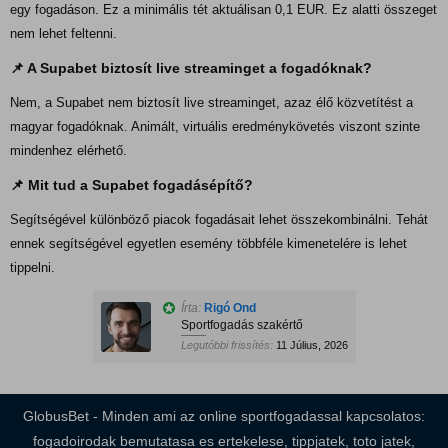
egy fogadáson. Ez a minimális tét aktuálisan 0,1 EUR. Ez alatti összeget
nem lehet feltenni.
📌 A Supabet biztosít live streaminget a fogadóknak?
Nem, a Supabet nem biztosít live streaminget, azaz élő közvetítést a
magyar fogadóknak. Animált, virtuális eredménykövetés viszont szinte
mindenhez elérhető.
📌 Mit tud a Supabet fogadásépítő?
Segítségével különböző piacok fogadásait lehet összekombinálni. Tehát
ennek segítségével egyetlen esemény többféle kimenetelére is lehet
tippelni.
Írta:
Rigó Ond
Rigó Ond
Sportfogadás szakértő
Legutóbbi frissítés:
11 Július, 2026
GlobusBet - Minden ami az online sportfogadassal kapcsolatos:
fogadoirodak bemutatasa es ertekelese, tippjatek, toto jatek,