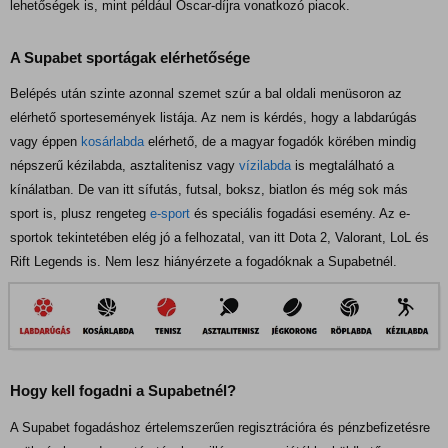
lehetőségek is, mint például Oscar-díjra vonatkozó piacok.
A Supabet sportágak elérhetősége
Belépés után szinte azonnal szemet szúr a bal oldali menüsoron az
elérhető sportesemények listája. Az nem is kérdés, hogy a labdarúgás
vagy éppen
kosárlabda
elérhető, de a magyar fogadók körében mindig
népszerű kézilabda, asztalitenisz vagy
vízilabda
is megtalálható a
kínálatban. De van itt sífutás, futsal, boksz, biatlon és még sok más
sport is, plusz rengeteg
e-sport
és speciális fogadási esemény. Az e-
sportok tekintetében elég jó a felhozatal, van itt Dota 2, Valorant, LoL és
Rift Legends is. Nem lesz hiányérzete a fogadóknak a Supabetnél.
Hogy kell fogadni a Supabetnél?
A Supabet fogadáshoz értelemszerűen regisztrációra és pénzbefizetésre