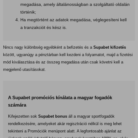
megadása, amely általánosságban a szolgáltató oldalán
történik;
Ha megtörtént az adatok megadása, véglegesíteni kell
a tranzakciót és kész is.
Nincs nagy különbség egyébként a befizetés és a
Supabet kifizetés
között, ugyanúgy a pénztárban kell kezdeni a folyamatot, majd a fizetési
mód kiválasztása és az összeg megadása után csak követni kell a
megjelenő utasításokat.
A Supabet promóciós kínálata a magyar fogadók
számára
Kifejezetten sok
Supabet bonus
áll a magyar sportfogadók
rendelkezésére, amelyeket akár regisztráció nélkül is meg lehet
tekinteni a Promóciók menüpont alatt. A legfontosabb ajánlat az