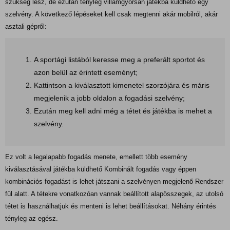
szükség lesz, de ezután tényleg villámgyorsan játékba küldhető egy
szelvény. A következő lépéseket kell csak megtenni akár mobilról, akár
asztali gépről:
A sportági listából keresse meg a preferált sportot és
azon belül az érintett eseményt;
Kattintson a kiválasztott kimenetel szorzójára és máris
megjelenik a jobb oldalon a fogadási szelvény;
Ezután meg kell adni még a tétet és játékba is mehet a
szelvény.
Ez volt a legalapabb fogadás menete, emellett több esemény
kiválasztásával játékba küldhető Kombinált fogadás vagy éppen
kombinációs fogadást is lehet játszani a szelvényen megjelenő Rendszer
fül alatt. A tétekre vonatkozóan vannak beállított alapösszegek, az utolsó
tétet is használhatjuk és menteni is lehet beállításokat. Néhány érintés
tényleg az egész.