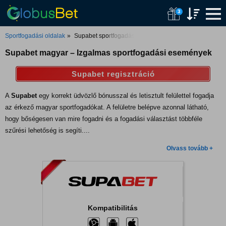
Skip
3
to
content
Sportfogadási oldalak
Supabet sportfogadás
Supabet magyar – Izgalmas sportfogadási események
Supabet regisztráció
A
Supabet
egy korrekt üdvözlő bónusszal és letisztult felülettel fogadja
az érkező magyar sportfogadókat. A felületre belépve azonnal látható,
hogy bőségesen van mire fogadni és a fogadási választást többféle
szűrési lehetőség is segíti.
...
Olvass tovább +
Kompatibilitás