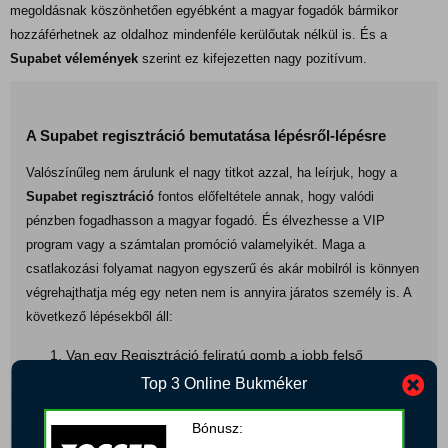
megoldásnak köszönhetően egyébként a magyar fogadók bármikor
hozzáférhetnek az oldalhoz mindenféle kerülőutak nélkül is. És a
Supabet vélemények
szerint ez kifejezetten nagy pozitívum.
A Supabet regisztráció bemutatása lépésről-lépésre
Valószínűleg nem árulunk el nagy titkot azzal, ha leírjuk, hogy a
Supabet regisztráció
fontos előfeltétele annak, hogy valódi
pénzben fogadhasson a magyar fogadó. És élvezhesse a VIP
program vagy a számtalan promóció valamelyikét. Maga a
csatlakozási folyamat nagyon egyszerű és akár mobilról is könnyen
végrehajthatja még egy neten nem is annyira járatos személy is. A
következő lépésekből áll:
Van egy Regisztráció feliratú gomb a jobb felső
sarokban;
Top 3 Online Bukméker
A felugró képernyőn lehet a
Supabet bónusz
Bónusz:
igénybevételéről dönteni vagy a promóciós kódot