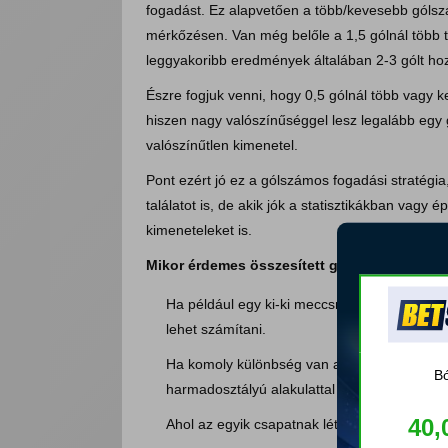
fogadást. Ez alapvetően a több/kevesebb gólszá
mérkőzésen. Van még belőle a 1,5 gólnál több ta
leggyakoribb eredmények általában 2-3 gólt h
Észre fogjuk venni, hogy 0,5 gólnál több vagy ke
hiszen nagy valószínűséggel lesz legalább egy 
valószínűtlen kimenetel.
Pont ezért jó ez a gólszámos fogadási stratégia,
találatot is, de akik jók a statisztikákban vagy
kimeneteleket is.
Mikor érdemes összesített gólszámra fogad
Ha például egy ki-ki meccsről van szó, aho
lehet számítani.
Ha komoly különbség van a két alakulat közö
B
harmadosztályú alakulattal a kupában.
40,
Ahol az egyik csapatnak létfontosságú a gy