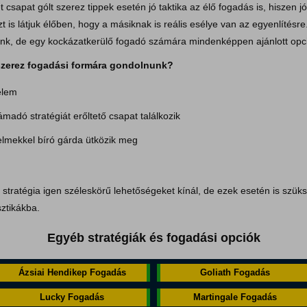
t csapat gólt szerez tippek esetén jó taktika az élő fogadás is, hiszen j
t is látjuk élőben, hogy a másiknak is reális esélye van az egyenlítés
unk, de egy kockázatkerülő fogadó számára mindenképpen ajánlott opci
 szerez fogadási formára gondolnunk?
elem
madó stratégiát erőltető csapat találkozik
elmekkel bíró gárda ütközik meg
dás stratégia igen széleskörű lehetőségeket kínál, de ezek esetén is sz
sztikákba.
Egyéb stratégiák és fogadási opciók
Ázsiai Hendikep Fogadás
Goliath Fogadás
Lucky Fogadás
Martingale Fogadás