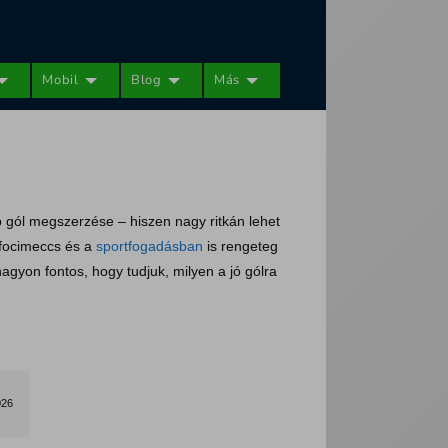
Mobil
Blog
Más
bb gól megszerzése – hiszen nagy ritkán lehet
 focimeccs és a
sportfogadásban
is rengeteg
agyon fontos, hogy tudjuk, milyen a jó gólra
026