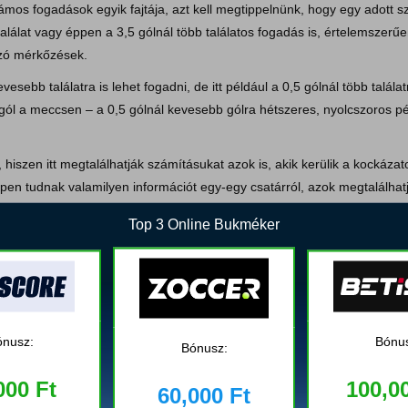
mos fogadások egyik fajtája, azt kell megtippelnünk, hogy egy adott s
lálat vagy éppen a 3,5 gólnál több találatos fogadás is, értelemszerűen
ozó mérkőzések.
vesebb találatra is lehet fogadni, de itt például a 0,5 gólnál több talál
gól a meccsen – a 0,5 gólnál kevesebb gólra hétszeres, nyolcszoros p
 hiszen itt megtalálhatják számításukat azok is, akik kerülik a kockázat
 éppen tudnak valamilyen információt egy-egy csatárról, azok megtalálhat
Top 3 Online Bukméker
ni több/kevesebb fogadással?
l mindkét csapat védekező vagy éppen támadó felállására
tt, tehát mondjuk egy elsőosztályú csapat játszik egy
ónusz:
Bónus
Bónusz:
000 Ft
100,0
őzelem vagy a vereség elkerülése.
60,000 Ft