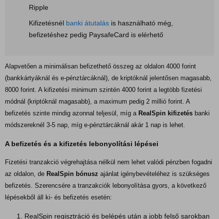
Ripple
Kifizetésnél
banki átutalás
is használható még,
befizetéshez pedig PaysafeCard is elérhető
Alapvetően a minimálisan befizethető összeg az oldalon 4000 forint
(bankkártyáknál és e-pénztárcáknál), de kriptóknál jelentősen magasabb,
8000 forint. A kifizetési minimum szintén 4000 forint a legtöbb fizetési
módnál (kriptóknál magasabb), a maximum pedig 2 millió forint. A
befizetés szinte mindig azonnal teljesül, míg a
RealSpin kifizetés
banki
módszereknél 3-5 nap, míg e-pénztárcáknál akár 1 nap is lehet.
A befizetés és a kifizetés lebonyolítási lépései
Fizetési tranzakció végrehajtása nélkül nem lehet valódi pénzben fogadni
az oldalon, de
RealSpin bónusz
ajánlat igénybevételéhez is szükséges
befizetés. Szerencsére a tranzakciók lebonyolítása gyors, a következő
lépésekből áll ki- és befizetés esetén:
RealSpin regisztráció és belépés után a jobb felső sarokban