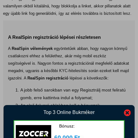
valamilyen okból kitalálná, hogy blokkolja a linket, akkor pillanatok alatt
egy újabb link fog generálódni, így az elérés továbbra is biztosított lesz.
A RealSpin regisztráció lépései részletesen
A
RealSpin vélemények
egyöntetűek abban, hogy nagyon könnyű
csatlakozni ehhez a felülethez, akár még mobil eszköz
segítségével is. Nagyon fontos a regisztrációnál megfelelő adatokat
megadni, ugyanis a későbbi KYC-hitelesítés során ezeket kell majd
igazolni. A
RealSpin regisztráció
lépései a következők:
A jobb felső sarokban van egy Regisztrálj most feliratú
gomb, erre kattintva indul a folyamat;
Az első felugró ablakban kell a bónuszok
Top 3 Online Bukméker
igénybevételéről dönteni, illetve itt kell már megadni a
választott jelszót és az e-mail címet és felhasználónevet
Bónusz:
is;
Ezek kitöltése után a Tovább gombra kattintva jön a
60,000 Ft