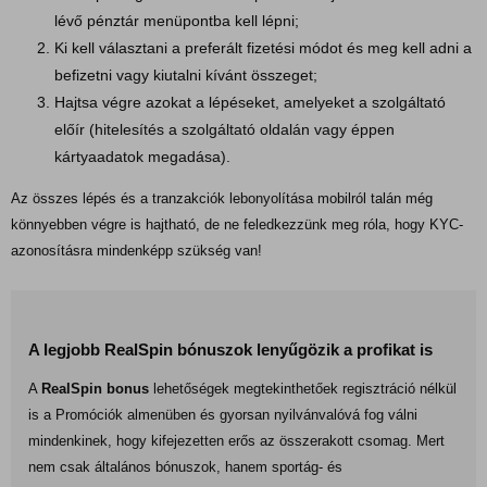
lévő pénztár menüpontba kell lépni;
Ki kell választani a preferált fizetési módot és meg kell adni a
befizetni vagy kiutalni kívánt összeget;
Hajtsa végre azokat a lépéseket, amelyeket a szolgáltató
előír (hitelesítés a szolgáltató oldalán vagy éppen
kártyaadatok megadása).
Az összes lépés és a tranzakciók lebonyolítása mobilról talán még
könnyebben végre is hajtható, de ne feledkezzünk meg róla, hogy KYC-
azonosításra mindenképp szükség van!
A legjobb RealSpin bónuszok lenyűgözik a profikat is
A
RealSpin bonus
lehetőségek megtekinthetőek regisztráció nélkül
is a Promóciók almenüben és gyorsan nyilvánvalóvá fog válni
mindenkinek, hogy kifejezetten erős az összerakott csomag. Mert
nem csak általános bónuszok, hanem sportág- és