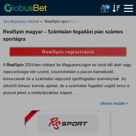
Skip
3
to
content
Sportfogadási oldalak
RealSpin sportfogadás
RealSpin magyar – Számtalan fogadási piac számos
sportágra
RealSpin regisztráció
A
RealSpin
2024-ben robbant be Magyarországon és rövid idő alatt nagy
népszerűségre tett szerint, köszönhetően a piacon kiemelkedő
bónuszainak és a számtalan népszerű sportfogadási eseménynek. Az
üdvözlő bónusz komoly ajánlat, de a számtalan fogadást segítő extra is
pluszot jelent a vetélytársakhoz képest.
...
Olvass tovább +