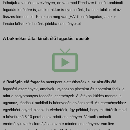
láthatjuk a virtuális szelvényen, de van mód Rendszer típusú kombinált
fogadás kötésére is, amikor akkor is nyerhetünk, ha nem találjuk el az
összes kimenetelt. Pluszban még van „HA” típusú fogadás, amikor
láncba kötve küldhetünk játékba eseményeket.
A bukméker által kínált élő fogadási opciók
live_tv
A
RealSpin élő fogadás
menüpont alatt érhetőek el az aktuális élő
fogadási események, amelyek ugyanazon piacokat és sportokat fedik le,
mint a hagyományos fogadási események. A játékba küldés menete is
ugyanaz, ráadásul mobilról is könnyedén elvégezhető. Az eseményekhez
egyébként egyedi piacok is elérhetőek, így például, hogy mi történik majd
a következő 5-10 percben az adott eseményen. Virtuális animált
eredménykövetés formájában szinte minden eseményhez van live