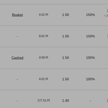
Boabet
1.50
150%
0.01 Ft
+ 2
-
1.50
100%
0.01 Ft
Cashed
1.50
100%
0.50 Ft
-
1.50
100%
0.01 Ft
-
1.40
-
177.51 Ft