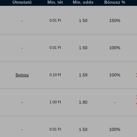
v
Útmutató
Min. tét
Min. odds
Bónusz %
-
1.50
150%
0.01 Ft
-
1.50
100%
0.01 Ft
Betista
1.59
100%
0.10 Ft
-
1.80
-
1.00 Ft
-
1.50
100%
0.01 Ft