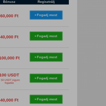
Bónusz
Regisztrálj
Fogadj most
60,000 Ft
Fogadj most
40,000 Ft
Fogadj most
100,000 Ft
100 USDT
Fogadj most
+ 50 USDT ingyen
fogadás
Fogadj most
40,000 Ft