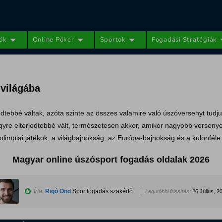
ók
Online Póker
Sportok
Fogadási Stratégiák
 világába
edtebbé váltak, azóta szinte az összes valamire való úszóversenyt tudju
gyre elterjedtebbé vált, természetesen akkor, amikor nagyobb versenye
limpiai játékok, a világbajnokság, az Európa-bajnokság és a különféle 
Magyar online úszósport fogadás oldalak 2026
Rigó Ond
Írta:
Rigó Ond
Sportfogadás szakértő
Legutóbbi frissítés:
26 Július, 2