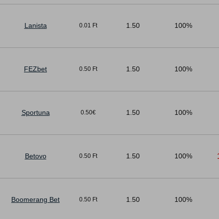
Lanista
1.50
100%
0.01 Ft
FEZbet
1.50
100%
0.50 Ft
Sportuna
1.50
100%
0.50€
Betovo
1.50
100%
0.50 Ft
Boomerang Bet
1.50
100%
0.50 Ft