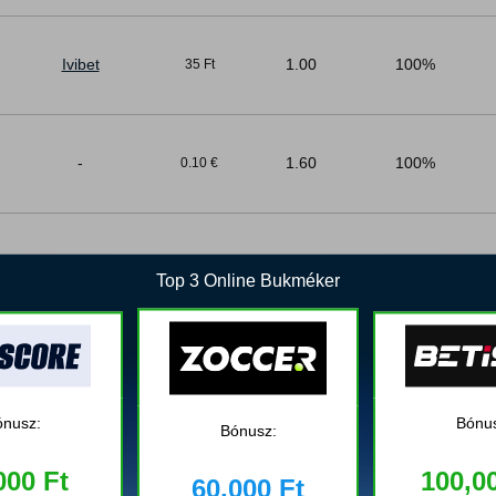
Ivibet
1.00
100%
35 Ft
-
1.60
100%
0.10 €
-
1.50
100%
0.01 Ft
Top 3 Online Bukméker
-
1.50
100%
0.01 Ft
ónusz:
Bónus
Bónusz:
NovaJackpot
1.50
100%
0.50 Ft
000 Ft
100,0
60,000 Ft