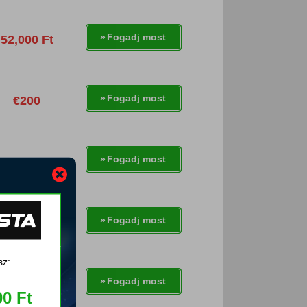
Fogadj most
52,000 Ft
Fogadj most
€200
Fogadj most
40,000 Ft
Fogadj most
40,000 Ft
z:
Fogadj most
40,000 Ft
00 Ft