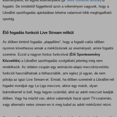
eseményekre, és egyéb eseményekre (pl.
Miss Universe döntők
) is
fogadni. De mindettől függetlenül azon a véleményen vagyunk, hogy a
LibraBet sportfogadás ajánlatában lehetne valamivel több megfogadható
sportág.
Élő fogadás funkció Live Stream nélkül
Az élőben történő fogadás „alappillére”, hogy a fogadó valós időben
nyomon követhesse annak a mérkőzésnek az eseményeit, amire fogadni
szeretne. Ezzel a nagyon fontos funkcióval (
Élő Sportesemény
Közvetítés
) a LibraBet sportfogadás szolgáltató jelenleg még nem
rendelkezik. Az oldalon csupán egy animációs-alapú meccsközvetítés
funkciót használhatnak a felhasználók, ami egész jó ugyan, de nem
pótolja az igazi Live Stream-et. Emiatt, ha élőben szeretnél a LibraBet-nél
fogadni mondjuk egy La Liga meccsre, akkor egy másik, olyan
bukmékernél is kell, hogy legyen számlád, ahol az adott meccset leadják
élőben. Vagy ha mázlid van, akkor valamelyik hazai sport TV-csatornán,
vagy alternatív netes stream-en is meg tudod az adott mérkőzést nézni.