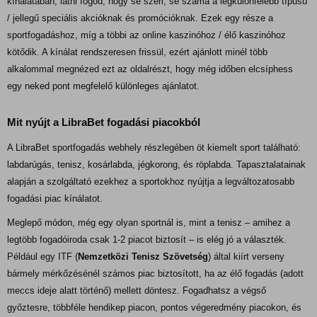
kínálatában, látni fogod, hogy se szeri, se száma a legkülönfélébb típusú
/ jellegű speciális akcióknak és promócióknak. Ezek egy része a
sportfogadáshoz, míg a többi az online kaszinóhoz / élő kaszinóhoz
kötődik. A kínálat rendszeresen frissül, ezért ajánlott minél több
alkalommal megnézed ezt az oldalrészt, hogy még időben elcsíphess
egy neked pont megfelelő különleges ajánlatot.
Mit nyújt a LibraBet fogadási piacokból
A LibraBet sportfogadás webhely részlegében öt kiemelt sport található:
labdarúgás, tenisz, kosárlabda, jégkorong, és röplabda. Tapasztalatainak
alapján a szolgáltató ezekhez a sportokhoz nyújtja a legváltozatosabb
fogadási piac kínálatot.
Meglepő módon, még egy olyan sportnál is, mint a tenisz – amihez a
legtöbb fogadóiroda csak 1-2 piacot biztosít – is elég jó a választék.
Például egy ITF (
Nemzetközi Tenisz Szövetség
) által kiírt verseny
bármely mérkőzésénél számos piac biztosított, ha az élő fogadás (adott
meccs ideje alatt történő) mellett döntesz. Fogadhatsz a végső
győztesre, többféle hendikep piacon, pontos végeredmény piacokon, és