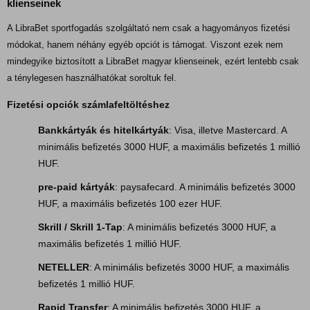
klienseinek
A LibraBet sportfogadás szolgáltató nem csak a hagyományos fizetési
módokat, hanem néhány egyéb opciót is támogat. Viszont ezek nem
mindegyike biztosított a LibraBet magyar klienseinek, ezért lentebb csak
a ténylegesen használhatókat soroltuk fel.
Fizetési opciók számlafeltöltéshez
Bankkártyák és hitelkártyák
: Visa, illetve Mastercard. A
minimális befizetés 3000 HUF, a maximális befizetés 1 millió
HUF.
pre-paid kártyák
: paysafecard. A minimális befizetés 3000
HUF, a maximális befizetés 100 ezer HUF.
Skrill / Skrill 1-Tap
: A minimális befizetés 3000 HUF, a
maximális befizetés 1 millió HUF.
NETELLER
: A minimális befizetés 3000 HUF, a maximális
befizetés 1 millió HUF.
Rapid Transfer
: A minimális befizetés 3000 HUF, a