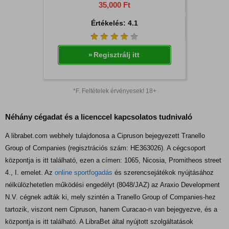
35,000 Ft
Értékelés:
4.1
Regisztrálj itt
*F. Feltételek érvényesek! 18+
Néhány cégadat és a licenccel kapcsolatos tudnivaló
A librabet.com webhely tulajdonosa a Cipruson bejegyezett Tranello
Group of Companies (regisztrációs szám: HE363026). A cégcsoport
központja is itt található, ezen a címen: 1065, Nicosia, Promitheos street
4., I. emelet. Az
online sportfogadás
és szerencsejátékok nyújtásához
nélkülözhetetlen működési engedélyt (8048/JAZ) az Araxio Development
N.V. cégnek adták ki, mely szintén a Tranello Group of Companies-hez
tartozik, viszont nem Cipruson, hanem Curacao-n van bejegyezve, és a
központja is itt található. A LibraBet által nyújtott szolgáltatások