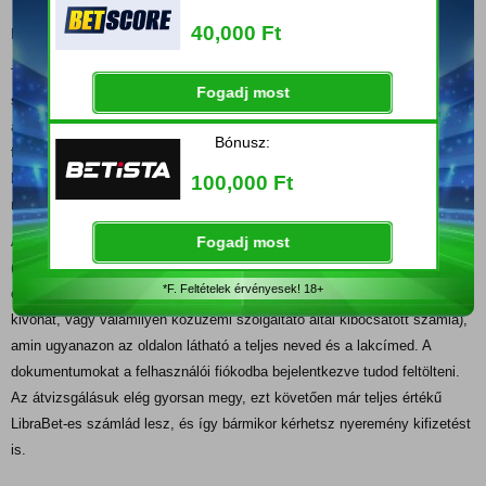
40,000 Ft
Egyből szükséges, vagy később is hitelesíthető a számlám?
Tudomásunk szerint ráérsz akkor hitelesíteni a számládat (a
Fogadj most
személyazonosságod és a lakcímed verifikációjával), amikor első
alkalommal pénzkivételi kérvényt adsz le a platformon a felhasználói
Bónusz:
fiókodban. Viszont tudnod kell, hogy a számládat mindenféleképpen
hitelesíteni kell majd, mert egyébként a szolgáltató meg fogja tagadni a
100,000 Ft
nyereményeid kifizetését.
Fogadj most
A számlahitelesítéshez valamilyen arcképes igazolvány másolatát
(útlevél, gépjárművezetői engedély, magyar személyi igazolvány), és egy
*F. Feltételek érvényesek! 18+
olyan hivatalos iratot kell benyújtanod (mondjuk egy friss bankszámla
kivonat, vagy valamilyen közüzemi szolgáltató által kibocsátott számla),
amin ugyanazon az oldalon látható a teljes neved és a lakcímed. A
dokumentumokat a felhasználói fiókodba bejelentkezve tudod feltölteni.
Az átvizsgálásuk elég gyorsan megy, ezt követően már teljes értékű
LibraBet-es számlád lesz, és így bármikor kérhetsz nyeremény kifizetést
is.