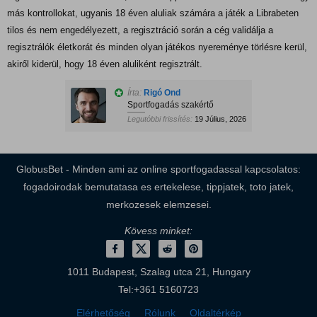
más kontrollokat, ugyanis 18 éven aluliak számára a játék a Librabeten
tilos és nem engedélyezett, a regisztráció során a cég validálja a
regisztrálók életkorát és minden olyan játékos nyereménye törlésre kerül,
akiről kiderül, hogy 18 éven aluliként regisztrált.
Írta:
Rigó Ond
Rigó Ond
Sportfogadás szakértő
Legutóbbi frissítés:
19 Július, 2026
GlobusBet - Minden ami az online sportfogadassal kapcsolatos:
fogadoirodak bemutatasa es ertekelese, tippjatek, toto jatek,
merkozesek elemzesei.
Kövess minket:
1011 Budapest, Szalag utca 21, Hungary
Tel:+361 5160723
Elérhetőség
Rólunk
Oldaltérkép