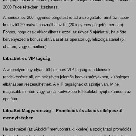
2000 Ft-os tétekben játszhatsz.
A bónuszhoz 200 ingyenes pörgetést is ad a szolgáltató, amit tíz napon
keresztül 20-asával használhatsz fel (20 ingyenes pörgetés per nap).
Fontos, hogy csak akkor élhetsz ezzel az üdvözlő ajánlattal, ha előtte
kérvényezed a bónusz aktiválását az operátor ügyfélszolgálatánál (pl.
chat-en, vagy e-mailben).
LibraBet-es VIP tagság
A webhelyen egy olyan, többszintes VIP tagság is a kliensek
rendelkezésre áll, aminek révén jelentős kedvezményekben, különleges
elbánásban részesülhetnek. A VIP tagságnak öt szintje van. Minél
magasabb szinten vagy, annál kedvezőbb feltételeket nyújt számodra az
operátor.
LibraBet Magyarország – Promóciók és akciók elképesztő
mennyiségben
Ha szétnézel (az „Akciók” menüpontra klikkelve) a szolgáltató promóciós