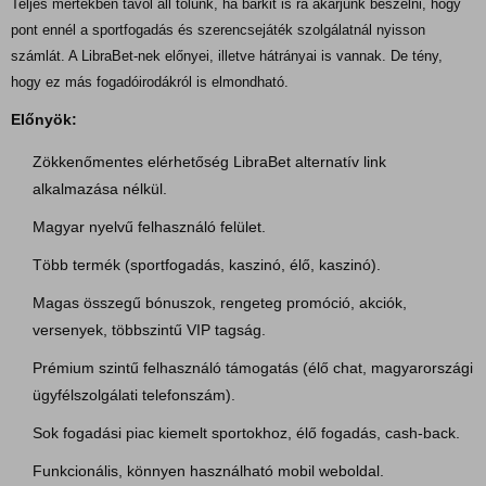
Teljes mértékben távol áll tőlünk, ha bárkit is rá akarjunk beszélni, hogy
pont ennél a sportfogadás és szerencsejáték szolgálatnál nyisson
számlát. A LibraBet-nek előnyei, illetve hátrányai is vannak. De tény,
hogy ez más fogadóirodákról is elmondható.
Előnyök:
Zökkenőmentes elérhetőség LibraBet alternatív link
alkalmazása nélkül.
Magyar nyelvű felhasználó felület.
Több termék (sportfogadás, kaszinó, élő, kaszinó).
Magas összegű bónuszok, rengeteg promóció, akciók,
versenyek, többszintű VIP tagság.
Prémium szintű felhasználó támogatás (élő chat, magyarországi
ügyfélszolgálati telefonszám).
Sok fogadási piac kiemelt sportokhoz, élő fogadás, cash-back.
Funkcionális, könnyen használható mobil weboldal.