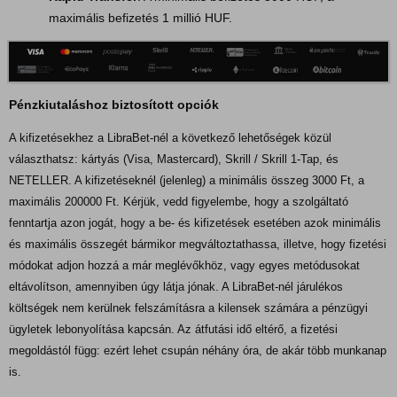
maximális befizetés 1 millió HUF.
Pénzkiutaláshoz biztosított opciók
A kifizetésekhez a LibraBet-nél a következő lehetőségek közül
választhatsz: kártyás (Visa, Mastercard), Skrill / Skrill 1-Tap, és
NETELLER. A kifizetéseknél (jelenleg) a minimális összeg 3000 Ft, a
maximális 200000 Ft. Kérjük, vedd figyelembe, hogy a szolgáltató
fenntartja azon jogát, hogy a be- és kifizetések esetében azok minimális
és maximális összegét bármikor megváltoztathassa, illetve, hogy fizetési
módokat adjon hozzá a már meglévőkhöz, vagy egyes metódusokat
eltávolítson, amennyiben úgy látja jónak. A LibraBet-nél járulékos
költségek nem kerülnek felszámításra a kilensek számára a pénzügyi
ügyletek lebonyolítása kapcsán. Az átfutási idő eltérő, a fizetési
megoldástól függ: ezért lehet csupán néhány óra, de akár több munkanap
is.