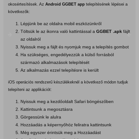
okosértesítések. Az
Android GGBET app
telepítésének lépései a
következők:
Lépjünk be az oldalra mobil eszközünkről
Töltsük le az ikonra való kattintással a
GGBET .apk
fájlt
az oldalról
Nyissuk meg a fájlt és nyomjuk meg a telepítés gombot
Ha szükséges, engedélyezzük a külső forrásból
származó alkalmazások telepítését
Az alkalmazás ezzel telepítésre is került
iOS operációs rendszerű készülékeknél a következő módon tudjuk
telepíteni az applikációt:
Nyissuk meg a kezdőoldalt Safari böngészőben
Kattintsunk a megosztásra
Görgessünk le alulra
Hozzáadás a képernyőhöz feliratra kattintsunk
Még egyszer érintsük meg a Hozzáadást