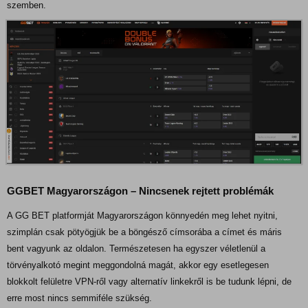
szemben.
GGBET Magyarországon – Nincsenek rejtett problémák
A GG BET platformját Magyarországon könnyedén meg lehet nyitni,
szimplán csak pötyögjük be a böngésző címsorába a címet és máris
bent vagyunk az oldalon. Természetesen ha egyszer véletlenül a
törvényalkotó megint meggondolná magát, akkor egy esetlegesen
blokkolt felületre VPN-ről vagy alternatív linkekről is be tudunk lépni, de
erre most nincs semmiféle szükség.