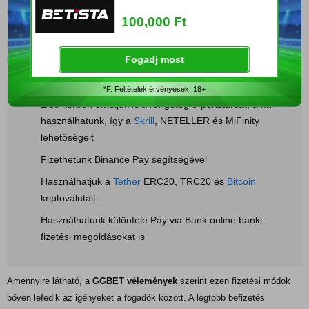
máris intézhetjük az első befizetésünket, hogy 1 percen belül már
100,000 Ft
fogadást küldhessünk játékba. A befizetésekhez elérhető
GGBET fizetési
módok
kényelmesen használhatóak és a legtöbb játékos megtalálja
Fogadj most
közöttük a preferenciáját. Ezen fizetési módok érhetőek el jelenleg:
*F. Feltételek érvényesek! 18+
Első körben emeljük ki a rengeteg e-pénztárcát, amit
használhatunk, így a
Skrill
, NETELLER és MiFinity
lehetőségeit
Fizethetünk Binance Pay segítségével
Használhatjuk a
Tether
ERC20, TRC20 és
Bitcoin
kriptovalutáit
Használhatunk különféle Pay via Bank online banki
fizetési megoldásokat is
Amennyire látható, a
GGBET vélemények
szerint ezen fizetési módok
bőven lefedik az igényeket a fogadók között. A legtöbb befizetés