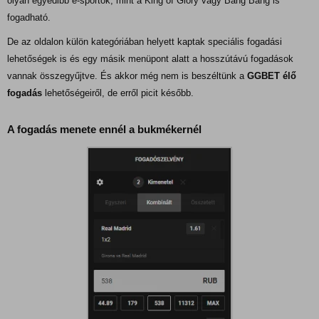
olyan egyedibb e-sportok, mint a King of Glory vagy Bang Bang is
fogadható.
De az oldalon külön kategóriában helyett kaptak speciális fogadási
lehetőségek is és egy másik menüpont alatt a hosszútávú fogadások
vannak összegyűjtve. És akkor még nem is beszéltünk a
GGBET élő
fogadás
lehetőségeiről, de erről picit később.
A fogadás menete ennél a bukmékernél