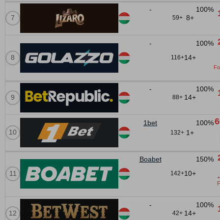
-
100%
8+
59+
-
100%
14+
116+
Fo
-
100%
14+
88+
6
1bet
100%
1+
132+
Boabet
150%
10+
142+
+
F
-
100%
14+
42+