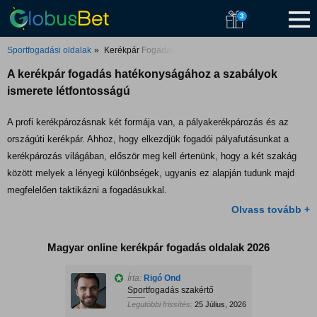
Skip
3
to
content
Sportfogadási oldalak
Kerékpár Fogadás
A kerékpár fogadás hatékonyságához a szabályok
ismerete létfontosságú
A profi kerékpározásnak két formája van, a pályakerékpározás és az
országúti kerékpár. Ahhoz, hogy elkezdjük fogadói pályafutásunkat a
kerékpározás világában, először meg kell értenünk, hogy a két szakág
között melyek a lényegi különbségek, ugyanis ez alapján tudunk majd
megfelelően taktikázni a fogadásukkal.
Olvass tovább +
Magyar online kerékpár fogadás oldalak 2026
Írta:
Rigó Ond
Rigó Ond
Sportfogadás szakértő
Legutóbbi frissítés:
25 Július, 2026