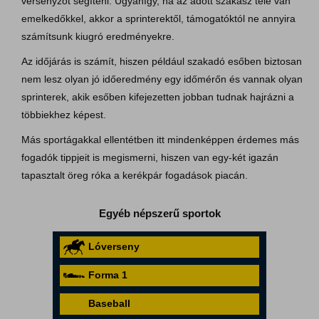
versenyzőt segíteni. Ugyanígy, ha az adott szakasz tele van
emelkedőkkel, akkor a sprinterektől, támogatóktól ne annyira
számítsunk kiugró eredményekre.
Az időjárás is számít, hiszen például szakadó esőben biztosan
nem lesz olyan jó időeredmény egy időmérőn és vannak olyan
sprinterek, akik esőben kifejezetten jobban tudnak hajrázni a
többiekhez képest.
Más sportágakkal ellentétben itt mindenképpen érdemes más
fogadók tippjeit is megismerni, hiszen van egy-két igazán
tapasztalt öreg róka a kerékpár fogadások piacán.
Egyéb népszerű sportok
Lóverseny
Forma 1
Baseball