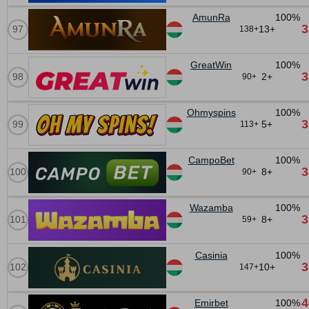
AmunRa
100%
3
13+
138+
GreatWin
100%
3
2+
90+
Ohmyspins
100%
3
5+
113+
CampoBet
100%
3
8+
90+
Wazamba
100%
3
8+
59+
Casinia
100%
3
10+
147+
4
Emirbet
100%