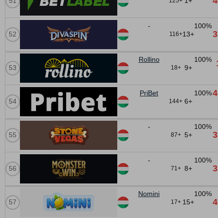
4
1+
125+
-
100%
3
13+
116+
Rollino
100%
9+
18+
4
PriBet
100%
6+
144+
-
100%
3
5+
87+
-
100%
3
8+
71+
Nomini
100%
4
15+
17+