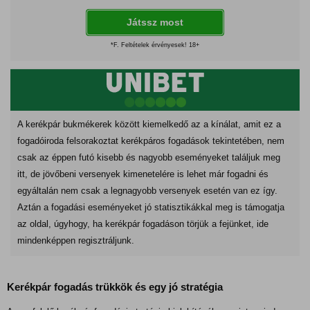
Játssz most
*F. Feltételek érvényesek! 18+
A kerékpár bukmékerek között kiemelkedő az a kínálat, amit ez a
fogadóiroda felsorakoztat kerékpáros fogadások tekintetében, nem
csak az éppen futó kisebb és nagyobb eseményeket találjuk meg
itt, de jövőbeni versenyek kimenetelére is lehet már fogadni és
egyáltalán nem csak a legnagyobb versenyek esetén van ez így.
Aztán a fogadási eseményeket jó statisztikákkal meg is támogatja
az oldal, úgyhogy, ha kerékpár fogadáson törjük a fejünket, ide
mindenképpen regisztráljunk.
Kerékpár fogadás trükkök és egy jó stratégia