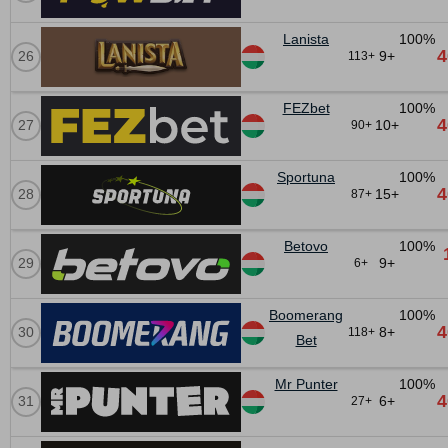
Lanista
100%
4
9+
113+
FEZbet
100%
4
10+
90+
Sportuna
100%
4
15+
87+
Betovo
100%
9+
6+
Boomerang
100%
4
8+
118+
Bet
Mr Punter
100%
4
6+
27+