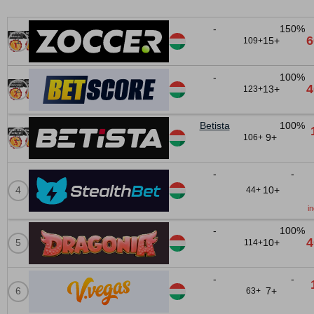
-
150%
6
15+
109+
-
100%
4
13+
123+
Betista
100%
9+
106+
-
-
10+
44+
i
-
100%
4
10+
114+
-
-
7+
63+