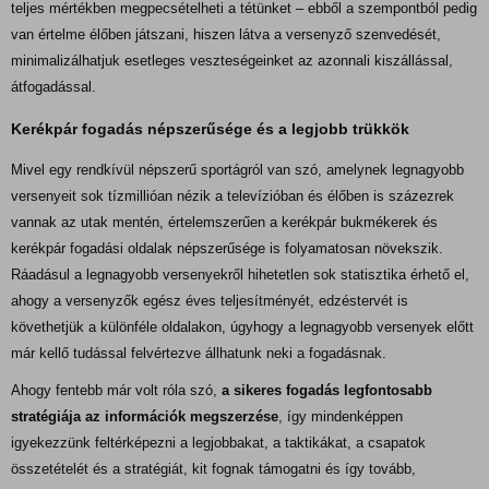
teljes mértékben megpecsételheti a tétünket – ebből a szempontból pedig
van értelme élőben játszani, hiszen látva a versenyző szenvedését,
minimalizálhatjuk esetleges veszteségeinket az azonnali kiszállással,
átfogadással.
Kerékpár fogadás népszerűsége és a legjobb trükkök
Mivel egy rendkívül népszerű sportágról van szó, amelynek legnagyobb
versenyeit sok tízmillióan nézik a televízióban és élőben is százezrek
vannak az utak mentén, értelemszerűen a kerékpár bukmékerek és
kerékpár fogadási oldalak népszerűsége is folyamatosan növekszik.
Ráadásul a legnagyobb versenyekről hihetetlen sok statisztika érhető el,
ahogy a versenyzők egész éves teljesítményét, edzéstervét is
követhetjük a különféle oldalakon, úgyhogy a legnagyobb versenyek előtt
már kellő tudással felvértezve állhatunk neki a fogadásnak.
Ahogy fentebb már volt róla szó,
a sikeres fogadás legfontosabb
stratégiája az információk megszerzése
, így mindenképpen
igyekezzünk feltérképezni a legjobbakat, a taktikákat, a csapatok
összetételét és a stratégiát, kit fognak támogatni és így tovább,