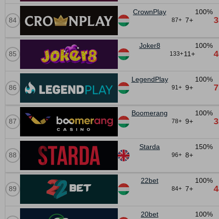
CrownPlay
100%
3
7+
87+
Joker8
100%
4
11+
133+
LegendPlay
100%
7
9+
91+
Boomerang
100%
3
9+
78+
Starda
150%
8+
96+
22bet
100%
4
7+
84+
20bet
100%