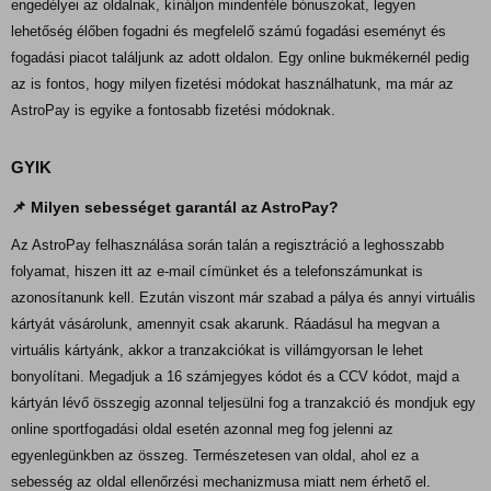
engedélyei az oldalnak, kínáljon mindenféle bónuszokat, legyen
lehetőség élőben fogadni és megfelelő számú fogadási eseményt és
fogadási piacot találjunk az adott oldalon. Egy online bukmékernél pedig
az is fontos, hogy milyen fizetési módokat használhatunk, ma már az
AstroPay is egyike a fontosabb fizetési módoknak.
GYIK
📌 Milyen sebességet garantál az AstroPay?
Az AstroPay felhasználása során talán a regisztráció a leghosszabb
folyamat, hiszen itt az e-mail címünket és a telefonszámunkat is
azonosítanunk kell. Ezután viszont már szabad a pálya és annyi virtuális
kártyát vásárolunk, amennyit csak akarunk. Ráadásul ha megvan a
virtuális kártyánk, akkor a tranzakciókat is villámgyorsan le lehet
bonyolítani. Megadjuk a 16 számjegyes kódot és a CCV kódot, majd a
kártyán lévő összegig azonnal teljesülni fog a tranzakció és mondjuk egy
online sportfogadási oldal esetén azonnal meg fog jelenni az
egyenlegünkben az összeg. Természetesen van oldal, ahol ez a
sebesség az oldal ellenőrzési mechanizmusa miatt nem érhető el.