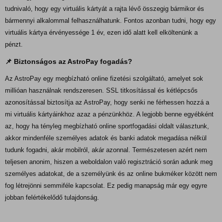
tudnivaló, hogy egy virtuális kártyát a rajta lévő összegig bármikor és
bármennyi alkalommal felhasználhatunk. Fontos azonban tudni, hogy egy
virtuális kártya érvényessége 1 év, ezen idő alatt kell elköltenünk a
pénzt.
📌 Biztonságos az AstroPay fogadás?
Az AstroPay egy megbízható online fizetési szolgáltató, amelyet sok
millióan használnak rendszeresen. SSL titkosítással és kétlépcsős
azonosítással biztosítja az AstroPay, hogy senki ne férhessen hozzá a
mi virtuális kártyáinkhoz azaz a pénzünkhöz. A legjobb benne egyébként
az, hogy ha tényleg megbízható online sportfogadási oldalt választunk,
akkor mindenféle személyes adatok és banki adatok megadása nélkül
tudunk fogadni, akár mobilról, akár azonnal. Természetesen azért nem
teljesen anonim, hiszen a weboldalon való regisztráció során adunk meg
személyes adatokat, de a személyünk és az online bukméker között nem
fog létrejönni semmiféle kapcsolat. Ez pedig manapság már egy egyre
jobban felértékelődő tulajdonság.