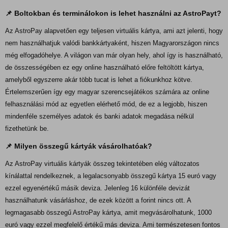
📌 Boltokban és terminálokon is lehet használni az AstroPayt?
Az AstroPay alapvetően egy teljesen virtuális kártya, ami azt jelenti, hogy
nem használhatjuk valódi bankkártyaként, hiszen Magyarországon nincs
még elfogadóhelye. A világon van már olyan hely, ahol így is használható,
de összességében ez egy online használható előre feltöltött kártya,
amelyből egyszerre akár több tucat is lehet a fiókunkhoz kötve.
Értelemszerűen így egy magyar szerencsejátékos számára az online
felhasználási mód az egyetlen elérhető mód, de ez a legjobb, hiszen
mindenféle személyes adatok és banki adatok megadása nélkül
fizethetünk be.
📌 Milyen összegű kártyák vásárolhatóak?
Az AstroPay virtuális kártyák összeg tekintetében elég változatos
kínálattal rendelkeznek, a legalacsonyabb összegű kártya 15 euró vagy
ezzel egyenértékű másik deviza. Jelenleg 16 különféle devizát
használhatunk vásárláshoz, de ezek között a forint nincs ott. A
legmagasabb összegű AstroPay kártya, amit megvásárolhatunk, 1000
euró vagy ezzel megfelelő értékű más deviza. Ami természetesen fontos