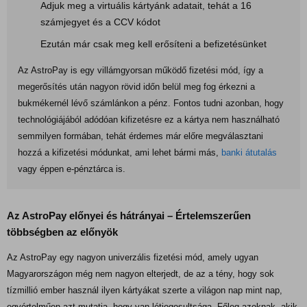
Adjuk meg a virtuális kártyánk adatait, tehát a 16
számjegyet és a CCV kódot
Ezután már csak meg kell erősíteni a befizetésünket
Az AstroPay is egy villámgyorsan működő fizetési mód, így a
megerősítés után nagyon rövid időn belül meg fog érkezni a
bukmékernél lévő számlánkon a pénz. Fontos tudni azonban, hogy
technológiájából adódóan kifizetésre ez a kártya nem használható
semmilyen formában, tehát érdemes már előre megválasztani
hozzá a kifizetési módunkat, ami lehet bármi más,
banki átutalás
vagy éppen e-pénztárca is.
Az AstroPay előnyei és hátrányai – Értelemszerűen
többségben az előnyök
Az AstroPay egy nagyon univerzális fizetési mód, amely ugyan
Magyarországon még nem nagyon elterjedt, de az a tény, hogy sok
tízmillió ember használ ilyen kártyákat szerte a világon nap mint nap,
egyértelműen azt mutatja, hogy van létjogosultsága. Főleg azoknak, akik