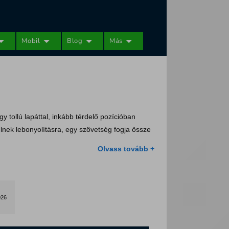
Mobil
Blog
Más
y tollú lapáttal, inkább térdelő pozícióban
lnek lebonyolításra, egy szövetség fogja össze
Olvass tovább +
026