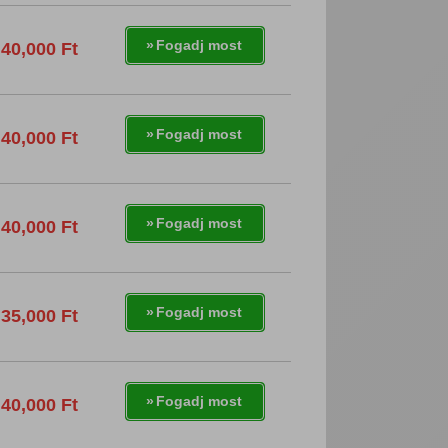
Fogadj most
40,000 Ft
Fogadj most
40,000 Ft
Fogadj most
40,000 Ft
Fogadj most
35,000 Ft
Fogadj most
40,000 Ft