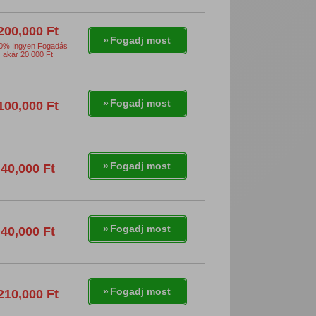
200,000 Ft
Fogadj most
0% Ingyen Fogadás
akár 20 000 Ft
Fogadj most
100,000 Ft
Fogadj most
40,000 Ft
Fogadj most
40,000 Ft
Fogadj most
210,000 Ft