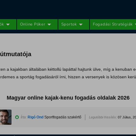
ók
Online Póker
Sportok
Fogadási Stratégiák
 útmutatója
n a kajakban általában kéttollú lapáttal hajtunk ülve, míg a kenuban eg
rdemes a sportág fogadásáról írni, hiszen a versenyek is közösen kerü
Magyar online kajak-kenu fogadás oldalak 2026
Rigó Ond
Írta:
Rigó Ond
Sportfogadás szakértő
Legutóbbi frissítés:
07 Július, 2