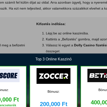
em számít fel külön díjat az oldal. Arra azonban ügyelj, hogy a nyerem
zik. Ha ezt nem teljesíted, akkor valamekkora százalékot elvehet a k
Kifizetés indítása:
Lépj be az online kaszinóba.
Kattints a „Befizetés” gombra, majd azon b
d meg a befizetni
Válassz ki egyet a
Dolly Casino fizeté
összeget.
si adataidat.
Az átirányított oldalon add meg a fizetés
Top 3 Online Kaszinó
 tapasztalt felhasználóknak
tot tesz elérhetővé, melyek többsége állandó, másik része pedig csak p
ónusz:
Bónus
 többségéhez egy befizetést kell megtenni. Összességében nem rossz a
Bónusz:
,000 Ft
400,0
200,000 Ft
rencsekerék