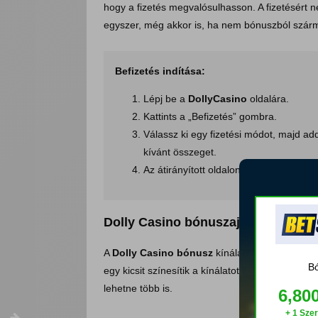
hogy a fizetés megvalósulhasson. A fizetésért n
egyszer, még akkor is, ha nem bónuszból szárma
Befizetés indítása:
Lépj be a
DollyCasino
oldalára.
Kattints a „Befizetés” gombra.
Válassz ki egy fizetési módot, majd ad
kívánt összeget.
Az átirányított oldalon add meg a fizeté
Dolly Casino bónuszajánlatok új és
A
Dolly Casino bónusz
kínálata számos ajánla
B
egy kicsit színesítik a kínálatot. A bónuszok
lehetne több is.
6,800
+ 1 Sze