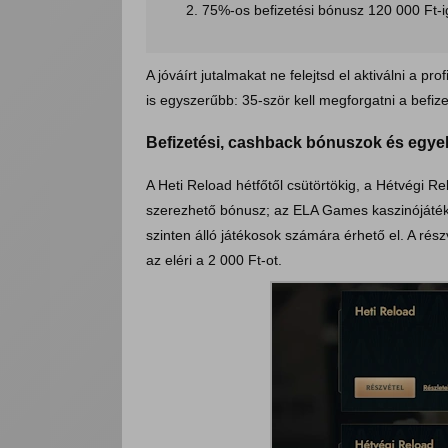
75%-os befizetési bónusz 120 000 Ft-i
A jóváírt jutalmakat ne felejtsd el aktiválni a
is egyszerűbb: 35-ször kell megforgatni a befize
Befizetési, cashback bónuszok és egy
A Heti Reload hétfőtől csütörtökig, a Hétvégi R
szerezhető bónusz; az ELA Games kaszinójátéka
szinten álló játékosok számára érhető el. A rés
az eléri a 2 000 Ft-ot.