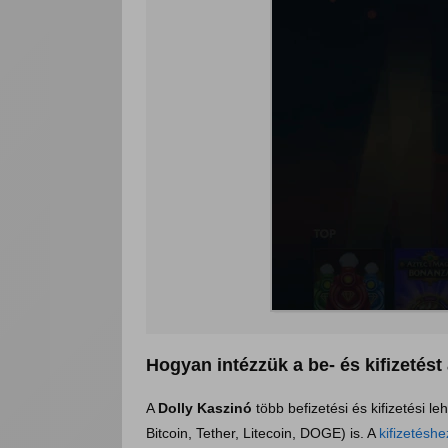
Hogyan intézzük a be- és kifizetést
A
Dolly Kaszinó
több befizetési és kifizetési le
Bitcoin, Tether, Litecoin, DOGE) is. A
kifizetéshe