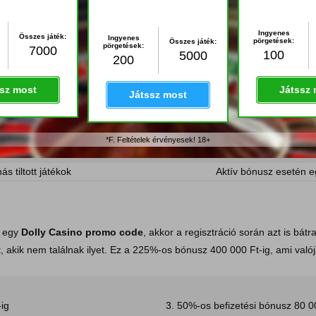
Dolly casino bónusz
Hozzájárulás mértéke a megforga
Ingyenes
Összes játék:
Ingyenes
pörgetések:
Összes játék:
pörgetések:
rós sorsjegy
1
7000
100
5000
200
50% v
1
sz most
Játssz
Játssz most
1
1
1
*F. Feltételek érvényesek! 18+
s tiltott játékok
Aktív bónusz esetén e
d egy
Dolly Casino promo code
, akkor a regisztráció során azt is bá
 akik nem találnak ilyet. Ez a 225%-os bónusz 400 000 Ft-ig, ami val
ig
50%-os befizetési bónusz 80 0