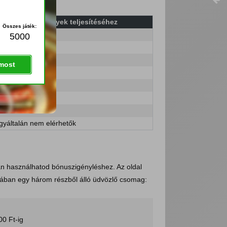
tási követelmények teljesítéséhez
Összes játék:
00%
5000
agy 10%
0%
 most
0%
0%
0%
0%
gyáltalán nem elérhetők
tran használhatod bónuszigényléshez. Az oldal
ójában egy három részből álló üdvözlő csomag:
00 Ft-ig