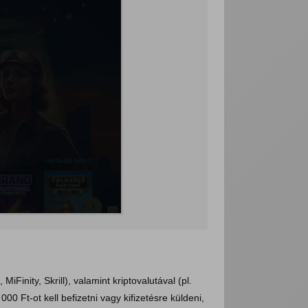
iFinity, Skrill), valamint kriptovalutával (pl.
00 Ft-ot kell befizetni vagy kifizetésre küldeni,