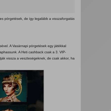
nes pörgetések, de így legalább a visszaforgatás
ésével. A Vasárnapi pörgetések egy játékkal
aphassunk. A Heti cashback csak a 3. VIP-
atják vissza a veszteségeknek, de csak akkor, ha