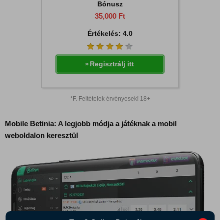
Bónusz
35,000 Ft
Értékelés:
4.0
Regisztrálj itt
*F. Feltételek érvényesek! 18+
Mobile Betinia: A legjobb módja a játéknak a mobil
weboldalon keresztül