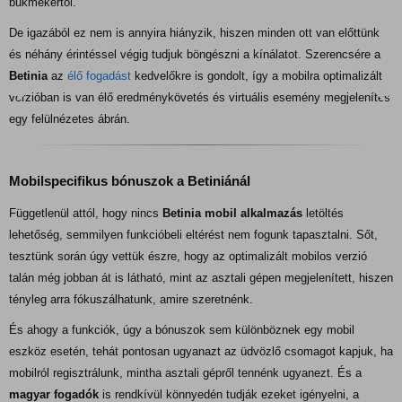
bukmékertől.
De igazából ez nem is annyira hiányzik, hiszen minden ott van előttünk
és néhány érintéssel végig tudjuk böngészni a kínálatot. Szerencsére a
Betinia
az
élő fogadást
kedvelőkre is gondolt, így a mobilra optimalizált
verzióban is van élő eredménykövetés és virtuális esemény megjelenítés
egy felülnézetes ábrán.
Mobilspecifikus bónuszok a Betiniánál
Függetlenül attól, hogy nincs
Betinia mobil alkalmazás
letöltés
lehetőség, semmilyen funkcióbeli eltérést nem fogunk tapasztalni. Sőt,
tesztünk során úgy vettük észre, hogy az optimalizált mobilos verzió
talán még jobban át is látható, mint az asztali gépen megjelenített, hiszen
tényleg arra fókuszálhatunk, amire szeretnénk.
És ahogy a funkciók, úgy a bónuszok sem különböznek egy mobil
eszköz esetén, tehát pontosan ugyanazt az üdvözlő csomagot kapjuk, ha
mobilról regisztrálunk, mintha asztali gépről tennénk ugyanezt. És a
magyar fogadók
is rendkívül könnyedén tudják ezeket igényelni, a